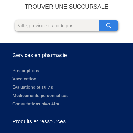
TROUVER UNE SUCCURSALE
Services en pharmacie
Prescriptions
Vaccination
Évaluations et suivis
Médicaments personnalisés
Consultations bien-être
Produits et ressources