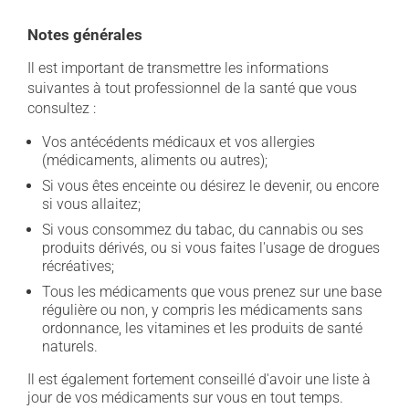
Notes générales
Il est important de transmettre les informations
suivantes à tout professionnel de la santé que vous
consultez :
Vos antécédents médicaux et vos allergies
(médicaments, aliments ou autres);
Si vous êtes enceinte ou désirez le devenir, ou encore
si vous allaitez;
Si vous consommez du tabac, du cannabis ou ses
produits dérivés, ou si vous faites l'usage de drogues
récréatives;
Tous les médicaments que vous prenez sur une base
régulière ou non, y compris les médicaments sans
ordonnance, les vitamines et les produits de santé
naturels.
Il est également fortement conseillé d'avoir une liste à
jour de vos médicaments sur vous en tout temps.