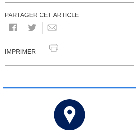
PARTAGER CET ARTICLE
IMPRIMER