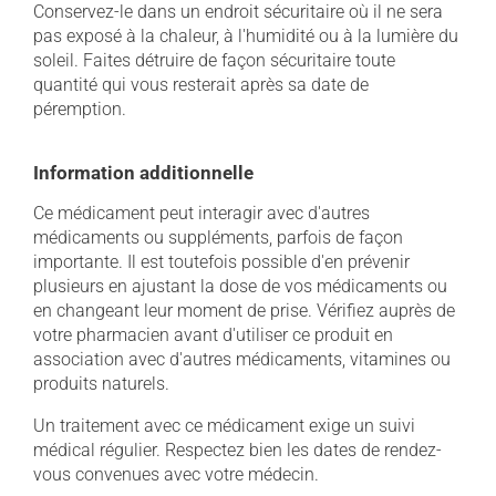
Conservez-le dans un endroit sécuritaire où il ne sera
pas exposé à la chaleur, à l'humidité ou à la lumière du
soleil. Faites détruire de façon sécuritaire toute
quantité qui vous resterait après sa date de
péremption.
Information additionnelle
Ce médicament peut interagir avec d'autres
médicaments ou suppléments, parfois de façon
importante. Il est toutefois possible d'en prévenir
plusieurs en ajustant la dose de vos médicaments ou
en changeant leur moment de prise. Vérifiez auprès de
votre pharmacien avant d'utiliser ce produit en
association avec d'autres médicaments, vitamines ou
produits naturels.
Un traitement avec ce médicament exige un suivi
médical régulier. Respectez bien les dates de rendez-
vous convenues avec votre médecin.