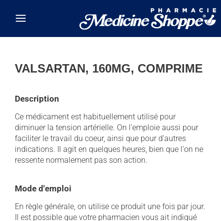
Skip to main content
VALSARTAN, 160MG, COMPRIME
Description
Ce médicament est habituellement utilisé pour
diminuer la tension artérielle. On l'emploie aussi pour
faciliter le travail du coeur, ainsi que pour d'autres
indications. Il agit en quelques heures, bien que l'on ne
ressente normalement pas son action.
Mode d'emploi
En règle générale, on utilise ce produit une fois par jour.
Il est possible que votre pharmacien vous ait indiqué