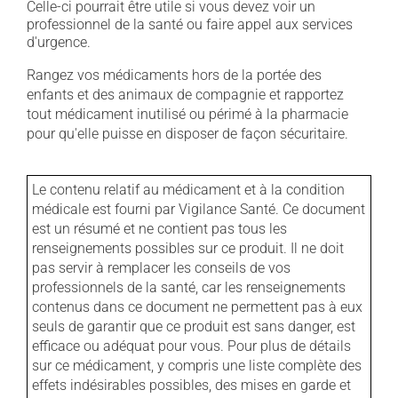
Celle-ci pourrait être utile si vous devez voir un
professionnel de la santé ou faire appel aux services
d'urgence.
Rangez vos médicaments hors de la portée des
enfants et des animaux de compagnie et rapportez
tout médicament inutilisé ou périmé à la pharmacie
pour qu'elle puisse en disposer de façon sécuritaire.
Le contenu relatif au médicament et à la condition
médicale est fourni par Vigilance Santé. Ce document
est un résumé et ne contient pas tous les
renseignements possibles sur ce produit. Il ne doit
pas servir à remplacer les conseils de vos
professionnels de la santé, car les renseignements
contenus dans ce document ne permettent pas à eux
seuls de garantir que ce produit est sans danger, est
efficace ou adéquat pour vous. Pour plus de détails
sur ce médicament, y compris une liste complète des
effets indésirables possibles, des mises en garde et