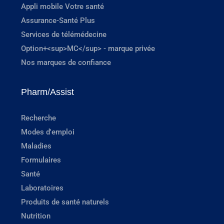
Appli mobile Votre santé
Assurance-Santé Plus
Services de télémédecine
Option+<sup>MC</sup> - marque privée
Nos marques de confiance
Pharm/Assist
Recherche
Modes d'emploi
Maladies
Formulaires
Santé
Laboratoires
Produits de santé naturels
Nutrition