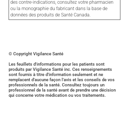
des contre-indications, consultez votre pharmacien
ou la monographie du fabricant dans la base de
données des produits de Santé Canada.
© Copyright Vigilance Santé
Les feuillets d'informations pour les patients sont
produits par Vigilance Santé inc. Ces renseignements
sont fournis à titre d’information seulement et ne
remplacent d’aucune façon l’avis et les conseils de vos
professionnels de la santé. Consultez toujours un
professionnel de la santé avant de prendre une décision
qui concerne votre médication ou vos traitements.