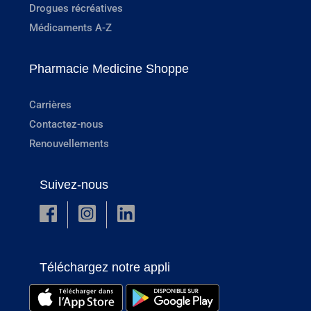
Drogues récréatives
Médicaments A-Z
Pharmacie Medicine Shoppe
Carrières
Contactez-nous
Renouvellements
Suivez-nous
Téléchargez notre appli