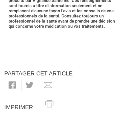
produits par Vigilance Santé inc. Ces renseignements
sont fournis à titre d’information seulement et ne
remplacent d’aucune façon l’avis et les conseils de vos
professionnels de la santé. Consultez toujours un
professionnel de la santé avant de prendre une décision
qui concerne votre médication ou vos traitements.
PARTAGER CET ARTICLE
IMPRIMER