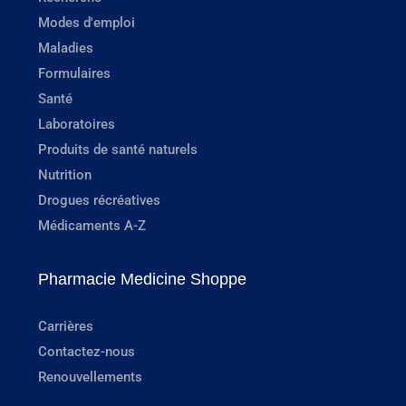
Modes d'emploi
Maladies
Formulaires
Santé
Laboratoires
Produits de santé naturels
Nutrition
Drogues récréatives
Médicaments A-Z
Pharmacie Medicine Shoppe
Carrières
Contactez-nous
Renouvellements