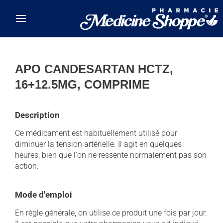
Skip to main content
APO CANDESARTAN HCTZ,
16+12.5MG, COMPRIME
Description
Ce médicament est habituellement utilisé pour
diminuer la tension artérielle. Il agit en quelques
heures, bien que l'on ne ressente normalement pas son
action.
Mode d'emploi
En règle générale, on utilise ce produit une fois par jour.