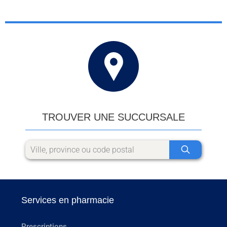
TROUVER UNE SUCCURSALE
Services en pharmacie
Prescriptions