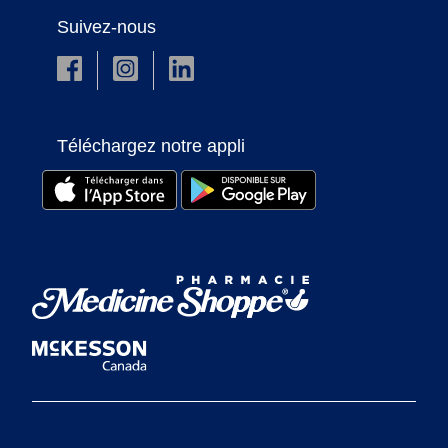
Suivez-nous
Téléchargez notre appli