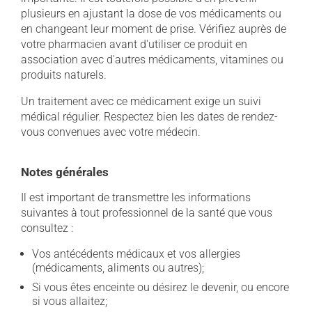
plusieurs en ajustant la dose de vos médicaments ou
en changeant leur moment de prise. Vérifiez auprès de
votre pharmacien avant d'utiliser ce produit en
association avec d'autres médicaments, vitamines ou
produits naturels.
Un traitement avec ce médicament exige un suivi
médical régulier. Respectez bien les dates de rendez-
vous convenues avec votre médecin.
Notes générales
Il est important de transmettre les informations
suivantes à tout professionnel de la santé que vous
consultez :
Vos antécédents médicaux et vos allergies
(médicaments, aliments ou autres);
Si vous êtes enceinte ou désirez le devenir, ou encore
si vous allaitez;