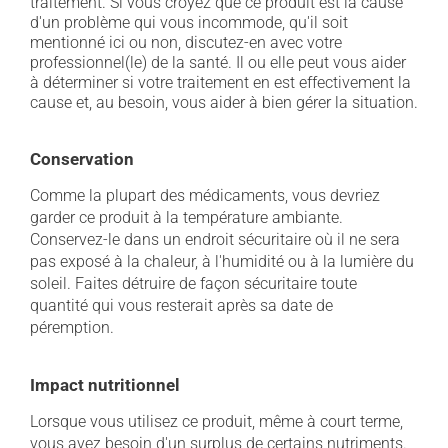
traitement. Si vous croyez que ce produit est la cause
d'un problème qui vous incommode, qu'il soit
mentionné ici ou non, discutez-en avec votre
professionnel(le) de la santé. Il ou elle peut vous aider
à déterminer si votre traitement en est effectivement la
cause et, au besoin, vous aider à bien gérer la situation.
Conservation
Comme la plupart des médicaments, vous devriez
garder ce produit à la température ambiante.
Conservez-le dans un endroit sécuritaire où il ne sera
pas exposé à la chaleur, à l'humidité ou à la lumière du
soleil. Faites détruire de façon sécuritaire toute
quantité qui vous resterait après sa date de
péremption.
Impact nutritionnel
Lorsque vous utilisez ce produit, même à court terme,
vous avez besoin d'un surplus de certains nutriments.