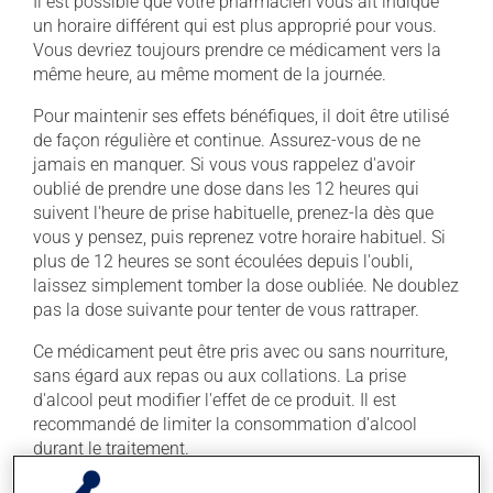
Il est possible que votre pharmacien vous ait indiqué
un horaire différent qui est plus approprié pour vous.
Vous devriez toujours prendre ce médicament vers la
même heure, au même moment de la journée.
Pour maintenir ses effets bénéfiques, il doit être utilisé
de façon régulière et continue. Assurez-vous de ne
jamais en manquer. Si vous vous rappelez d'avoir
oublié de prendre une dose dans les 12 heures qui
suivent l'heure de prise habituelle, prenez-la dès que
vous y pensez, puis reprenez votre horaire habituel. Si
plus de 12 heures se sont écoulées depuis l'oubli,
laissez simplement tomber la dose oubliée. Ne doublez
pas la dose suivante pour tenter de vous rattraper.
Ce médicament peut être pris avec ou sans nourriture,
sans égard aux repas ou aux collations. La prise
d'alcool peut modifier l'effet de ce produit. Il est
recommandé de limiter la consommation d'alcool
durant le traitement.