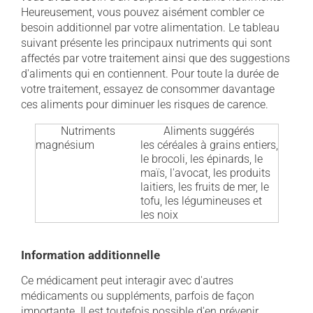
Heureusement, vous pouvez aisément combler ce
besoin additionnel par votre alimentation. Le tableau
suivant présente les principaux nutriments qui sont
affectés par votre traitement ainsi que des suggestions
d'aliments qui en contiennent. Pour toute la durée de
votre traitement, essayez de consommer davantage
ces aliments pour diminuer les risques de carence.
Nutriments
Aliments suggérés
magnésium
les céréales à grains entiers,
le brocoli, les épinards, le
maïs, l'avocat, les produits
laitiers, les fruits de mer, le
tofu, les légumineuses et
les noix
Information additionnelle
Ce médicament peut interagir avec d'autres
médicaments ou suppléments, parfois de façon
importante. Il est toutefois possible d'en prévenir