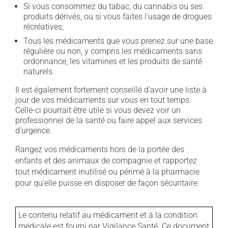
Si vous consommez du tabac, du cannabis ou ses
produits dérivés, ou si vous faites l'usage de drogues
récréatives;
Tous les médicaments que vous prenez sur une base
régulière ou non, y compris les médicaments sans
ordonnance, les vitamines et les produits de santé
naturels.
Il est également fortement conseillé d'avoir une liste à
jour de vos médicaments sur vous en tout temps.
Celle-ci pourrait être utile si vous devez voir un
professionnel de la santé ou faire appel aux services
d'urgence.
Rangez vos médicaments hors de la portée des
enfants et des animaux de compagnie et rapportez
tout médicament inutilisé ou périmé à la pharmacie
pour qu'elle puisse en disposer de façon sécuritaire.
Le contenu relatif au médicament et à la condition
médicale est fourni par Vigilance Santé. Ce document