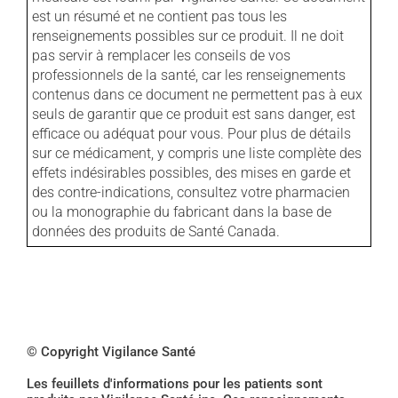
est un résumé et ne contient pas tous les
renseignements possibles sur ce produit. Il ne doit
pas servir à remplacer les conseils de vos
professionnels de la santé, car les renseignements
contenus dans ce document ne permettent pas à eux
seuls de garantir que ce produit est sans danger, est
efficace ou adéquat pour vous. Pour plus de détails
sur ce médicament, y compris une liste complète des
effets indésirables possibles, des mises en garde et
des contre-indications, consultez votre pharmacien
ou la monographie du fabricant dans la base de
données des produits de Santé Canada.
© Copyright Vigilance Santé
Les feuillets d'informations pour les patients sont