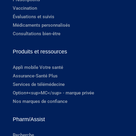
Vaccination
Évaluations et suivis
Médicaments personnalisés
Consultations bien-être
Produits et ressources
Appli mobile Votre santé
Assurance-Santé Plus
Services de télémédecine
Option+<sup>MC</sup> - marque privée
Nos marques de confiance
Pharm/Assist
Recherche