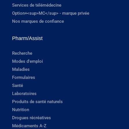
Services de télémédecine
Option+<sup>MC</sup> - marque privée
Nos marques de confiance
Pharm/Assist
Recherche
Modes d'emploi
Maladies
Formulaires
Santé
Laboratoires
Produits de santé naturels
Nutrition
Drogues récréatives
Médicaments A-Z