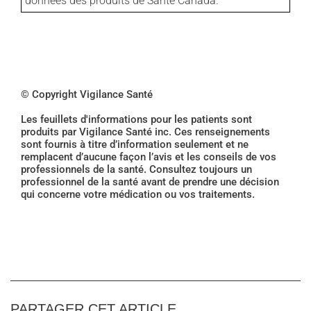
données des produits de Santé Canada.
© Copyright Vigilance Santé
Les feuillets d'informations pour les patients sont
produits par Vigilance Santé inc. Ces renseignements
sont fournis à titre d’information seulement et ne
remplacent d’aucune façon l’avis et les conseils de vos
professionnels de la santé. Consultez toujours un
professionnel de la santé avant de prendre une décision
qui concerne votre médication ou vos traitements.
PARTAGER CET ARTICLE