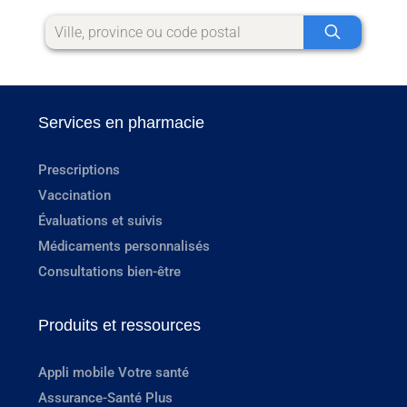
Services en pharmacie
Prescriptions
Vaccination
Évaluations et suivis
Médicaments personnalisés
Consultations bien-être
Produits et ressources
Appli mobile Votre santé
Assurance-Santé Plus