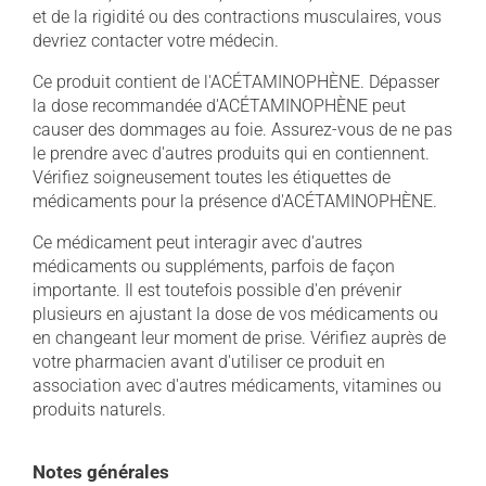
et de la rigidité ou des contractions musculaires, vous
devriez contacter votre médecin.
Ce produit contient de l'ACÉTAMINOPHÈNE. Dépasser
la dose recommandée d'ACÉTAMINOPHÈNE peut
causer des dommages au foie. Assurez-vous de ne pas
le prendre avec d'autres produits qui en contiennent.
Vérifiez soigneusement toutes les étiquettes de
médicaments pour la présence d'ACÉTAMINOPHÈNE.
Ce médicament peut interagir avec d'autres
médicaments ou suppléments, parfois de façon
importante. Il est toutefois possible d'en prévenir
plusieurs en ajustant la dose de vos médicaments ou
en changeant leur moment de prise. Vérifiez auprès de
votre pharmacien avant d'utiliser ce produit en
association avec d'autres médicaments, vitamines ou
produits naturels.
Notes générales