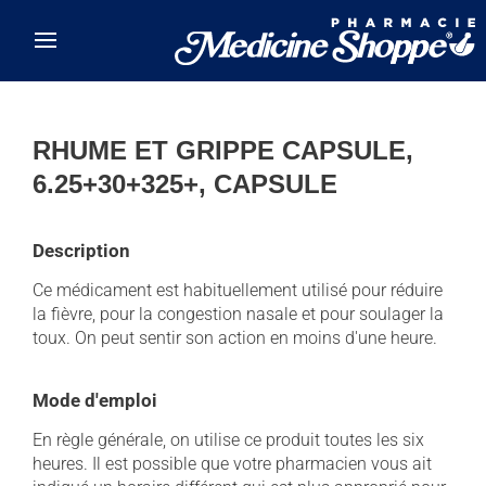
Skip to main content
RHUME ET GRIPPE CAPSULE,
6.25+30+325+, CAPSULE
Description
Ce médicament est habituellement utilisé pour réduire
la fièvre, pour la congestion nasale et pour soulager la
toux. On peut sentir son action en moins d'une heure.
Mode d'emploi
En règle générale, on utilise ce produit toutes les six
heures. Il est possible que votre pharmacien vous ait