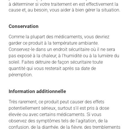
à déterminer si votre traitement en est effectivement la
cause et, au besoin, vous aider à bien gérer la situation.
Conservation
Comme la plupart des médicaments, vous devriez
garder ce produit à la température ambiante.
Conservez-le dans un endroit sécuritaire où il ne sera
pas exposé à la chaleur, à l'humidité ou à la lumière du
soleil. Faites détruire de façon sécuritaire toute
quantité qui vous resterait après sa date de
péremption.
Information additionnelle
Très rarement, ce produit peut causer des effets
potentiellement sérieux, surtout s'il est pris à dose
élevée ou avec certains médicaments. Si vous
observez des symptômes tels de l'agitation, de la
confusion, de la diarrhée, de la fièvre, des tremblements