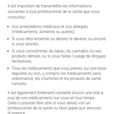
Il est important de transmettre les informations
suivantes à tout professionnel de la santé que vous
consultez :
Vos antécédents médicaux et vos allergies
(médicaments, aliments ou autres);
Si vous êtes enceinte ou désirez le devenir, ou encore
si vous allaitez;
Si vous consommez du tabac, du cannabis ou ses
produits dérivés, ou si vous faites l'usage de drogues
récréatives;
Tous les médicaments que vous prenez sur une base
régulière ou non, y compris les médicaments sans
ordonnance, les vitamines et les produits de santé
naturels.
Il est également fortement conseillé d'avoir une liste à
jour de vos médicaments sur vous en tout temps.
Celle-ci pourrait être utile si vous devez voir un
professionnel de la santé ou faire appel aux services
d'urgence.