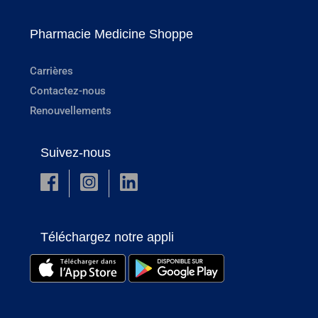
Pharmacie Medicine Shoppe
Carrières
Contactez-nous
Renouvellements
Suivez-nous
Téléchargez notre appli