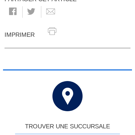
IMPRIMER
TROUVER UNE SUCCURSALE