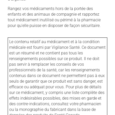
Rangez vos médicaments hors de la portée des
enfants et des animaux de compagnie et rapportez
tout médicament inutilisé ou périmé à la pharmacie
pour qu'elle puisse en disposer de façon sécuritaire.
Le contenu relatif au médicament et à la condition
médicale est fourni par Vigilance Santé. Ce document
est un résumé et ne contient pas tous les
renseignements possibles sur ce produit. Il ne doit
pas servir à remplacer les conseils de vos
professionnels de la santé, car les renseignements
contenus dans ce document ne permettent pas à eux
seuls de garantir que ce produit est sans danger, est
efficace ou adéquat pour vous. Pour plus de détails
sur ce médicament, y compris une liste complète des
effets indésirables possibles, des mises en garde et
des contre-indications, consultez votre pharmacien
ou la monographie du fabricant dans la base de