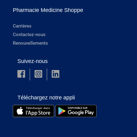
Pharmacie Medicine Shoppe
Carrières
Contactez-nous
Renouvellements
Suivez-nous
Téléchargez notre appli