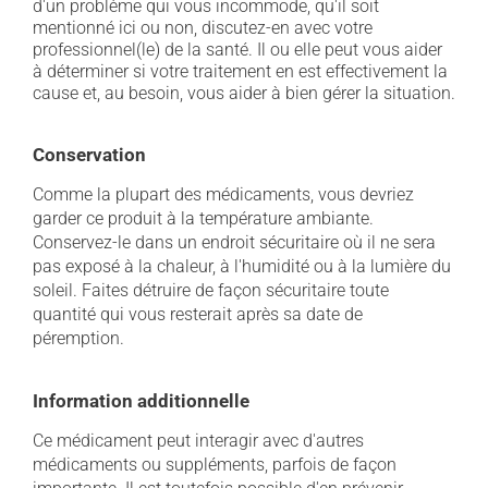
d'un problème qui vous incommode, qu'il soit
mentionné ici ou non, discutez-en avec votre
professionnel(le) de la santé. Il ou elle peut vous aider
à déterminer si votre traitement en est effectivement la
cause et, au besoin, vous aider à bien gérer la situation.
Conservation
Comme la plupart des médicaments, vous devriez
garder ce produit à la température ambiante.
Conservez-le dans un endroit sécuritaire où il ne sera
pas exposé à la chaleur, à l'humidité ou à la lumière du
soleil. Faites détruire de façon sécuritaire toute
quantité qui vous resterait après sa date de
péremption.
Information additionnelle
Ce médicament peut interagir avec d'autres
médicaments ou suppléments, parfois de façon