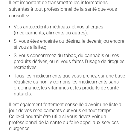
Il est important de transmettre les informations
suivantes à tout professionnel de la santé que vous
consultez :
Vos antécédents médicaux et vos allergies
(médicaments, aliments ou autres);
Si vous êtes enceinte ou désirez le devenir, ou encore
si vous allaitez;
Si vous consommez du tabac, du cannabis ou ses
produits dérivés, ou si vous faites l'usage de drogues
récréatives;
Tous les médicaments que vous prenez sur une base
régulière ou non, y compris les médicaments sans
ordonnance, les vitamines et les produits de santé
naturels.
Il est également fortement conseillé d'avoir une liste à
jour de vos médicaments sur vous en tout temps.
Celle-ci pourrait être utile si vous devez voir un
professionnel de la santé ou faire appel aux services
d'urgence.