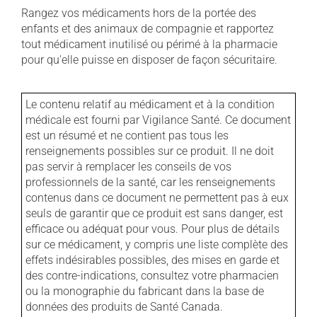
Rangez vos médicaments hors de la portée des
enfants et des animaux de compagnie et rapportez
tout médicament inutilisé ou périmé à la pharmacie
pour qu'elle puisse en disposer de façon sécuritaire.
Le contenu relatif au médicament et à la condition
médicale est fourni par Vigilance Santé. Ce document
est un résumé et ne contient pas tous les
renseignements possibles sur ce produit. Il ne doit
pas servir à remplacer les conseils de vos
professionnels de la santé, car les renseignements
contenus dans ce document ne permettent pas à eux
seuls de garantir que ce produit est sans danger, est
efficace ou adéquat pour vous. Pour plus de détails
sur ce médicament, y compris une liste complète des
effets indésirables possibles, des mises en garde et
des contre-indications, consultez votre pharmacien
ou la monographie du fabricant dans la base de
données des produits de Santé Canada.