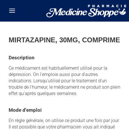
Skip to main content
MIRTAZAPINE, 30MG, COMPRIME
Description
Ce médicament est habituellement utilisé pour la
dépression. On l'emploie aussi pour d'autres
indications. Lorsqu'utilisé pour le traitement d'un
trouble de l'humeur, le médicament ne produit son plein
effet qu'après quelques semaines.
Mode d'emploi
En règle générale, on utilise ce produit une fois par jour.
Il est possible que votre pharmacien vous ait indiqué