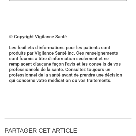
© Copyright Vigilance Santé
Les feuillets d'informations pour les patients sont
produits par Vigilance Santé inc. Ces renseignements
sont fournis à titre d’information seulement et ne
remplacent d’aucune façon l’avis et les conseils de vos
professionnels de la santé. Consultez toujours un
professionnel de la santé avant de prendre une décision
qui concerne votre médication ou vos traitements.
PARTAGER CET ARTICLE