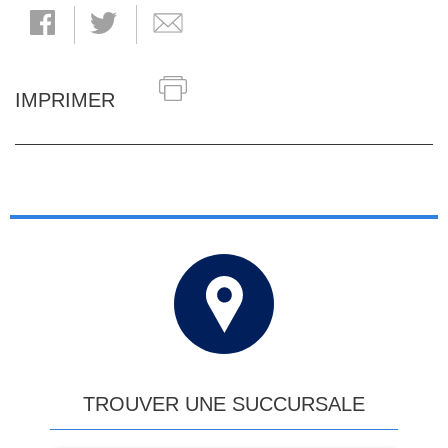
IMPRIMER
TROUVER UNE SUCCURSALE