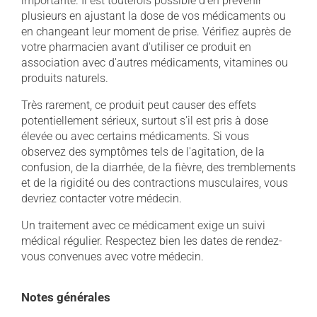
importante. Il est toutefois possible d'en prévenir
plusieurs en ajustant la dose de vos médicaments ou
en changeant leur moment de prise. Vérifiez auprès de
votre pharmacien avant d'utiliser ce produit en
association avec d'autres médicaments, vitamines ou
produits naturels.
Très rarement, ce produit peut causer des effets
potentiellement sérieux, surtout s'il est pris à dose
élevée ou avec certains médicaments. Si vous
observez des symptômes tels de l'agitation, de la
confusion, de la diarrhée, de la fièvre, des tremblements
et de la rigidité ou des contractions musculaires, vous
devriez contacter votre médecin.
Un traitement avec ce médicament exige un suivi
médical régulier. Respectez bien les dates de rendez-
vous convenues avec votre médecin.
Notes générales