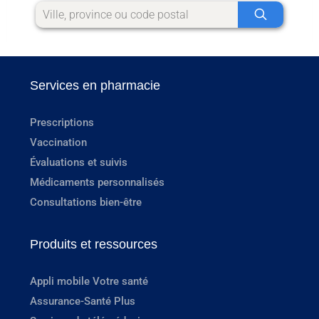
Services en pharmacie
Prescriptions
Vaccination
Évaluations et suivis
Médicaments personnalisés
Consultations bien-être
Produits et ressources
Appli mobile Votre santé
Assurance-Santé Plus