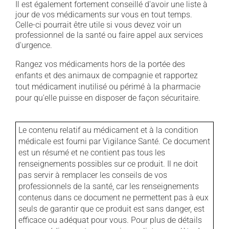
Il est également fortement conseillé d'avoir une liste à
jour de vos médicaments sur vous en tout temps.
Celle-ci pourrait être utile si vous devez voir un
professionnel de la santé ou faire appel aux services
d'urgence.
Rangez vos médicaments hors de la portée des
enfants et des animaux de compagnie et rapportez
tout médicament inutilisé ou périmé à la pharmacie
pour qu'elle puisse en disposer de façon sécuritaire.
Le contenu relatif au médicament et à la condition
médicale est fourni par Vigilance Santé. Ce document
est un résumé et ne contient pas tous les
renseignements possibles sur ce produit. Il ne doit
pas servir à remplacer les conseils de vos
professionnels de la santé, car les renseignements
contenus dans ce document ne permettent pas à eux
seuls de garantir que ce produit est sans danger, est
efficace ou adéquat pour vous. Pour plus de détails