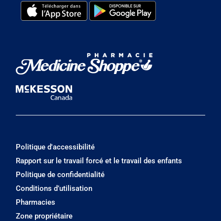
Politique d'accessibilité
Rapport sur le travail forcé et le travail des enfants
Politique de confidentialité
Conditions d’utilisation
Pharmacies
Zone propriétaire