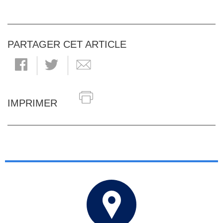
PARTAGER CET ARTICLE
IMPRIMER