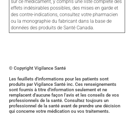
sur ce médicament, y compris une liste complète des
effets indésirables possibles, des mises en garde et
des contre-indications, consultez votre pharmacien
ou la monographie du fabricant dans la base de
données des produits de Santé Canada.
© Copyright Vigilance Santé
Les feuillets d'informations pour les patients sont
produits par Vigilance Santé inc. Ces renseignements
sont fournis à titre d’information seulement et ne
remplacent d’aucune façon l’avis et les conseils de vos
professionnels de la santé. Consultez toujours un
professionnel de la santé avant de prendre une décision
qui concerne votre médication ou vos traitements.