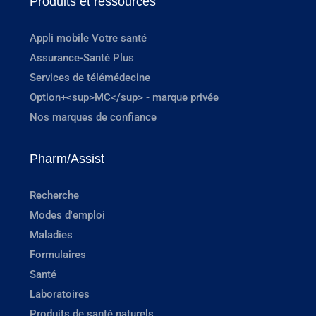
Produits et ressources
Appli mobile Votre santé
Assurance-Santé Plus
Services de télémédecine
Option+<sup>MC</sup> - marque privée
Nos marques de confiance
Pharm/Assist
Recherche
Modes d'emploi
Maladies
Formulaires
Santé
Laboratoires
Produits de santé naturels