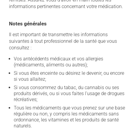
informations pertinentes concernant votre médication.
Notes générales
Il est important de transmettre les informations
suivantes à tout professionnel de la santé que vous
consultez :
Vos antécédents médicaux et vos allergies
(médicaments, aliments ou autres);
Si vous êtes enceinte ou désirez le devenir, ou encore
si vous allaitez;
Si vous consommez du tabac, du cannabis ou ses
produits dérivés, ou si vous faites l'usage de drogues
récréatives;
Tous les médicaments que vous prenez sur une base
régulière ou non, y compris les médicaments sans
ordonnance, les vitamines et les produits de santé
naturels.