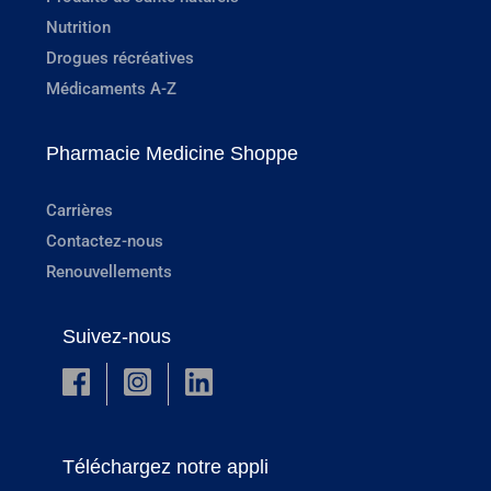
Nutrition
Drogues récréatives
Médicaments A-Z
Pharmacie Medicine Shoppe
Carrières
Contactez-nous
Renouvellements
Suivez-nous
Téléchargez notre appli