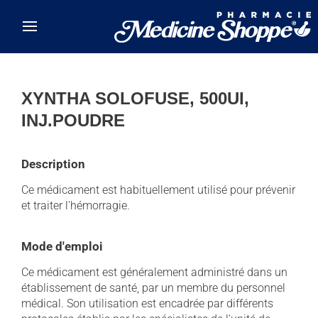
Skip to main content
XYNTHA SOLOFUSE, 500UI,
INJ.POUDRE
Description
Ce médicament est habituellement utilisé pour prévenir
et traiter l'hémorragie.
Mode d'emploi
Ce médicament est généralement administré dans un
établissement de santé, par un membre du personnel
médical. Son utilisation est encadrée par différents