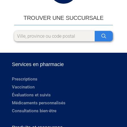
TROUVER UNE SUCCURSALE
Services en pharmacie
Prescriptions
Vaccination
Évaluations et suivis
Médicaments personnalisés
Consultations bien-être