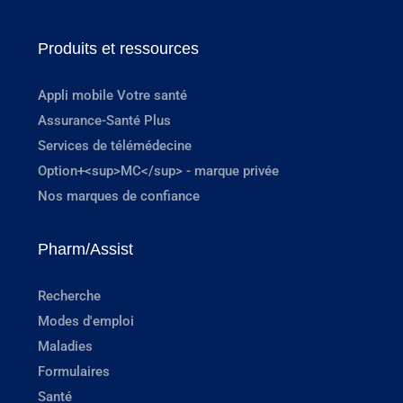
Produits et ressources
Appli mobile Votre santé
Assurance-Santé Plus
Services de télémédecine
Option+<sup>MC</sup> - marque privée
Nos marques de confiance
Pharm/Assist
Recherche
Modes d'emploi
Maladies
Formulaires
Santé