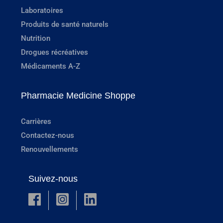
Laboratoires
Produits de santé naturels
Nutrition
Drogues récréatives
Médicaments A-Z
Pharmacie Medicine Shoppe
Carrières
Contactez-nous
Renouvellements
Suivez-nous