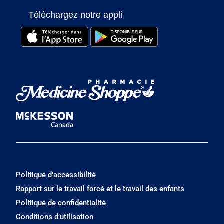
Téléchargez notre appli
Politique d'accessibilité
Rapport sur le travail forcé et le travail des enfants
Politique de confidentialité
Conditions d’utilisation