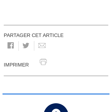
PARTAGER CET ARTICLE
IMPRIMER