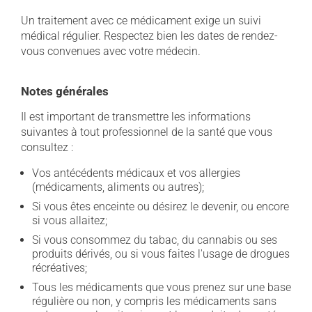
Un traitement avec ce médicament exige un suivi
médical régulier. Respectez bien les dates de rendez-
vous convenues avec votre médecin.
Notes générales
Il est important de transmettre les informations
suivantes à tout professionnel de la santé que vous
consultez :
Vos antécédents médicaux et vos allergies
(médicaments, aliments ou autres);
Si vous êtes enceinte ou désirez le devenir, ou encore
si vous allaitez;
Si vous consommez du tabac, du cannabis ou ses
produits dérivés, ou si vous faites l'usage de drogues
récréatives;
Tous les médicaments que vous prenez sur une base
régulière ou non, y compris les médicaments sans