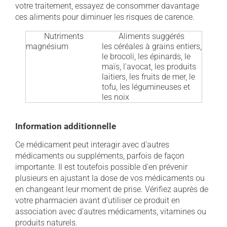
votre traitement, essayez de consommer davantage
ces aliments pour diminuer les risques de carence.
Nutriments
Aliments suggérés
magnésium
les céréales à grains entiers,
le brocoli, les épinards, le
maïs, l'avocat, les produits
laitiers, les fruits de mer, le
tofu, les légumineuses et
les noix
Information additionnelle
Ce médicament peut interagir avec d'autres
médicaments ou suppléments, parfois de façon
importante. Il est toutefois possible d'en prévenir
plusieurs en ajustant la dose de vos médicaments ou
en changeant leur moment de prise. Vérifiez auprès de
votre pharmacien avant d'utiliser ce produit en
association avec d'autres médicaments, vitamines ou
produits naturels.