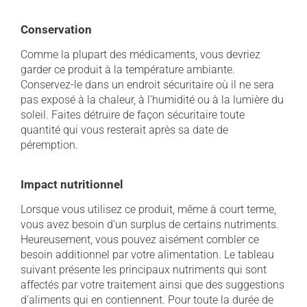
Conservation
Comme la plupart des médicaments, vous devriez
garder ce produit à la température ambiante.
Conservez-le dans un endroit sécuritaire où il ne sera
pas exposé à la chaleur, à l'humidité ou à la lumière du
soleil. Faites détruire de façon sécuritaire toute
quantité qui vous resterait après sa date de
péremption.
Impact nutritionnel
Lorsque vous utilisez ce produit, même à court terme,
vous avez besoin d'un surplus de certains nutriments.
Heureusement, vous pouvez aisément combler ce
besoin additionnel par votre alimentation. Le tableau
suivant présente les principaux nutriments qui sont
affectés par votre traitement ainsi que des suggestions
d'aliments qui en contiennent. Pour toute la durée de