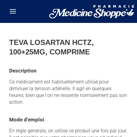
Skip to main content
TEVA LOSARTAN HCTZ,
100+25MG, COMPRIME
Description
Ce médicament est habituellement utilisé pour
diminuer la tension artérielle. Il agit en quelques
heures, bien que l'on ne ressente normalement pas son
action.
Mode d'emploi
En règle générale, on utilise ce produit une fois par jour.