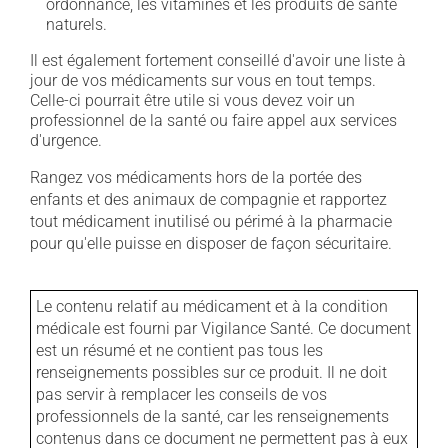
ordonnance, les vitamines et les produits de santé
naturels.
Il est également fortement conseillé d'avoir une liste à
jour de vos médicaments sur vous en tout temps.
Celle-ci pourrait être utile si vous devez voir un
professionnel de la santé ou faire appel aux services
d'urgence.
Rangez vos médicaments hors de la portée des
enfants et des animaux de compagnie et rapportez
tout médicament inutilisé ou périmé à la pharmacie
pour qu'elle puisse en disposer de façon sécuritaire.
Le contenu relatif au médicament et à la condition
médicale est fourni par Vigilance Santé. Ce document
est un résumé et ne contient pas tous les
renseignements possibles sur ce produit. Il ne doit
pas servir à remplacer les conseils de vos
professionnels de la santé, car les renseignements
contenus dans ce document ne permettent pas à eux