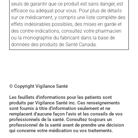
seuls de garantir que ce produit est sans danger, est
efficace ou adéquat pour vous. Pour plus de détails
sur ce médicament, y compris une liste complète des
effets indésirables possibles, des mises en garde et
des contre-indications, consultez votre pharmacien
ou la monographie du fabricant dans la base de
données des produits de Santé Canada.
© Copyright Vigilance Santé
Les feuillets d'informations pour les patients sont
produits par Vigilance Santé inc. Ces renseignements
sont fournis à titre d’information seulement et ne
remplacent d’aucune façon l’avis et les conseils de vos
professionnels de la santé. Consultez toujours un
professionnel de la santé avant de prendre une décision
qui concerne votre médication ou vos traitements.