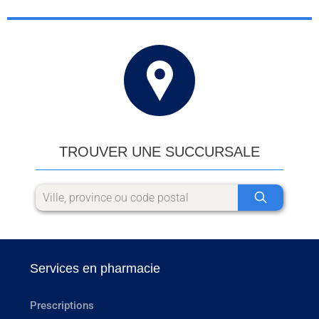
TROUVER UNE SUCCURSALE
Services en pharmacie
Prescriptions