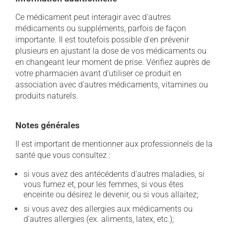
Ce médicament peut interagir avec d'autres
médicaments ou suppléments, parfois de façon
importante. Il est toutefois possible d'en prévenir
plusieurs en ajustant la dose de vos médicaments ou
en changeant leur moment de prise. Vérifiez auprès de
votre pharmacien avant d'utiliser ce produit en
association avec d'autres médicaments, vitamines ou
produits naturels.
Notes générales
Il est important de mentionner aux professionnels de la
santé que vous consultez :
si vous avez des antécédents d'autres maladies, si
vous fumez et, pour les femmes, si vous êtes
enceinte ou désirez le devenir, ou si vous allaitez;
si vous avez des allergies aux médicaments ou
d'autres allergies (ex. aliments, latex, etc.);