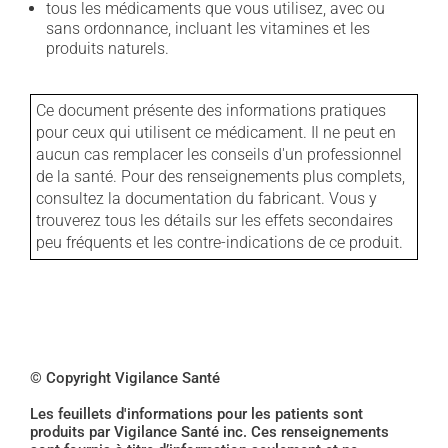
tous les médicaments que vous utilisez, avec ou
sans ordonnance, incluant les vitamines et les
produits naturels.
Ce document présente des informations pratiques
pour ceux qui utilisent ce médicament. Il ne peut en
aucun cas remplacer les conseils d'un professionnel
de la santé. Pour des renseignements plus complets,
consultez la documentation du fabricant. Vous y
trouverez tous les détails sur les effets secondaires
peu fréquents et les contre-indications de ce produit.
© Copyright Vigilance Santé
Les feuillets d'informations pour les patients sont
produits par Vigilance Santé inc. Ces renseignements