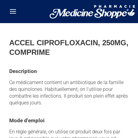
Skip to main content
ACCEL CIPROFLOXACIN, 250MG,
COMPRIME
Description
Ce médicament contient un antibiotique de la famille
des quinolones. Habituellement, on l'utilise pour
combattre les infections. Il produit son plein effet après
quelques jours.
Mode d'emploi
En règle générale, on utilise ce produit deux fois par