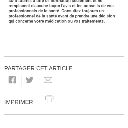
sont fournis à titre d’information seulement et ne
remplacent d’aucune façon l’avis et les conseils de vos
professionnels de la santé. Consultez toujours un
professionnel de la santé avant de prendre une décision
qui concerne votre médication ou vos traitements.
PARTAGER CET ARTICLE
IMPRIMER