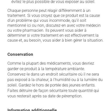
évitez le plus possible de vous exposer au soleil.
Chaque personne peut réagir différemment à un
traitement. Si vous croyez que ce produit est la cause
d'un problème qui vous incommode, qu'il soit
mentionné ici ou non, discutez-en avec votre médecin
ou votre pharmacien. Ils peuvent vous aider à
déterminer si votre traitement en est effectivement la
cause et, au besoin, vous aider à bien gérer la situation.
Conservation
Comme la plupart des médicaments, vous devriez
garder ce produit à la température ambiante.
Conservez-le dans un endroit sécuritaire où il ne sera
pas exposé à la chaleur, à l'humidité ou à la lumière du
soleil. Gardez-le hors de portée des jeunes enfants.
Faites détruire de façon sécuritaire toute quantité qui
vous resterait après sa date de péremption.
Information additionnelle