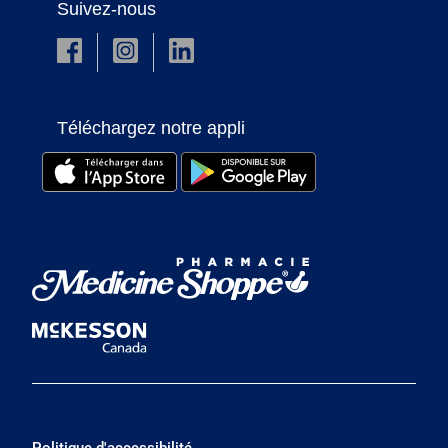
Suivez-nous
Téléchargez notre appli