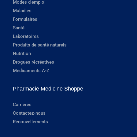
Modes d'emploi
Maladies
Formulaires
Santé
Laboratoires
Produits de santé naturels
Nutrition
Drogues récréatives
Médicaments A-Z
Pharmacie Medicine Shoppe
Carrières
Contactez-nous
Renouvellements