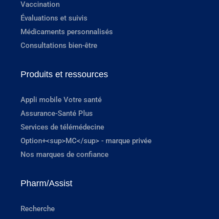
Vaccination
Évaluations et suivis
Médicaments personnalisés
Consultations bien-être
Produits et ressources
Appli mobile Votre santé
Assurance-Santé Plus
Services de télémédecine
Option+<sup>MC</sup> - marque privée
Nos marques de confiance
Pharm/Assist
Recherche