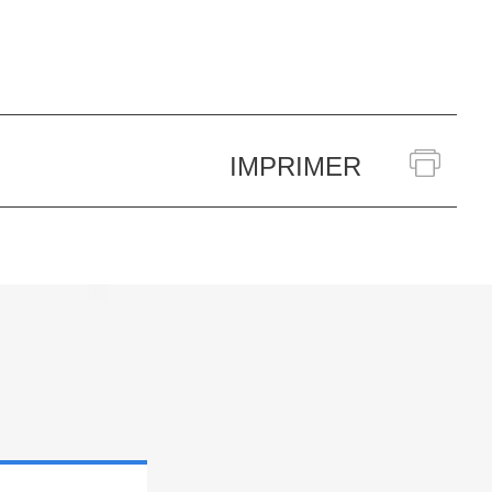
IMPRIMER