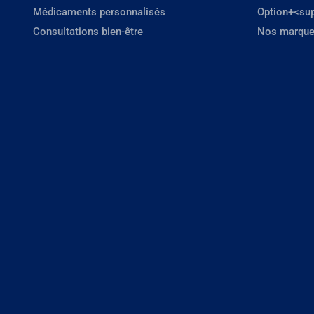
Médicaments personnalisés
Option+<su
Consultations bien-être
Nos marque