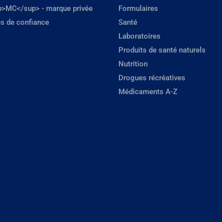
p>MC</sup> - marque privée
Formulaires
s de confiance
Santé
Laboratoires
Produits de santé naturels
Nutrition
Drogues récréatives
Médicaments A-Z