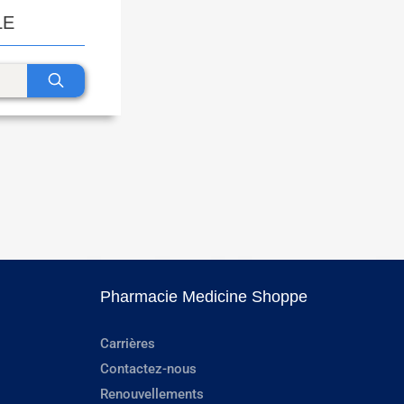
LE
Pharmacie Medicine Shoppe
Carrières
Contactez-nous
Renouvellements