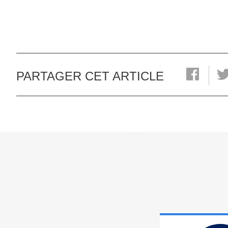
PARTAGER CET ARTICLE