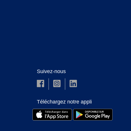
Suivez-nous
Téléchargez notre appli