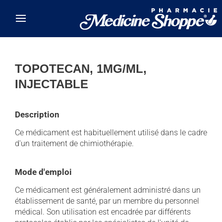
Skip to main content
TOPOTECAN, 1MG/ML,
INJECTABLE
Description
Ce médicament est habituellement utilisé dans le cadre
d'un traitement de chimiothérapie.
Mode d'emploi
Ce médicament est généralement administré dans un
établissement de santé, par un membre du personnel
médical. Son utilisation est encadrée par différents