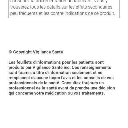
consultez la documentation du fabricant. Vous y
trouverez tous les détails sur les effets secondaires
peu fréquents et les contre-indications de ce produit.
© Copyright Vigilance Santé
Les feuillets d'informations pour les patients sont
produits par Vigilance Santé inc. Ces renseignements
sont fournis à titre d’information seulement et ne
remplacent d’aucune façon l’avis et les conseils de vos
professionnels de la santé. Consultez toujours un
professionnel de la santé avant de prendre une décision
qui concerne votre médication ou vos traitements.