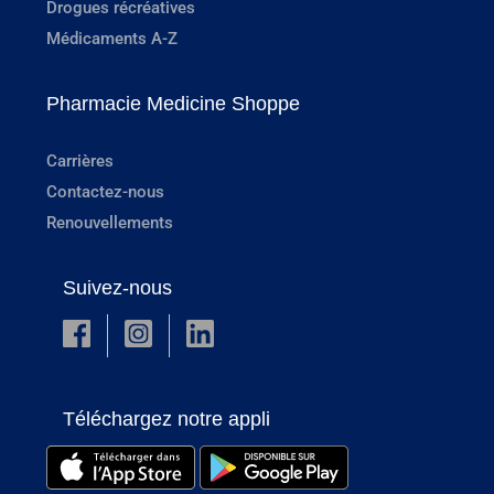
Drogues récréatives
Médicaments A-Z
Pharmacie Medicine Shoppe
Carrières
Contactez-nous
Renouvellements
Suivez-nous
Téléchargez notre appli