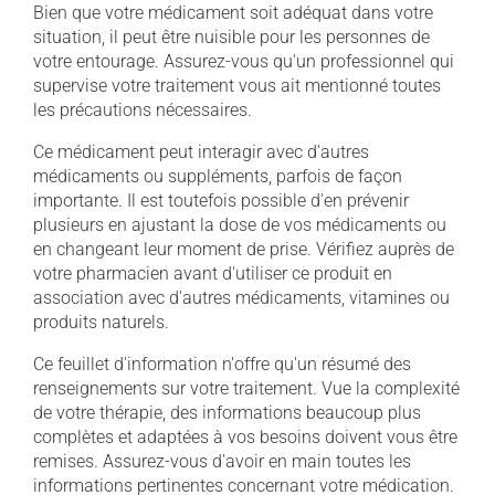
Bien que votre médicament soit adéquat dans votre
situation, il peut être nuisible pour les personnes de
votre entourage. Assurez-vous qu'un professionnel qui
supervise votre traitement vous ait mentionné toutes
les précautions nécessaires.
Ce médicament peut interagir avec d'autres
médicaments ou suppléments, parfois de façon
importante. Il est toutefois possible d'en prévenir
plusieurs en ajustant la dose de vos médicaments ou
en changeant leur moment de prise. Vérifiez auprès de
votre pharmacien avant d'utiliser ce produit en
association avec d'autres médicaments, vitamines ou
produits naturels.
Ce feuillet d'information n'offre qu'un résumé des
renseignements sur votre traitement. Vue la complexité
de votre thérapie, des informations beaucoup plus
complètes et adaptées à vos besoins doivent vous être
remises. Assurez-vous d'avoir en main toutes les
informations pertinentes concernant votre médication.