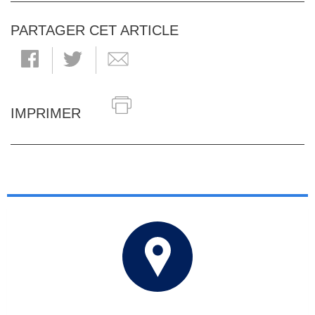
PARTAGER CET ARTICLE
IMPRIMER