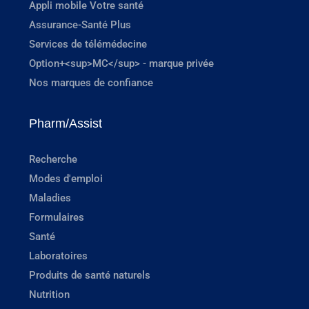
Appli mobile Votre santé
Assurance-Santé Plus
Services de télémédecine
Option+<sup>MC</sup> - marque privée
Nos marques de confiance
Pharm/Assist
Recherche
Modes d'emploi
Maladies
Formulaires
Santé
Laboratoires
Produits de santé naturels
Nutrition