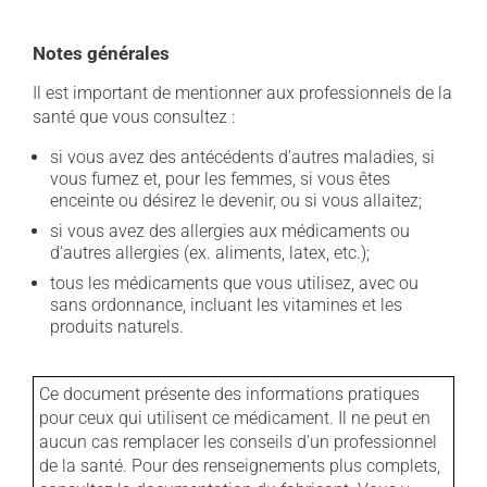
Notes générales
Il est important de mentionner aux professionnels de la
santé que vous consultez :
si vous avez des antécédents d'autres maladies, si
vous fumez et, pour les femmes, si vous êtes
enceinte ou désirez le devenir, ou si vous allaitez;
si vous avez des allergies aux médicaments ou
d'autres allergies (ex. aliments, latex, etc.);
tous les médicaments que vous utilisez, avec ou
sans ordonnance, incluant les vitamines et les
produits naturels.
Ce document présente des informations pratiques
pour ceux qui utilisent ce médicament. Il ne peut en
aucun cas remplacer les conseils d'un professionnel
de la santé. Pour des renseignements plus complets,