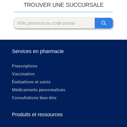
TROUVER UNE SUCCURSALE
Services en pharmacie
Prescriptions
Vaccination
Évaluations et suivis
Médicaments personnalisés
Consultations bien-être
Produits et ressources