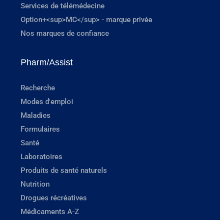
Services de télémédecine
Option+<sup>MC</sup> - marque privée
Nos marques de confiance
Pharm/Assist
Recherche
Modes d'emploi
Maladies
Formulaires
Santé
Laboratoires
Produits de santé naturels
Nutrition
Drogues récréatives
Médicaments A-Z