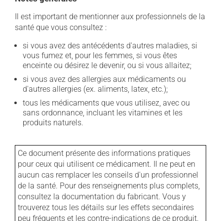
Il est important de mentionner aux professionnels de la
santé que vous consultez :
si vous avez des antécédents d'autres maladies, si
vous fumez et, pour les femmes, si vous êtes
enceinte ou désirez le devenir, ou si vous allaitez;
si vous avez des allergies aux médicaments ou
d'autres allergies (ex. aliments, latex, etc.);
tous les médicaments que vous utilisez, avec ou
sans ordonnance, incluant les vitamines et les
produits naturels.
Ce document présente des informations pratiques
pour ceux qui utilisent ce médicament. Il ne peut en
aucun cas remplacer les conseils d'un professionnel
de la santé. Pour des renseignements plus complets,
consultez la documentation du fabricant. Vous y
trouverez tous les détails sur les effets secondaires
peu fréquents et les contre-indications de ce produit.