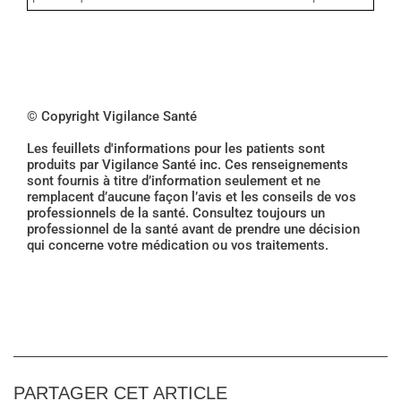
© Copyright Vigilance Santé
Les feuillets d'informations pour les patients sont
produits par Vigilance Santé inc. Ces renseignements
sont fournis à titre d’information seulement et ne
remplacent d’aucune façon l’avis et les conseils de vos
professionnels de la santé. Consultez toujours un
professionnel de la santé avant de prendre une décision
qui concerne votre médication ou vos traitements.
PARTAGER CET ARTICLE