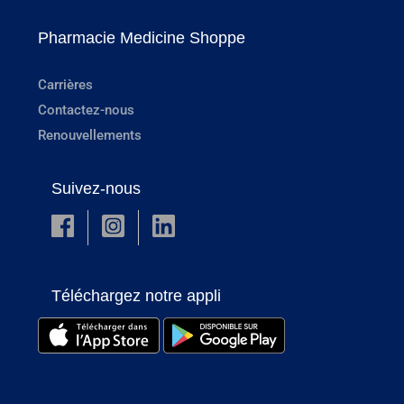
Pharmacie Medicine Shoppe
Carrières
Contactez-nous
Renouvellements
Suivez-nous
Téléchargez notre appli