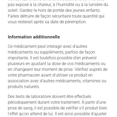
pas exposé à la chaleur, à l'humidité ou à la lumière du
soleil. Gardez-le hors de portée des jeunes enfants.
Faites détruire de façon sécuritaire toute quantité qui
vous resterait après sa date de péremption.
Information additionnelle
Ce médicament peut interagir avec d'autres
médicaments ou suppléments, parfois de façon
importante. Il est toutefois possible d'en prévenir
plusieurs en ajustant la dose de vos médicaments ou
en changeant leur moment de prise. Vérifiez auprès de
votre pharmacien avant d'utiliser ce produit en
association avec d'autres médicaments, vitamines ou
produits naturels.
Des tests de laboratoire doivent être effectués
périodiquement durant votre traitement. À partir d'une
prise de sang, il est possible de vérifier s'il produit bien
l'effet qu'on attend de lui. Il est ainsi possible d'ajuster