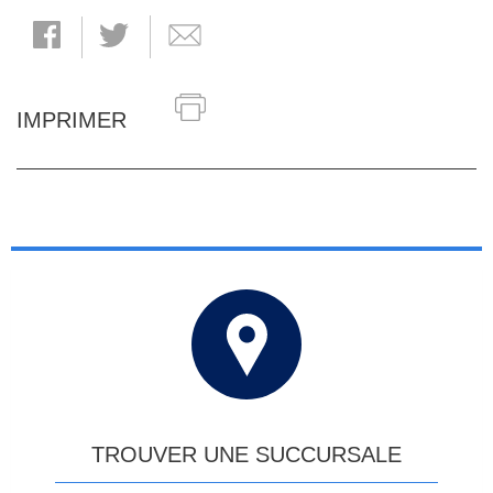
IMPRIMER
TROUVER UNE SUCCURSALE