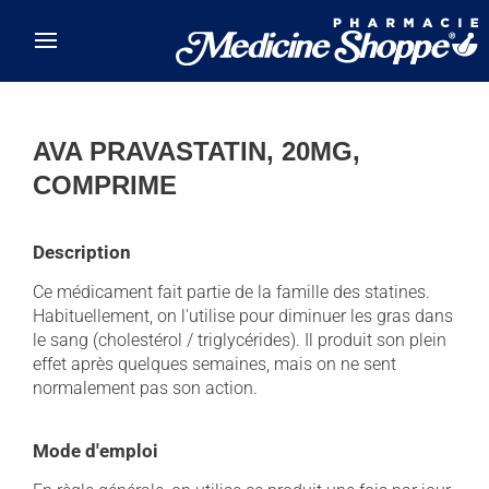
Skip to main content
AVA PRAVASTATIN, 20MG,
COMPRIME
Description
Ce médicament fait partie de la famille des statines.
Habituellement, on l'utilise pour diminuer les gras dans
le sang (cholestérol / triglycérides). Il produit son plein
effet après quelques semaines, mais on ne sent
normalement pas son action.
Mode d'emploi