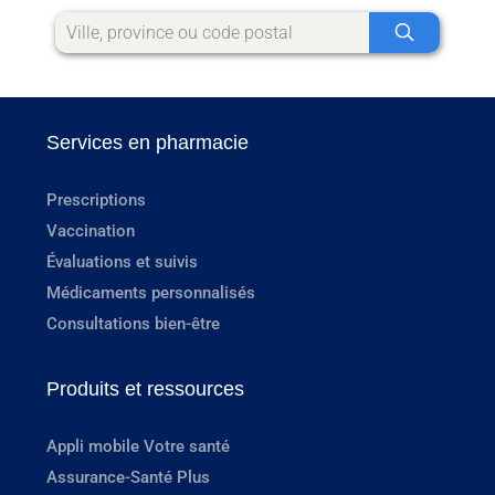
Services en pharmacie
Prescriptions
Vaccination
Évaluations et suivis
Médicaments personnalisés
Consultations bien-être
Produits et ressources
Appli mobile Votre santé
Assurance-Santé Plus