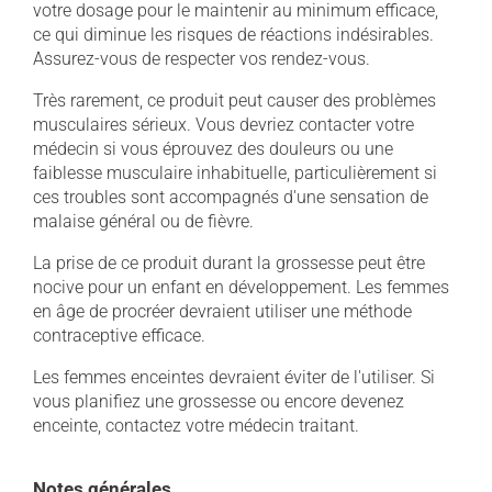
votre dosage pour le maintenir au minimum efficace,
ce qui diminue les risques de réactions indésirables.
Assurez-vous de respecter vos rendez-vous.
Très rarement, ce produit peut causer des problèmes
musculaires sérieux. Vous devriez contacter votre
médecin si vous éprouvez des douleurs ou une
faiblesse musculaire inhabituelle, particulièrement si
ces troubles sont accompagnés d'une sensation de
malaise général ou de fièvre.
La prise de ce produit durant la grossesse peut être
nocive pour un enfant en développement. Les femmes
en âge de procréer devraient utiliser une méthode
contraceptive efficace.
Les femmes enceintes devraient éviter de l'utiliser. Si
vous planifiez une grossesse ou encore devenez
enceinte, contactez votre médecin traitant.
Notes générales