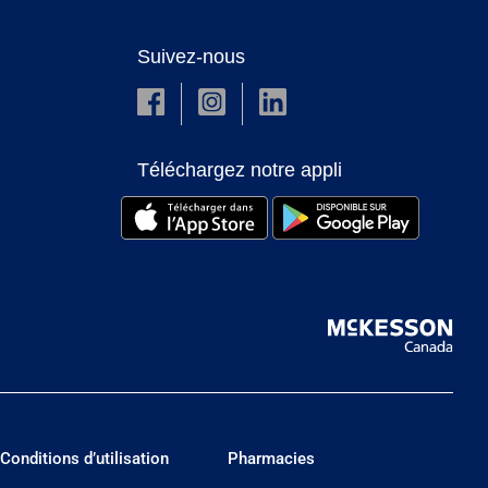
Suivez-nous
Téléchargez notre appli
Conditions d’utilisation
Pharmacies