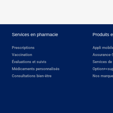
Services en pharmacie
Produits 
Prescriptions
Appli mobil
Vaccination
Assurance-
Évaluations et suivis
Services de
Médicaments personnalisés
Option+<su
Consultations bien-être
Nos marque