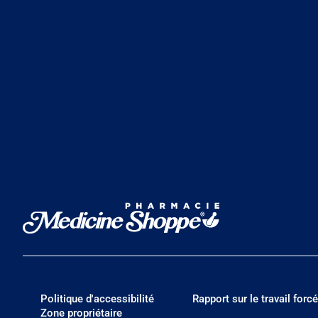
Politique d'accessibilité
Rapport sur le travail forcé
Zone propriétaire