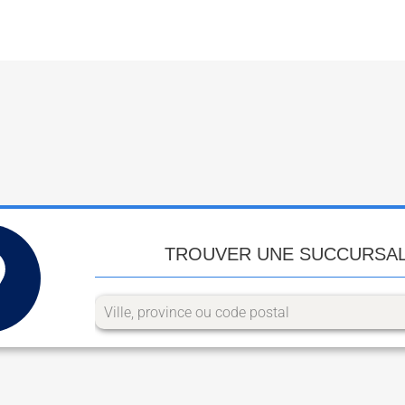
TROUVER UNE SUCCURSA