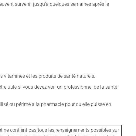
euvent survenir jusqu'à quelques semaines après le
vitamines et les produits de santé naturels.
tre utile si vous devez voir un professionnel de la santé
isé ou périmé à la pharmacie pour qu'elle puisse en
et ne contient pas tous les renseignements possibles sur