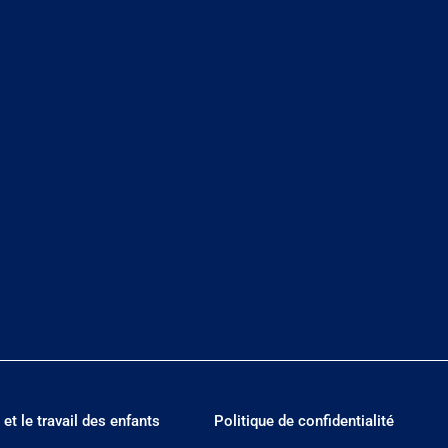
 et le travail des enfants
Politique de confidentialité