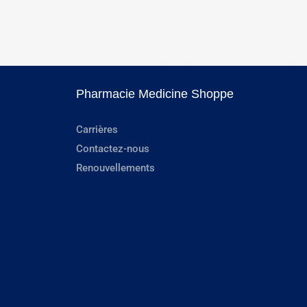
Pharmacie Medicine Shoppe
Carrières
Contactez-nous
Renouvellements