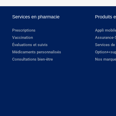
Services en pharmacie
Produits 
Prescriptions
Appli mobil
Vaccination
Assurance-
Évaluations et suivis
Services de
Médicaments personnalisés
Option+<su
Consultations bien-être
Nos marque