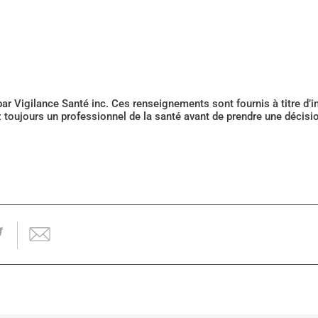
 par Vigilance Santé inc. Ces renseignements sont fournis à titre d
z toujours un professionnel de la santé avant de prendre une décis