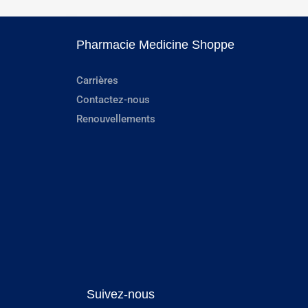
Pharmacie Medicine Shoppe
Carrières
Contactez-nous
Renouvellements
Suivez-nous