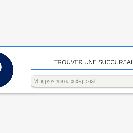
TROUVER UNE SUCCURSA