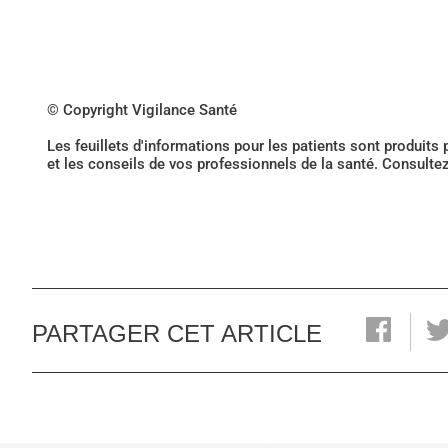
© Copyright Vigilance Santé
Les feuillets d'informations pour les patients sont produits
et les conseils de vos professionnels de la santé. Consulte
PARTAGER CET ARTICLE