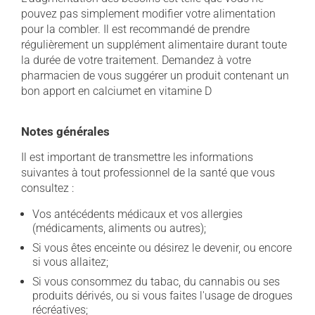
pouvez pas simplement modifier votre alimentation
pour la combler. Il est recommandé de prendre
régulièrement un supplément alimentaire durant toute
la durée de votre traitement. Demandez à votre
pharmacien de vous suggérer un produit contenant un
bon apport en calciumet en vitamine D
Notes générales
Il est important de transmettre les informations
suivantes à tout professionnel de la santé que vous
consultez :
Vos antécédents médicaux et vos allergies
(médicaments, aliments ou autres);
Si vous êtes enceinte ou désirez le devenir, ou encore
si vous allaitez;
Si vous consommez du tabac, du cannabis ou ses
produits dérivés, ou si vous faites l'usage de drogues
récréatives;