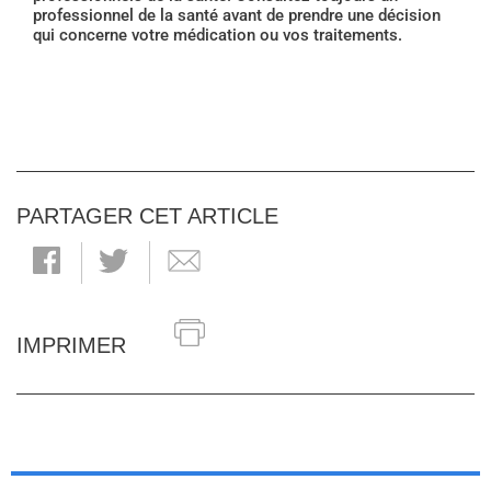
professionnel de la santé avant de prendre une décision
qui concerne votre médication ou vos traitements.
PARTAGER CET ARTICLE
IMPRIMER