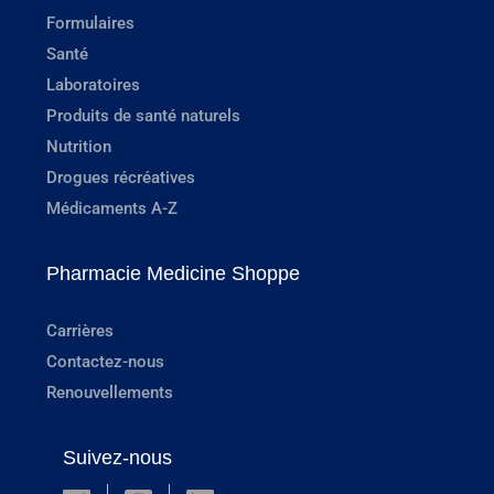
Formulaires
Santé
Laboratoires
Produits de santé naturels
Nutrition
Drogues récréatives
Médicaments A-Z
Pharmacie Medicine Shoppe
Carrières
Contactez-nous
Renouvellements
Suivez-nous