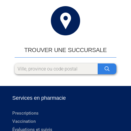
TROUVER UNE SUCCURSALE
Services en pharmacie
Prescriptions
Vaccination
Évaluations et suivis