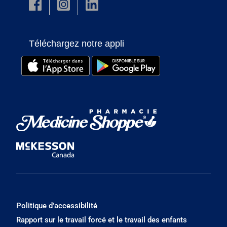
Téléchargez notre appli
Politique d'accessibilité
Rapport sur le travail forcé et le travail des enfants