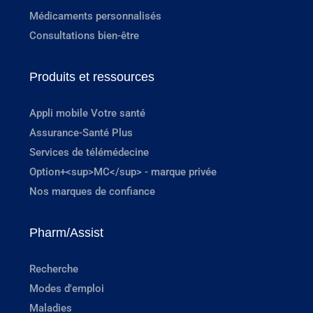
Médicaments personnalisés
Consultations bien-être
Produits et ressources
Appli mobile Votre santé
Assurance-Santé Plus
Services de télémédecine
Option+<sup>MC</sup> - marque privée
Nos marques de confiance
Pharm/Assist
Recherche
Modes d'emploi
Maladies