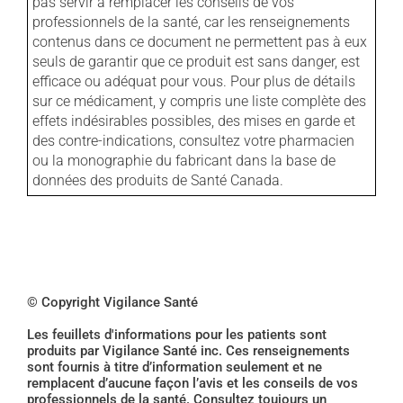
pas servir à remplacer les conseils de vos
professionnels de la santé, car les renseignements
contenus dans ce document ne permettent pas à eux
seuls de garantir que ce produit est sans danger, est
efficace ou adéquat pour vous. Pour plus de détails
sur ce médicament, y compris une liste complète des
effets indésirables possibles, des mises en garde et
des contre-indications, consultez votre pharmacien
ou la monographie du fabricant dans la base de
données des produits de Santé Canada.
© Copyright Vigilance Santé
Les feuillets d'informations pour les patients sont
produits par Vigilance Santé inc. Ces renseignements
sont fournis à titre d’information seulement et ne
remplacent d’aucune façon l’avis et les conseils de vos
professionnels de la santé. Consultez toujours un