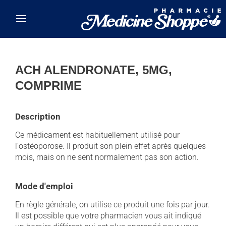
Skip to main content
ACH ALENDRONATE, 5MG,
COMPRIME
Description
Ce médicament est habituellement utilisé pour
l'ostéoporose. Il produit son plein effet après quelques
mois, mais on ne sent normalement pas son action.
Mode d'emploi
En règle générale, on utilise ce produit une fois par jour.
Il est possible que votre pharmacien vous ait indiqué