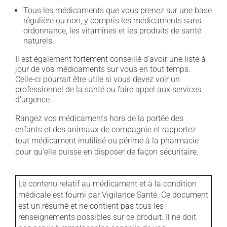
Tous les médicaments que vous prenez sur une base
régulière ou non, y compris les médicaments sans
ordonnance, les vitamines et les produits de santé
naturels.
Il est également fortement conseillé d'avoir une liste à
jour de vos médicaments sur vous en tout temps.
Celle-ci pourrait être utile si vous devez voir un
professionnel de la santé ou faire appel aux services
d'urgence.
Rangez vos médicaments hors de la portée des
enfants et des animaux de compagnie et rapportez
tout médicament inutilisé ou périmé à la pharmacie
pour qu'elle puisse en disposer de façon sécuritaire.
Le contenu relatif au médicament et à la condition
médicale est fourni par Vigilance Santé. Ce document
est un résumé et ne contient pas tous les
renseignements possibles sur ce produit. Il ne doit