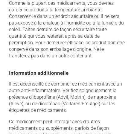
Comme la plupart des médicaments, vous devriez
garder ce produit à la température ambiante.
Conservez-le dans un endroit sécuritaire où il ne sera
pas exposé à la chaleur, à l'humidité ou à la lumière du
soleil. Faites détruire de façon sécuritaire toute
quantité qui vous resterait après sa date de
péremption. Pour demeurer efficace, ce produit doit être
conservé dans son emballage d'origine. Ne le
transférez pas dans un autre contenant.
Information additionnelle
Il est déconseillé de combiner ce médicament avec un
autre anti-inflammatoire. Vérifiez soigneusement la
présence d'ibuprofène (Advil, Motrin), de naproxène
(Aleve), ou de diclofénac (Voltaren Emulgel) sur les
étiquettes de médicaments.
Ce médicament peut interagir avec d'autres
médicaments ou suppléments, parfois de façon