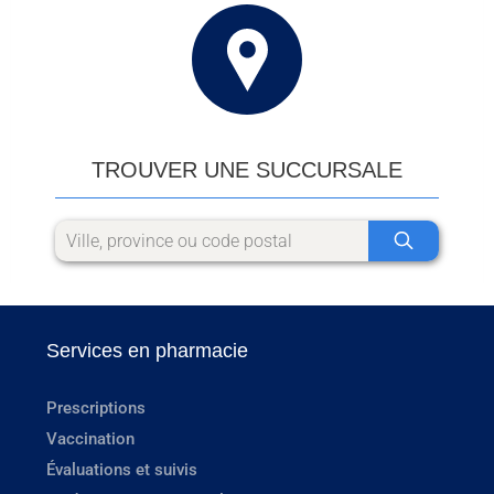
TROUVER UNE SUCCURSALE
Services en pharmacie
Prescriptions
Vaccination
Évaluations et suivis