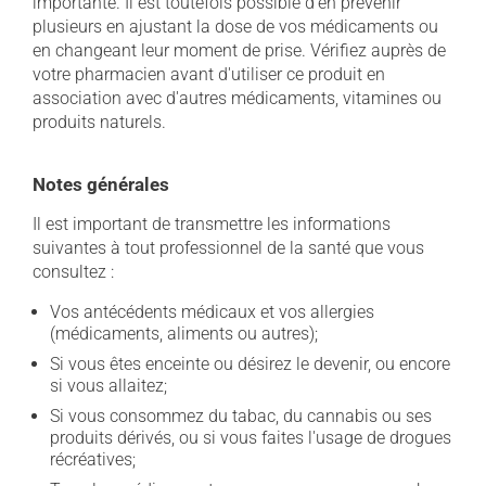
importante. Il est toutefois possible d'en prévenir
plusieurs en ajustant la dose de vos médicaments ou
en changeant leur moment de prise. Vérifiez auprès de
votre pharmacien avant d'utiliser ce produit en
association avec d'autres médicaments, vitamines ou
produits naturels.
Notes générales
Il est important de transmettre les informations
suivantes à tout professionnel de la santé que vous
consultez :
Vos antécédents médicaux et vos allergies
(médicaments, aliments ou autres);
Si vous êtes enceinte ou désirez le devenir, ou encore
si vous allaitez;
Si vous consommez du tabac, du cannabis ou ses
produits dérivés, ou si vous faites l'usage de drogues
récréatives;