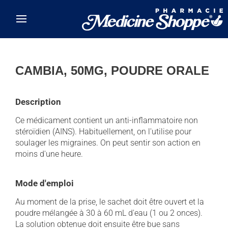
Skip to main content
CAMBIA, 50MG, POUDRE ORALE
Description
Ce médicament contient un anti-inflammatoire non
stéroïdien (AINS). Habituellement, on l'utilise pour
soulager les migraines. On peut sentir son action en
moins d'une heure.
Mode d'emploi
Au moment de la prise, le sachet doit être ouvert et la
poudre mélangée à 30 à 60 mL d'eau (1 ou 2 onces).
La solution obtenue doit ensuite être bue sans