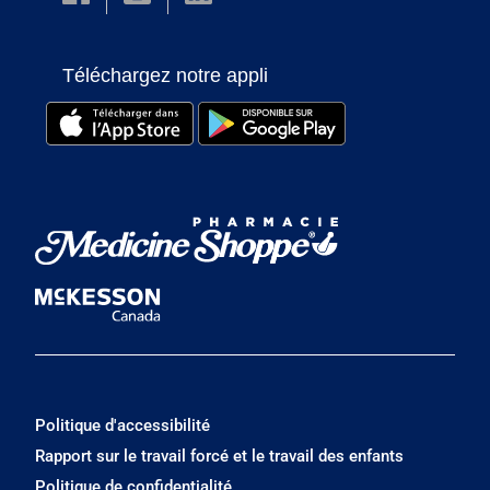
Téléchargez notre appli
Politique d'accessibilité
Rapport sur le travail forcé et le travail des enfants
Politique de confidentialité