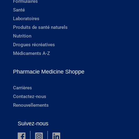
Formulaires
Santé
Laboratoires
Produits de santé naturels
Nutrition
Drogues récréatives
Médicaments A-Z
Pharmacie Medicine Shoppe
Carrières
Contactez-nous
Renouvellements
Suivez-nous