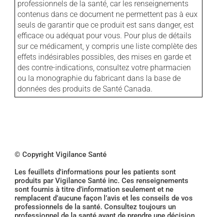
professionnels de la santé, car les renseignements
contenus dans ce document ne permettent pas à eux
seuls de garantir que ce produit est sans danger, est
efficace ou adéquat pour vous. Pour plus de détails
sur ce médicament, y compris une liste complète des
effets indésirables possibles, des mises en garde et
des contre-indications, consultez votre pharmacien
ou la monographie du fabricant dans la base de
données des produits de Santé Canada.
© Copyright Vigilance Santé
Les feuillets d'informations pour les patients sont
produits par Vigilance Santé inc. Ces renseignements
sont fournis à titre d’information seulement et ne
remplacent d’aucune façon l’avis et les conseils de vos
professionnels de la santé. Consultez toujours un
professionnel de la santé avant de prendre une décision