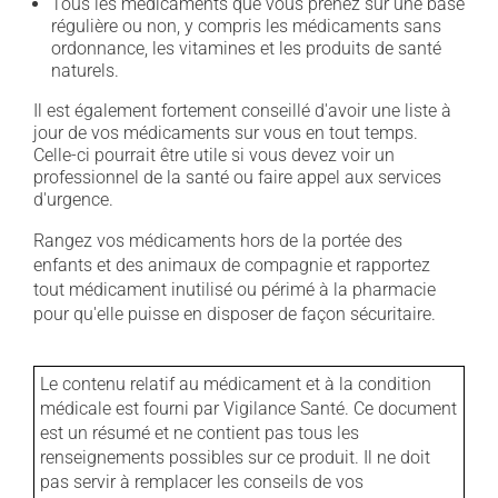
Tous les médicaments que vous prenez sur une base
régulière ou non, y compris les médicaments sans
ordonnance, les vitamines et les produits de santé
naturels.
Il est également fortement conseillé d'avoir une liste à
jour de vos médicaments sur vous en tout temps.
Celle-ci pourrait être utile si vous devez voir un
professionnel de la santé ou faire appel aux services
d'urgence.
Rangez vos médicaments hors de la portée des
enfants et des animaux de compagnie et rapportez
tout médicament inutilisé ou périmé à la pharmacie
pour qu'elle puisse en disposer de façon sécuritaire.
Le contenu relatif au médicament et à la condition
médicale est fourni par Vigilance Santé. Ce document
est un résumé et ne contient pas tous les
renseignements possibles sur ce produit. Il ne doit
pas servir à remplacer les conseils de vos