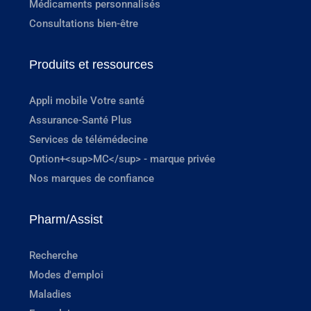
Médicaments personnalisés
Consultations bien-être
Produits et ressources
Appli mobile Votre santé
Assurance-Santé Plus
Services de télémédecine
Option+<sup>MC</sup> - marque privée
Nos marques de confiance
Pharm/Assist
Recherche
Modes d'emploi
Maladies