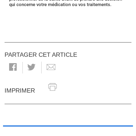
qui concerne votre médication ou vos traitements.
PARTAGER CET ARTICLE
IMPRIMER