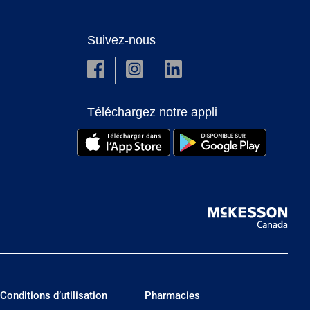
Suivez-nous
Téléchargez notre appli
Conditions d’utilisation
Pharmacies