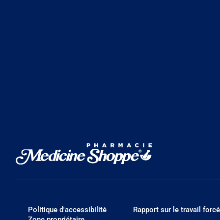
Politique d'accessibilité
Rapport sur le travail forcé
Zone propriétaire