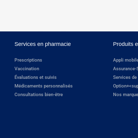
Services en pharmacie
Produits 
Prescriptions
Appli mobil
Vaccination
Assurance-
Évaluations et suivis
Services de
Médicaments personnalisés
Option+<su
Consultations bien-être
Nos marque