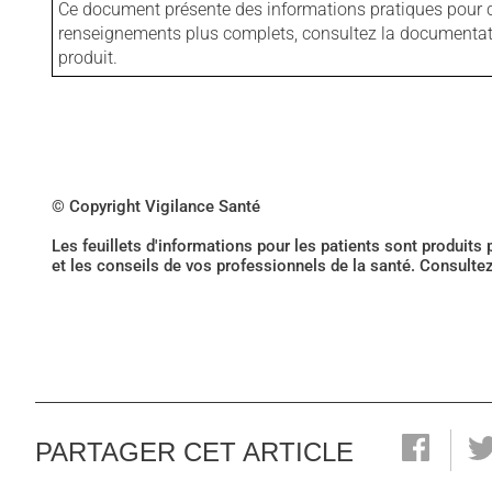
Ce document présente des informations pratiques pour ce
renseignements plus complets, consultez la documentation
produit.
© Copyright Vigilance Santé
Les feuillets d'informations pour les patients sont produits
et les conseils de vos professionnels de la santé. Consulte
PARTAGER CET ARTICLE