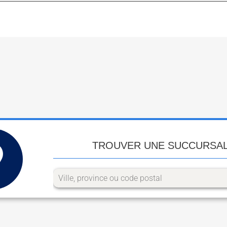
TROUVER UNE SUCCURSA