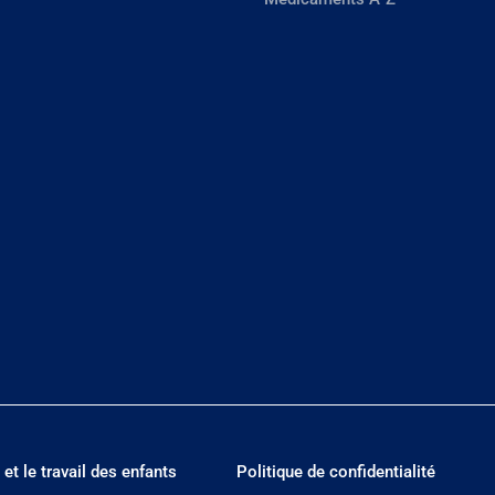
 et le travail des enfants
Politique de confidentialité