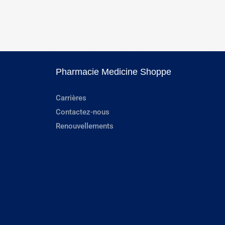
Pharmacie Medicine Shoppe
Carrières
Contactez-nous
Renouvellements