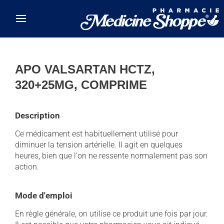
Skip to main content
APO VALSARTAN HCTZ,
320+25MG, COMPRIME
Description
Ce médicament est habituellement utilisé pour
diminuer la tension artérielle. Il agit en quelques
heures, bien que l'on ne ressente normalement pas son
action.
Mode d'emploi
En règle générale, on utilise ce produit une fois par jour.