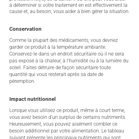
à déterminer si votre traitement en est effectivement la
cause et, au besoin, vous aider à bien gérer la situation.
Conservation
Comme la plupart des médicaments, vous devriez
garder ce produit à la température ambiante.
Conservez-le dans un endroit sécuritaire où il ne sera
pas exposé à la chaleur, à l'humidité ou à la lumière du
soleil. Faites détruire de façon sécuritaire toute
quantité qui vous resterait après sa date de
péremption.
Impact nutritionnel
Lorsque vous utilisez ce produit, même à court terme,
vous avez besoin d'un surplus de certains nutriments.
Heureusement, vous pouvez aisément combler ce
besoin additionnel par votre alimentation. Le tableau
suivant présente les principaux nutriments qui sont