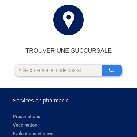
TROUVER UNE SUCCURSALE
Services en pharmacie
Prescriptions
Vaccination
Évaluations et suivis