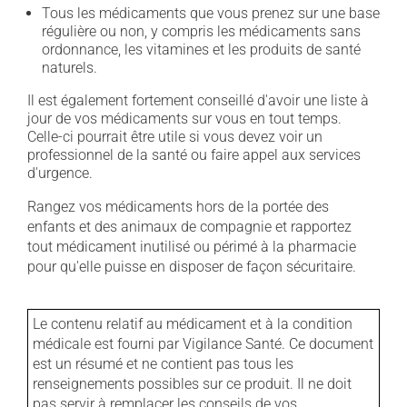
Tous les médicaments que vous prenez sur une base
régulière ou non, y compris les médicaments sans
ordonnance, les vitamines et les produits de santé
naturels.
Il est également fortement conseillé d'avoir une liste à
jour de vos médicaments sur vous en tout temps.
Celle-ci pourrait être utile si vous devez voir un
professionnel de la santé ou faire appel aux services
d'urgence.
Rangez vos médicaments hors de la portée des
enfants et des animaux de compagnie et rapportez
tout médicament inutilisé ou périmé à la pharmacie
pour qu'elle puisse en disposer de façon sécuritaire.
Le contenu relatif au médicament et à la condition
médicale est fourni par Vigilance Santé. Ce document
est un résumé et ne contient pas tous les
renseignements possibles sur ce produit. Il ne doit
pas servir à remplacer les conseils de vos