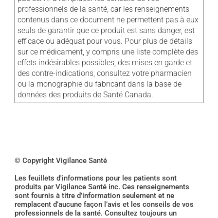
professionnels de la santé, car les renseignements
contenus dans ce document ne permettent pas à eux
seuls de garantir que ce produit est sans danger, est
efficace ou adéquat pour vous. Pour plus de détails
sur ce médicament, y compris une liste complète des
effets indésirables possibles, des mises en garde et
des contre-indications, consultez votre pharmacien
ou la monographie du fabricant dans la base de
données des produits de Santé Canada.
© Copyright Vigilance Santé
Les feuillets d'informations pour les patients sont
produits par Vigilance Santé inc. Ces renseignements
sont fournis à titre d’information seulement et ne
remplacent d’aucune façon l’avis et les conseils de vos
professionnels de la santé. Consultez toujours un