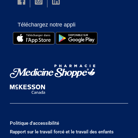
Téléchargez notre appli
Politique d'accessibilité
Rapport sur le travail forcé et le travail des enfants