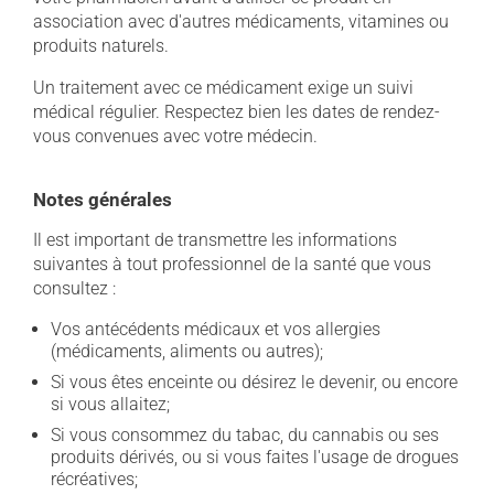
association avec d'autres médicaments, vitamines ou
produits naturels.
Un traitement avec ce médicament exige un suivi
médical régulier. Respectez bien les dates de rendez-
vous convenues avec votre médecin.
Notes générales
Il est important de transmettre les informations
suivantes à tout professionnel de la santé que vous
consultez :
Vos antécédents médicaux et vos allergies
(médicaments, aliments ou autres);
Si vous êtes enceinte ou désirez le devenir, ou encore
si vous allaitez;
Si vous consommez du tabac, du cannabis ou ses
produits dérivés, ou si vous faites l'usage de drogues
récréatives;