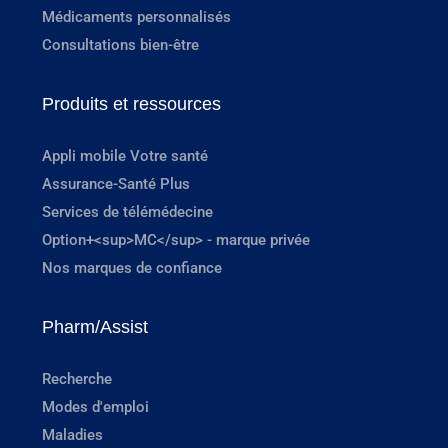
Médicaments personnalisés
Consultations bien-être
Produits et ressources
Appli mobile Votre santé
Assurance-Santé Plus
Services de télémédecine
Option+<sup>MC</sup> - marque privée
Nos marques de confiance
Pharm/Assist
Recherche
Modes d'emploi
Maladies