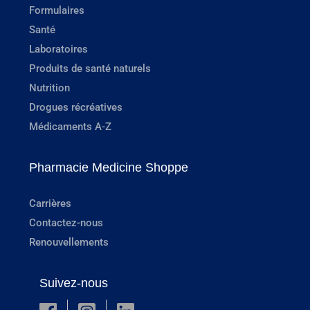
Formulaires
Santé
Laboratoires
Produits de santé naturels
Nutrition
Drogues récréatives
Médicaments A-Z
Pharmacie Medicine Shoppe
Carrières
Contactez-nous
Renouvellements
Suivez-nous