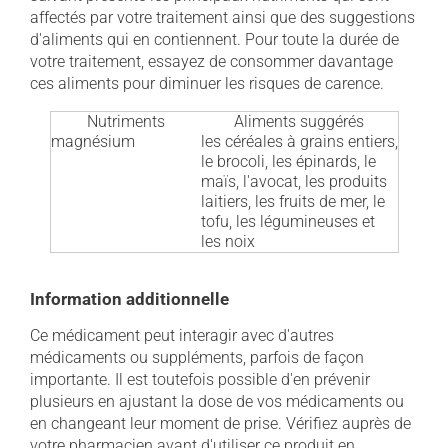
affectés par votre traitement ainsi que des suggestions
d'aliments qui en contiennent. Pour toute la durée de
votre traitement, essayez de consommer davantage
ces aliments pour diminuer les risques de carence.
Nutriments
Aliments suggérés
magnésium
les céréales à grains entiers,
le brocoli, les épinards, le
maïs, l'avocat, les produits
laitiers, les fruits de mer, le
tofu, les légumineuses et
les noix
Information additionnelle
Ce médicament peut interagir avec d'autres
médicaments ou suppléments, parfois de façon
importante. Il est toutefois possible d'en prévenir
plusieurs en ajustant la dose de vos médicaments ou
en changeant leur moment de prise. Vérifiez auprès de
votre pharmacien avant d'utiliser ce produit en