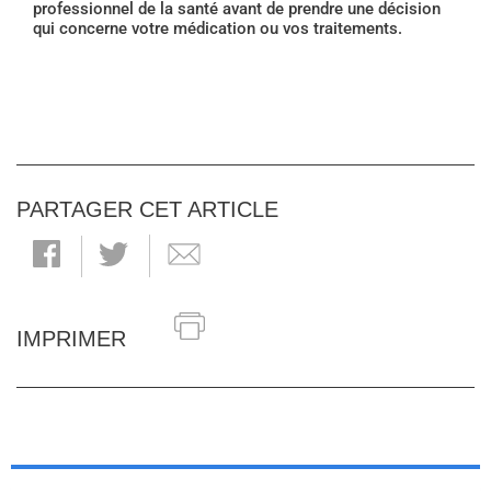
professionnel de la santé avant de prendre une décision
qui concerne votre médication ou vos traitements.
PARTAGER CET ARTICLE
IMPRIMER