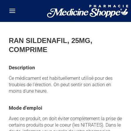
Skip to main content
RAN SILDENAFIL, 25MG,
COMPRIME
Description
Ce médicament est habituellement utilisé pour des
troubles de l'érection. On peut sentir son action en
moins d'une heure.
Mode d'emploi
Avec ce produit, on doit éviter complètement la prise de
certains produits pour le coeur (les NITRATES). Dans le