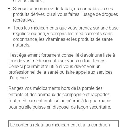
si vous allaitez;
Si vous consommez du tabac, du cannabis ou ses
produits dérivés, ou si vous faites l'usage de drogues
récréatives;
Tous les médicaments que vous prenez sur une base
régulière ou non, y compris les médicaments sans
ordonnance, les vitamines et les produits de santé
naturels.
Il est également fortement conseillé d'avoir une liste à
jour de vos médicaments sur vous en tout temps.
Celle-ci pourrait être utile si vous devez voir un
professionnel de la santé ou faire appel aux services
d'urgence.
Rangez vos médicaments hors de la portée des
enfants et des animaux de compagnie et rapportez
tout médicament inutilisé ou périmé à la pharmacie
pour qu'elle puisse en disposer de façon sécuritaire.
Le contenu relatif au médicament et à la condition