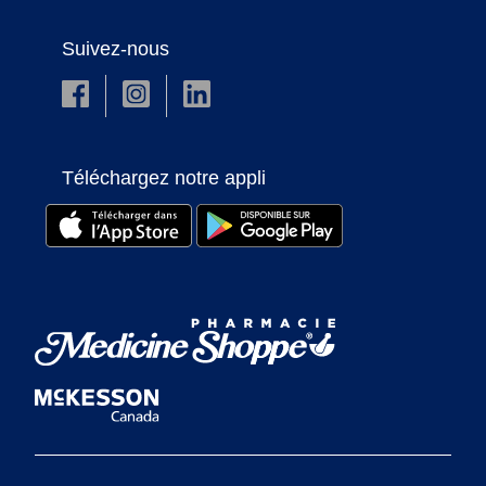
Suivez-nous
Téléchargez notre appli