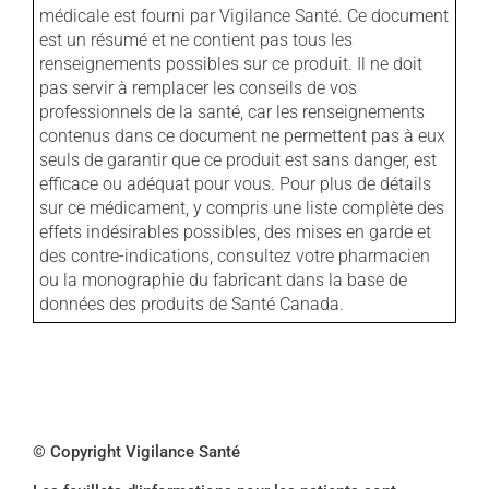
médicale est fourni par Vigilance Santé. Ce document
est un résumé et ne contient pas tous les
renseignements possibles sur ce produit. Il ne doit
pas servir à remplacer les conseils de vos
professionnels de la santé, car les renseignements
contenus dans ce document ne permettent pas à eux
seuls de garantir que ce produit est sans danger, est
efficace ou adéquat pour vous. Pour plus de détails
sur ce médicament, y compris une liste complète des
effets indésirables possibles, des mises en garde et
des contre-indications, consultez votre pharmacien
ou la monographie du fabricant dans la base de
données des produits de Santé Canada.
© Copyright Vigilance Santé