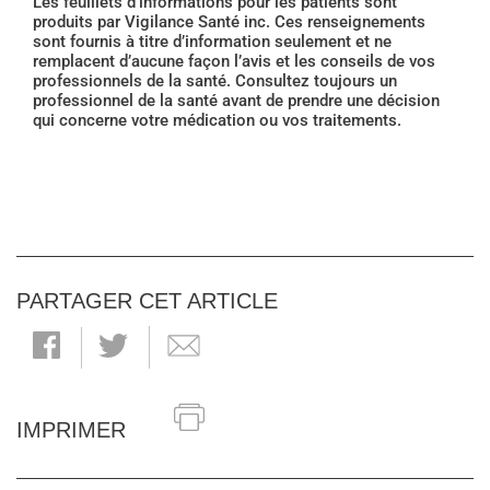
Les feuillets d'informations pour les patients sont
produits par Vigilance Santé inc. Ces renseignements
sont fournis à titre d’information seulement et ne
remplacent d’aucune façon l’avis et les conseils de vos
professionnels de la santé. Consultez toujours un
professionnel de la santé avant de prendre une décision
qui concerne votre médication ou vos traitements.
PARTAGER CET ARTICLE
IMPRIMER