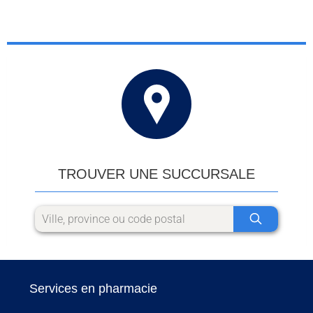
TROUVER UNE SUCCURSALE
Services en pharmacie