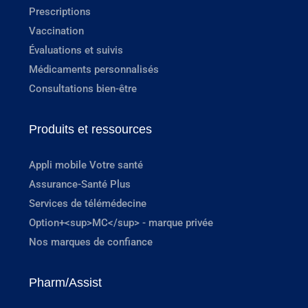
Prescriptions
Vaccination
Évaluations et suivis
Médicaments personnalisés
Consultations bien-être
Produits et ressources
Appli mobile Votre santé
Assurance-Santé Plus
Services de télémédecine
Option+<sup>MC</sup> - marque privée
Nos marques de confiance
Pharm/Assist