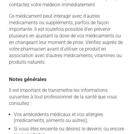
contactez votre médecin immédiatement.
Ce médicament peut interagir avec d'autres
médicaments ou suppléments, parfois de façon
importante. Il est toutefois possible d'en prévenir
plusieurs en ajustant la dose de vos médicaments ou
en changeant leur moment de prise. Vérifiez auprès de
votre pharmacien avant d'utiliser ce produit en
association avec d'autres médicaments, vitamines ou
produits naturels.
Notes générales
Il est important de transmettre les informations
suivantes à tout professionnel de la santé que vous
consultez :
Vos antécédents médicaux et vos allergies
(médicaments, aliments ou autres);
Si vous êtes enceinte ou désirez le devenir, ou encore