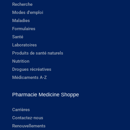
Recherche
Modes d'emploi
Maladies
Formulaires
Santé
Laboratoires
Produits de santé naturels
Nutrition
Drogues récréatives
Médicaments A-Z
Pharmacie Medicine Shoppe
Carrières
Contactez-nous
Renouvellements