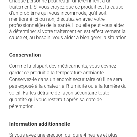
Chaque personne peut réagir différemment à un
traitement. Si vous croyez que ce produit est la cause
d'un problème qui vous incommode, qu'il soit
mentionné ici ou non, discutez-en avec votre
professionnel(le) de la santé. Il ou elle peut vous aider
à déterminer si votre traitement en est effectivement la
cause et, au besoin, vous aider à bien gérer la situation.
Conservation
Comme la plupart des médicaments, vous devriez
garder ce produit à la température ambiante.
Conservez-le dans un endroit sécuritaire où il ne sera
pas exposé à la chaleur, à l'humidité ou à la lumière du
soleil. Faites détruire de façon sécuritaire toute
quantité qui vous resterait après sa date de
péremption.
Information additionnelle
Si vous avez une érection qui dure 4 heures et plus,