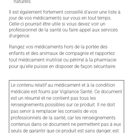
naturels.
Il est également fortement conseillé d'avoir une liste à
jour de vos médicaments sur vous en tout temps.
Celle-ci pourrait être utile si vous devez voir un
professionnel de la santé ou faire appel aux services
d'urgence.
Rangez vos médicaments hors de la portée des
enfants et des animaux de compagnie et rapportez
tout médicament inutilisé ou périmé à la pharmacie
pour qu'elle puisse en disposer de façon sécuritaire.
Le contenu relatif au médicament et à la condition
médicale est fourni par Vigilance Santé. Ce document
est un résumé et ne contient pas tous les
renseignements possibles sur ce produit. Il ne doit
pas servir à remplacer les conseils de vos
professionnels de la santé, car les renseignements
contenus dans ce document ne permettent pas à eux
seuls de garantir que ce produit est sans danger, est