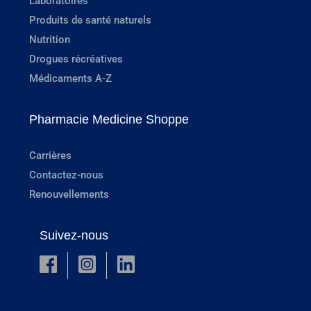
Laboratoires
Produits de santé naturels
Nutrition
Drogues récréatives
Médicaments A-Z
Pharmacie Medicine Shoppe
Carrières
Contactez-nous
Renouvellements
Suivez-nous