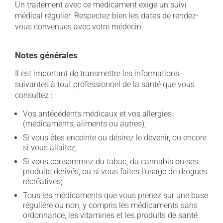
Un traitement avec ce médicament exige un suivi
médical régulier. Respectez bien les dates de rendez-
vous convenues avec votre médecin.
Notes générales
Il est important de transmettre les informations
suivantes à tout professionnel de la santé que vous
consultez :
Vos antécédents médicaux et vos allergies
(médicaments, aliments ou autres);
Si vous êtes enceinte ou désirez le devenir, ou encore
si vous allaitez;
Si vous consommez du tabac, du cannabis ou ses
produits dérivés, ou si vous faites l'usage de drogues
récréatives;
Tous les médicaments que vous prenez sur une base
régulière ou non, y compris les médicaments sans
ordonnance, les vitamines et les produits de santé