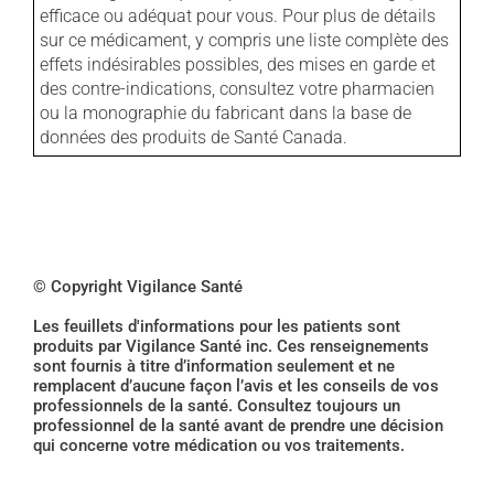
efficace ou adéquat pour vous. Pour plus de détails
sur ce médicament, y compris une liste complète des
effets indésirables possibles, des mises en garde et
des contre-indications, consultez votre pharmacien
ou la monographie du fabricant dans la base de
données des produits de Santé Canada.
© Copyright Vigilance Santé
Les feuillets d'informations pour les patients sont
produits par Vigilance Santé inc. Ces renseignements
sont fournis à titre d’information seulement et ne
remplacent d’aucune façon l’avis et les conseils de vos
professionnels de la santé. Consultez toujours un
professionnel de la santé avant de prendre une décision
qui concerne votre médication ou vos traitements.