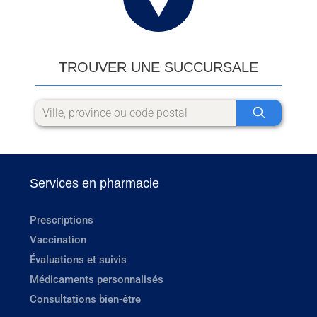
TROUVER UNE SUCCURSALE
Services en pharmacie
Prescriptions
Vaccination
Évaluations et suivis
Médicaments personnalisés
Consultations bien-être