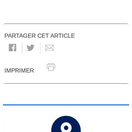
PARTAGER CET ARTICLE
IMPRIMER