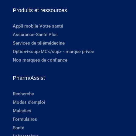
Produits et ressources
Appli mobile Votre santé
Assurance-Santé Plus
Services de télémédecine
Option+<sup>MC</sup> - marque privée
Nos marques de confiance
Pharm/Assist
Recherche
Modes d'emploi
Maladies
Formulaires
Santé