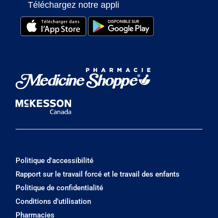
Téléchargez notre appli
Politique d'accessibilité
Rapport sur le travail forcé et le travail des enfants
Politique de confidentialité
Conditions d’utilisation
Pharmacies