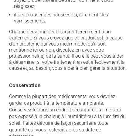
soyez prudent avant de savoir comment VOUS
réagissez;
il peut causer des nausées ou, rarement, des
vomissements.
Chaque personne peut réagir différemment à un
traitement. Si vous croyez que ce produit est la cause
d'un problème qui vous incommode, qu'il soit
mentionné ici ou non, discutez-en avec votre
professionnel(le) de la santé. Il ou elle peut vous aider
à déterminer si votre traitement en est effectivement la
cause et, au besoin, vous aider à bien gérer la situation.
Conservation
Comme la plupart des médicaments, vous devriez
garder ce produit à la température ambiante.
Conservez-le dans un endroit sécuritaire où il ne sera
pas exposé à la chaleur, à l'humidité ou à la lumière du
soleil. Faites détruire de façon sécuritaire toute
quantité qui vous resterait après sa date de