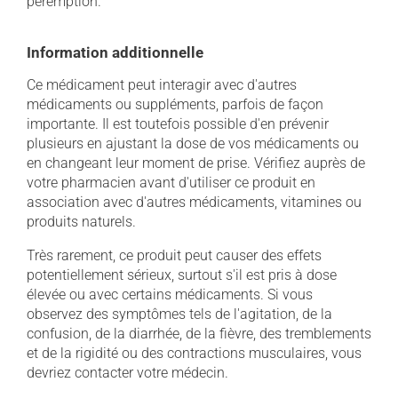
péremption.
Information additionnelle
Ce médicament peut interagir avec d'autres
médicaments ou suppléments, parfois de façon
importante. Il est toutefois possible d'en prévenir
plusieurs en ajustant la dose de vos médicaments ou
en changeant leur moment de prise. Vérifiez auprès de
votre pharmacien avant d'utiliser ce produit en
association avec d'autres médicaments, vitamines ou
produits naturels.
Très rarement, ce produit peut causer des effets
potentiellement sérieux, surtout s'il est pris à dose
élevée ou avec certains médicaments. Si vous
observez des symptômes tels de l'agitation, de la
confusion, de la diarrhée, de la fièvre, des tremblements
et de la rigidité ou des contractions musculaires, vous
devriez contacter votre médecin.