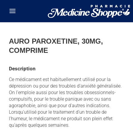
Skip to main content
AURO PAROXETINE, 30MG,
COMPRIME
Description
Ce médicament est habituellement utilisé pour la
dépression ou pour des troubles d'anxiété généralisée.
On l'emploie aussi pour les troubles obsessionnels-
compulsifs, pour le trouble panique avec ou sans
agoraphobie, ainsi que pour d'autres indications.
Lorsqu'utilisé pour le traitement d'un trouble de
l'humeur, le médicament ne produit son plein effet
qu'après quelques semaines.