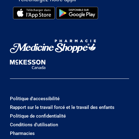
Politique d'accessibilité
Rapport sur le travail forcé et le travail des enfants
Politique de confidentialité
Conditions d’utilisation
Pharmacies