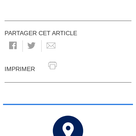
PARTAGER CET ARTICLE
IMPRIMER