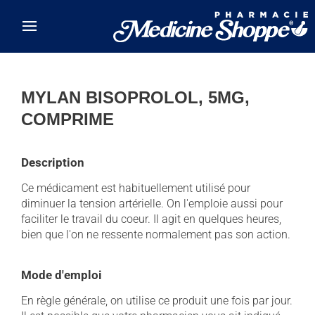
Skip to main content
MYLAN BISOPROLOL, 5MG,
COMPRIME
Description
Ce médicament est habituellement utilisé pour
diminuer la tension artérielle. On l'emploie aussi pour
faciliter le travail du coeur. Il agit en quelques heures,
bien que l'on ne ressente normalement pas son action.
Mode d'emploi
En règle générale, on utilise ce produit une fois par jour.