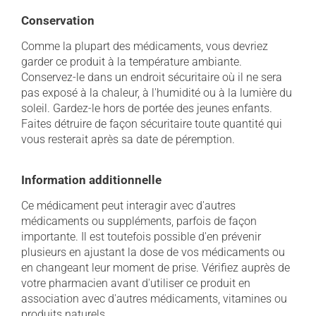
Conservation
Comme la plupart des médicaments, vous devriez
garder ce produit à la température ambiante.
Conservez-le dans un endroit sécuritaire où il ne sera
pas exposé à la chaleur, à l'humidité ou à la lumière du
soleil. Gardez-le hors de portée des jeunes enfants.
Faites détruire de façon sécuritaire toute quantité qui
vous resterait après sa date de péremption.
Information additionnelle
Ce médicament peut interagir avec d'autres
médicaments ou suppléments, parfois de façon
importante. Il est toutefois possible d'en prévenir
plusieurs en ajustant la dose de vos médicaments ou
en changeant leur moment de prise. Vérifiez auprès de
votre pharmacien avant d'utiliser ce produit en
association avec d'autres médicaments, vitamines ou
produits naturels.