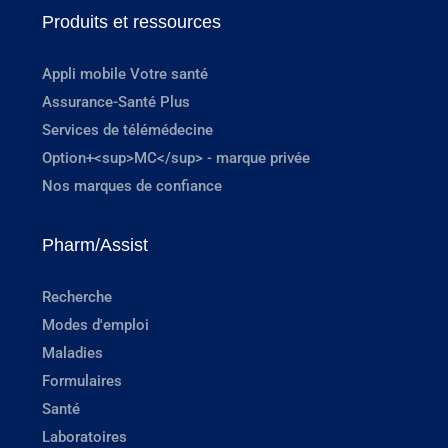
Produits et ressources
Appli mobile Votre santé
Assurance-Santé Plus
Services de télémédecine
Option+<sup>MC</sup> - marque privée
Nos marques de confiance
Pharm/Assist
Recherche
Modes d'emploi
Maladies
Formulaires
Santé
Laboratoires