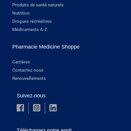
Produits de santé naturels
Nutrition
Drogues récréatives
Médicaments A-Z
Pharmacie Medicine Shoppe
Carrières
Contactez-nous
Renouvellements
Suivez-nous
Téléchargez notre appli