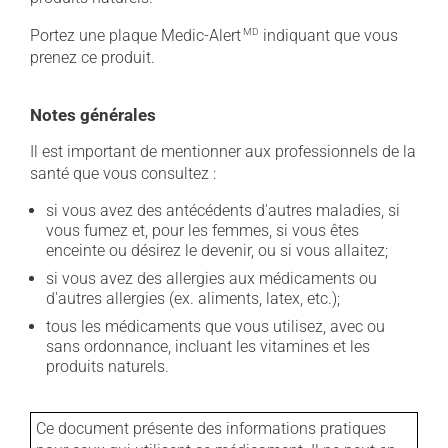
Portez une plaque Medic-Alert
MD
indiquant que vous
prenez ce produit.
Notes générales
Il est important de mentionner aux professionnels de la
santé que vous consultez :
si vous avez des antécédents d'autres maladies, si
vous fumez et, pour les femmes, si vous êtes
enceinte ou désirez le devenir, ou si vous allaitez;
si vous avez des allergies aux médicaments ou
d'autres allergies (ex. aliments, latex, etc.);
tous les médicaments que vous utilisez, avec ou
sans ordonnance, incluant les vitamines et les
produits naturels.
Ce document présente des informations pratiques