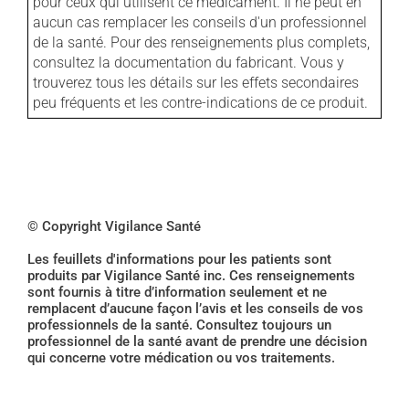
pour ceux qui utilisent ce médicament. Il ne peut en
aucun cas remplacer les conseils d'un professionnel
de la santé. Pour des renseignements plus complets,
consultez la documentation du fabricant. Vous y
trouverez tous les détails sur les effets secondaires
peu fréquents et les contre-indications de ce produit.
© Copyright Vigilance Santé
Les feuillets d'informations pour les patients sont
produits par Vigilance Santé inc. Ces renseignements
sont fournis à titre d’information seulement et ne
remplacent d’aucune façon l’avis et les conseils de vos
professionnels de la santé. Consultez toujours un
professionnel de la santé avant de prendre une décision
qui concerne votre médication ou vos traitements.