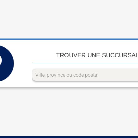
TROUVER UNE SUCCURSA