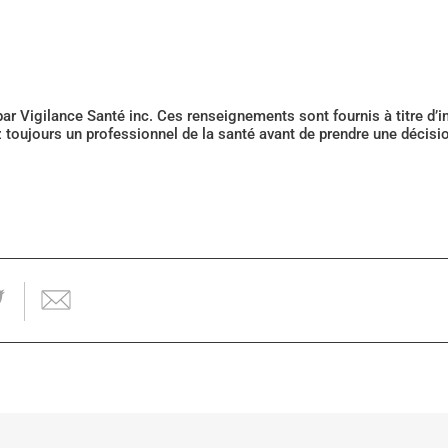
 par Vigilance Santé inc. Ces renseignements sont fournis à titre d
z toujours un professionnel de la santé avant de prendre une décis