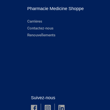
Pharmacie Medicine Shoppe
Carrières
Contactez-nous
Renouvellements
Suivez-nous