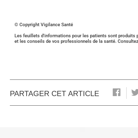
© Copyright Vigilance Santé
Les feuillets d'informations pour les patients sont produits
et les conseils de vos professionnels de la santé. Consulte
PARTAGER CET ARTICLE