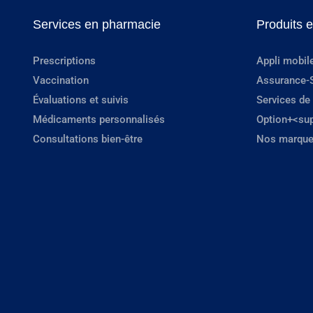
Services en pharmacie
Produits 
Prescriptions
Appli mobil
Vaccination
Assurance-
Évaluations et suivis
Services de
Médicaments personnalisés
Option+<su
Consultations bien-être
Nos marque