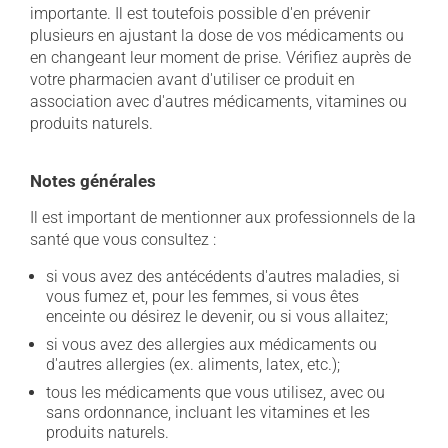
importante. Il est toutefois possible d'en prévenir
plusieurs en ajustant la dose de vos médicaments ou
en changeant leur moment de prise. Vérifiez auprès de
votre pharmacien avant d'utiliser ce produit en
association avec d'autres médicaments, vitamines ou
produits naturels.
Notes générales
Il est important de mentionner aux professionnels de la
santé que vous consultez :
si vous avez des antécédents d'autres maladies, si
vous fumez et, pour les femmes, si vous êtes
enceinte ou désirez le devenir, ou si vous allaitez;
si vous avez des allergies aux médicaments ou
d'autres allergies (ex. aliments, latex, etc.);
tous les médicaments que vous utilisez, avec ou
sans ordonnance, incluant les vitamines et les
produits naturels.