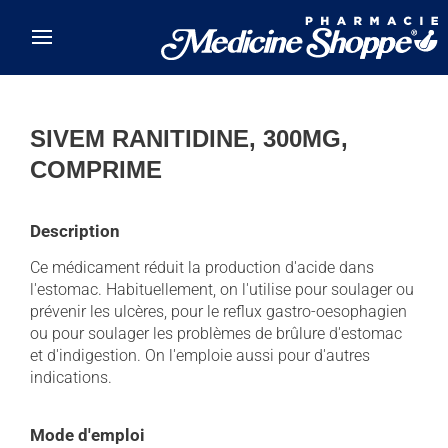
Skip to main content
SIVEM RANITIDINE, 300MG,
COMPRIME
Description
Ce médicament réduit la production d'acide dans
l'estomac. Habituellement, on l'utilise pour soulager ou
prévenir les ulcères, pour le reflux gastro-oesophagien
ou pour soulager les problèmes de brûlure d'estomac
et d'indigestion. On l'emploie aussi pour d'autres
indications.
Mode d'emploi