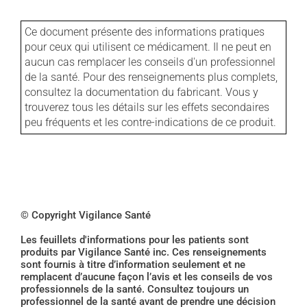
Ce document présente des informations pratiques
pour ceux qui utilisent ce médicament. Il ne peut en
aucun cas remplacer les conseils d'un professionnel
de la santé. Pour des renseignements plus complets,
consultez la documentation du fabricant. Vous y
trouverez tous les détails sur les effets secondaires
peu fréquents et les contre-indications de ce produit.
© Copyright Vigilance Santé
Les feuillets d'informations pour les patients sont
produits par Vigilance Santé inc. Ces renseignements
sont fournis à titre d’information seulement et ne
remplacent d’aucune façon l’avis et les conseils de vos
professionnels de la santé. Consultez toujours un
professionnel de la santé avant de prendre une décision