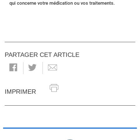
qui concerne votre médication ou vos traitements.
PARTAGER CET ARTICLE
IMPRIMER