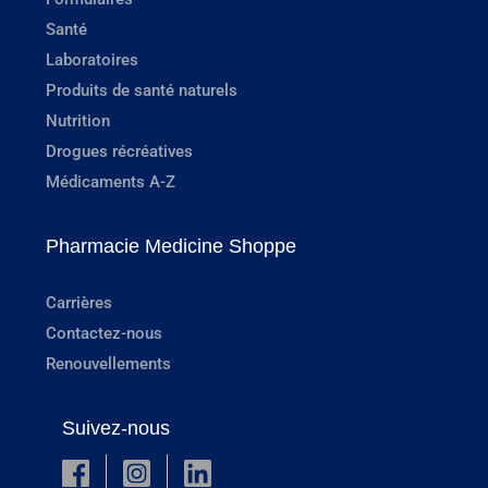
Santé
Laboratoires
Produits de santé naturels
Nutrition
Drogues récréatives
Médicaments A-Z
Pharmacie Medicine Shoppe
Carrières
Contactez-nous
Renouvellements
Suivez-nous