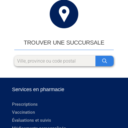
TROUVER UNE SUCCURSALE
Services en pharmacie
Prescriptions
Vaccination
Évaluations et suivis