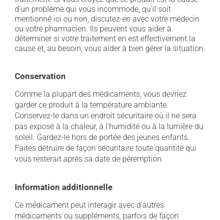
d'un problème qui vous incommode, qu'il soit
mentionné ici ou non, discutez-en avec votre médecin
ou votre pharmacien. Ils peuvent vous aider à
déterminer si votre traitement en est effectivement la
cause et, au besoin, vous aider à bien gérer la situation.
Conservation
Comme la plupart des médicaments, vous devriez
garder ce produit à la température ambiante.
Conservez-le dans un endroit sécuritaire où il ne sera
pas exposé à la chaleur, à l'humidité ou à la lumière du
soleil. Gardez-le hors de portée des jeunes enfants.
Faites détruire de façon sécuritaire toute quantité qui
vous resterait après sa date de péremption.
Information additionnelle
Ce médicament peut interagir avec d'autres
médicaments ou suppléments, parfois de façon