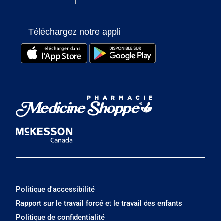
Téléchargez notre appli
Politique d'accessibilité
Rapport sur le travail forcé et le travail des enfants
Politique de confidentialité