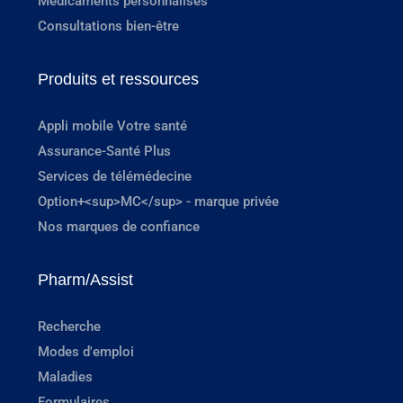
Médicaments personnalisés
Consultations bien-être
Produits et ressources
Appli mobile Votre santé
Assurance-Santé Plus
Services de télémédecine
Option+<sup>MC</sup> - marque privée
Nos marques de confiance
Pharm/Assist
Recherche
Modes d'emploi
Maladies
Formulaires