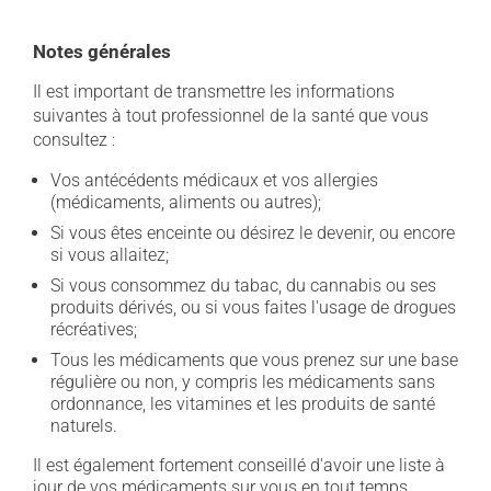
Notes générales
Il est important de transmettre les informations
suivantes à tout professionnel de la santé que vous
consultez :
Vos antécédents médicaux et vos allergies
(médicaments, aliments ou autres);
Si vous êtes enceinte ou désirez le devenir, ou encore
si vous allaitez;
Si vous consommez du tabac, du cannabis ou ses
produits dérivés, ou si vous faites l'usage de drogues
récréatives;
Tous les médicaments que vous prenez sur une base
régulière ou non, y compris les médicaments sans
ordonnance, les vitamines et les produits de santé
naturels.
Il est également fortement conseillé d'avoir une liste à
jour de vos médicaments sur vous en tout temps.