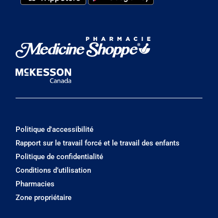
Politique d'accessibilité
Rapport sur le travail forcé et le travail des enfants
Politique de confidentialité
Conditions d’utilisation
Pharmacies
Zone propriétaire