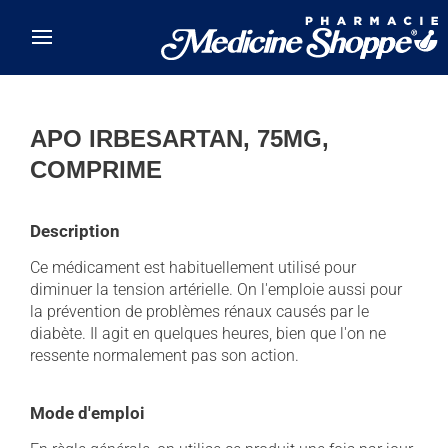
Skip to main content
APO IRBESARTAN, 75MG,
COMPRIME
Description
Ce médicament est habituellement utilisé pour
diminuer la tension artérielle. On l'emploie aussi pour
la prévention de problèmes rénaux causés par le
diabète. Il agit en quelques heures, bien que l'on ne
ressente normalement pas son action.
Mode d'emploi