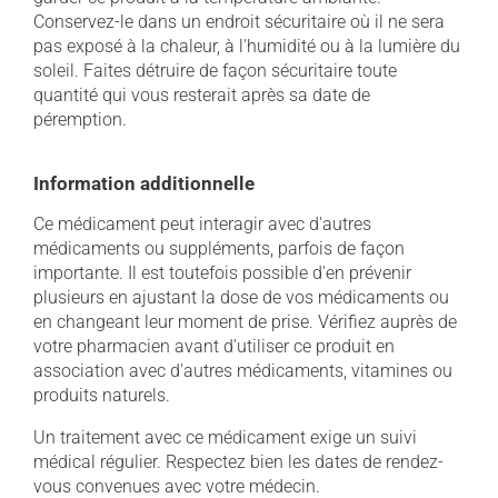
Conservez-le dans un endroit sécuritaire où il ne sera
pas exposé à la chaleur, à l'humidité ou à la lumière du
soleil. Faites détruire de façon sécuritaire toute
quantité qui vous resterait après sa date de
péremption.
Information additionnelle
Ce médicament peut interagir avec d'autres
médicaments ou suppléments, parfois de façon
importante. Il est toutefois possible d'en prévenir
plusieurs en ajustant la dose de vos médicaments ou
en changeant leur moment de prise. Vérifiez auprès de
votre pharmacien avant d'utiliser ce produit en
association avec d'autres médicaments, vitamines ou
produits naturels.
Un traitement avec ce médicament exige un suivi
médical régulier. Respectez bien les dates de rendez-
vous convenues avec votre médecin.