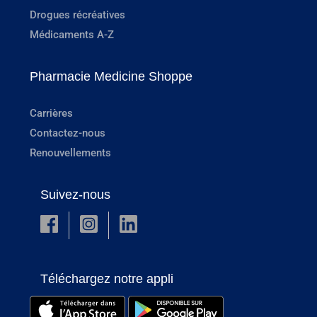
Drogues récréatives
Médicaments A-Z
Pharmacie Medicine Shoppe
Carrières
Contactez-nous
Renouvellements
Suivez-nous
Téléchargez notre appli