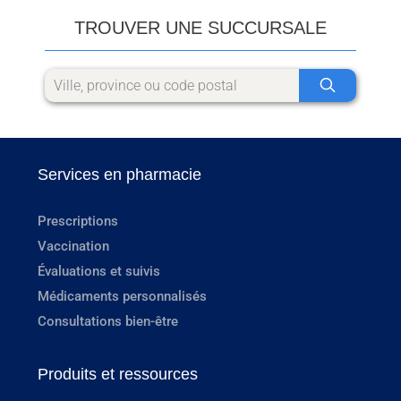
TROUVER UNE SUCCURSALE
Services en pharmacie
Prescriptions
Vaccination
Évaluations et suivis
Médicaments personnalisés
Consultations bien-être
Produits et ressources