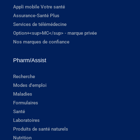
Appli mobile Votre santé
Assurance-Santé Plus
Services de télémédecine
Option+<sup>MC</sup> - marque privée
Nos marques de confiance
Pharm/Assist
Recherche
Modes d'emploi
Maladies
Formulaires
Santé
Laboratoires
Produits de santé naturels
Nutrition