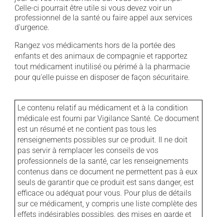
Celle-ci pourrait être utile si vous devez voir un
professionnel de la santé ou faire appel aux services
d'urgence.
Rangez vos médicaments hors de la portée des
enfants et des animaux de compagnie et rapportez
tout médicament inutilisé ou périmé à la pharmacie
pour qu'elle puisse en disposer de façon sécuritaire.
Le contenu relatif au médicament et à la condition
médicale est fourni par Vigilance Santé. Ce document
est un résumé et ne contient pas tous les
renseignements possibles sur ce produit. Il ne doit
pas servir à remplacer les conseils de vos
professionnels de la santé, car les renseignements
contenus dans ce document ne permettent pas à eux
seuls de garantir que ce produit est sans danger, est
efficace ou adéquat pour vous. Pour plus de détails
sur ce médicament, y compris une liste complète des
effets indésirables possibles, des mises en garde et