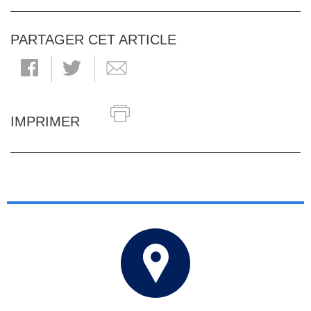
PARTAGER CET ARTICLE
IMPRIMER