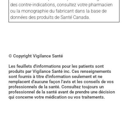
des contre-indications, consultez votre pharmacien
ou la monographie du fabricant dans la base de
données des produits de Santé Canada.
© Copyright Vigilance Santé
Les feuillets d'informations pour les patients sont
produits par Vigilance Santé inc. Ces renseignements
sont fournis à titre d’information seulement et ne
remplacent d’aucune façon l’avis et les conseils de vos
professionnels de la santé. Consultez toujours un
professionnel de la santé avant de prendre une décision
qui concerne votre médication ou vos traitements.