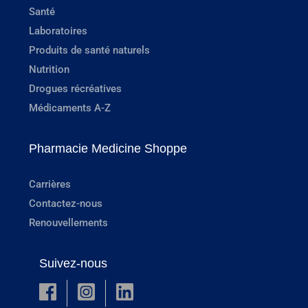
Santé
Laboratoires
Produits de santé naturels
Nutrition
Drogues récréatives
Médicaments A-Z
Pharmacie Medicine Shoppe
Carrières
Contactez-nous
Renouvellements
Suivez-nous