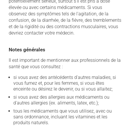
potentiellement sérieux, surtout s'il est pris à dose
élevée ou avec certains médicaments. Si vous
observez des symptômes tels de l'agitation, de la
confusion, de la diarrhée, de la fièvre, des tremblements
et de la rigidité ou des contractions musculaires, vous
devriez contacter votre médecin.
Notes générales
Il est important de mentionner aux professionnels de la
santé que vous consultez :
si vous avez des antécédents d'autres maladies, si
vous fumez et, pour les femmes, si vous êtes
enceinte ou désirez le devenir, ou si vous allaitez;
si vous avez des allergies aux médicaments ou
d'autres allergies (ex. aliments, latex, etc.);
tous les médicaments que vous utilisez, avec ou
sans ordonnance, incluant les vitamines et les
produits naturels.