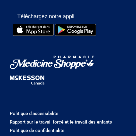
Téléchargez notre appli
Politique d'accessibilité
Rapport sur le travail forcé et le travail des enfants
Politique de confidentialité