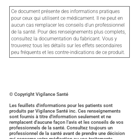
Ce document présente des informations pratiques
pour ceux qui utilisent ce médicament. Il ne peut en
aucun cas remplacer les conseils d'un professionnel
de la santé. Pour des renseignements plus complets,
consultez la documentation du fabricant. Vous y
trouverez tous les détails sur les effets secondaires
peu fréquents et les contre-indications de ce produit.
© Copyright Vigilance Santé
Les feuillets d'informations pour les patients sont
produits par Vigilance Santé inc. Ces renseignements
sont fournis à titre d’information seulement et ne
remplacent d’aucune façon l’avis et les conseils de vos
professionnels de la santé. Consultez toujours un
professionnel de la santé avant de prendre une décision