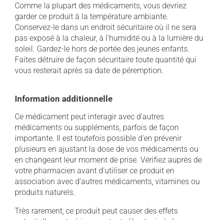
Comme la plupart des médicaments, vous devriez
garder ce produit à la température ambiante.
Conservez-le dans un endroit sécuritaire où il ne sera
pas exposé à la chaleur, à l'humidité ou à la lumière du
soleil. Gardez-le hors de portée des jeunes enfants.
Faites détruire de façon sécuritaire toute quantité qui
vous resterait après sa date de péremption.
Information additionnelle
Ce médicament peut interagir avec d'autres
médicaments ou suppléments, parfois de façon
importante. Il est toutefois possible d'en prévenir
plusieurs en ajustant la dose de vos médicaments ou
en changeant leur moment de prise. Vérifiez auprès de
votre pharmacien avant d'utiliser ce produit en
association avec d'autres médicaments, vitamines ou
produits naturels.
Très rarement, ce produit peut causer des effets