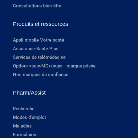
Consultations bien-être
Produits et ressources
Appli mobile Votre santé
Assurance-Santé Plus
Services de télémédecine
Option+<sup>MC</sup> - marque privée
Nos marques de confiance
Pharm/Assist
Recherche
Modes d'emploi
Maladies
Formulaires