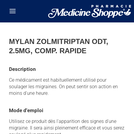
Skip to main content
MYLAN ZOLMITRIPTAN ODT,
2.5MG, COMP. RAPIDE
Description
Ce médicament est habituellement utilisé pour
soulager les migraines. On peut sentir son action en
moins d'une heure.
Mode d'emploi
Utilisez ce produit dès l'apparition des signes d'une
migraine. Il sera ainsi pleinement efficace et vous serez