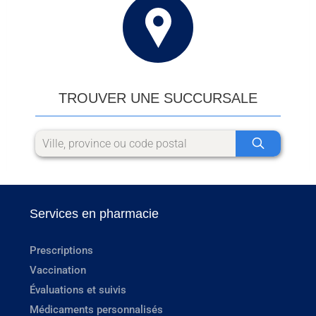
TROUVER UNE SUCCURSALE
Services en pharmacie
Prescriptions
Vaccination
Évaluations et suivis
Médicaments personnalisés