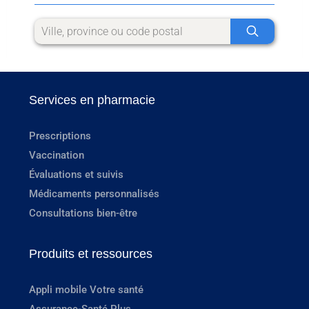
Services en pharmacie
Prescriptions
Vaccination
Évaluations et suivis
Médicaments personnalisés
Consultations bien-être
Produits et ressources
Appli mobile Votre santé
Assurance-Santé Plus