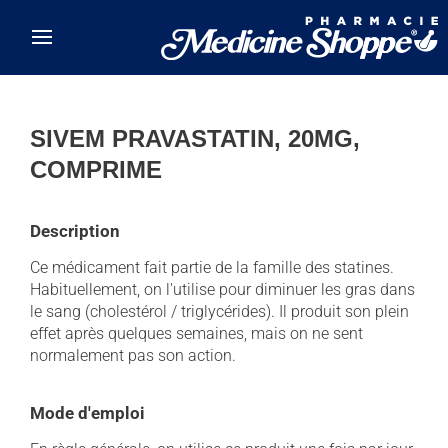
Skip to main content
SIVEM PRAVASTATIN, 20MG,
COMPRIME
Description
Ce médicament fait partie de la famille des statines.
Habituellement, on l'utilise pour diminuer les gras dans
le sang (cholestérol / triglycérides). Il produit son plein
effet après quelques semaines, mais on ne sent
normalement pas son action.
Mode d'emploi