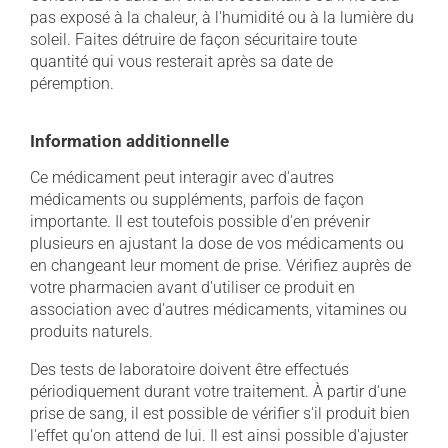
pas exposé à la chaleur, à l'humidité ou à la lumière du
soleil. Faites détruire de façon sécuritaire toute
quantité qui vous resterait après sa date de
péremption.
Information additionnelle
Ce médicament peut interagir avec d'autres
médicaments ou suppléments, parfois de façon
importante. Il est toutefois possible d'en prévenir
plusieurs en ajustant la dose de vos médicaments ou
en changeant leur moment de prise. Vérifiez auprès de
votre pharmacien avant d'utiliser ce produit en
association avec d'autres médicaments, vitamines ou
produits naturels.
Des tests de laboratoire doivent être effectués
périodiquement durant votre traitement. À partir d'une
prise de sang, il est possible de vérifier s'il produit bien
l'effet qu'on attend de lui. Il est ainsi possible d'ajuster