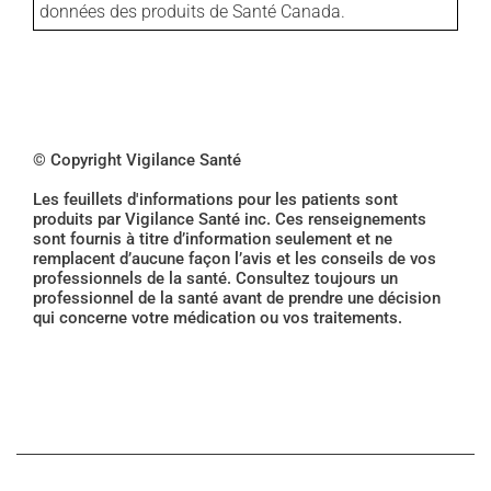
données des produits de Santé Canada.
© Copyright Vigilance Santé
Les feuillets d'informations pour les patients sont
produits par Vigilance Santé inc. Ces renseignements
sont fournis à titre d’information seulement et ne
remplacent d’aucune façon l’avis et les conseils de vos
professionnels de la santé. Consultez toujours un
professionnel de la santé avant de prendre une décision
qui concerne votre médication ou vos traitements.