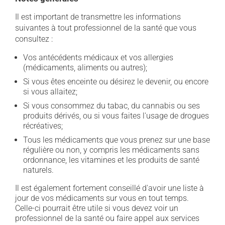
Il est important de transmettre les informations
suivantes à tout professionnel de la santé que vous
consultez :
Vos antécédents médicaux et vos allergies
(médicaments, aliments ou autres);
Si vous êtes enceinte ou désirez le devenir, ou encore
si vous allaitez;
Si vous consommez du tabac, du cannabis ou ses
produits dérivés, ou si vous faites l'usage de drogues
récréatives;
Tous les médicaments que vous prenez sur une base
régulière ou non, y compris les médicaments sans
ordonnance, les vitamines et les produits de santé
naturels.
Il est également fortement conseillé d'avoir une liste à
jour de vos médicaments sur vous en tout temps.
Celle-ci pourrait être utile si vous devez voir un
professionnel de la santé ou faire appel aux services