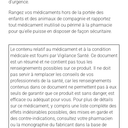
d'urgence.
Rangez vos médicaments hors de la portée des
enfants et des animaux de compagnie et rapportez
tout médicament inutilisé ou périmé à la pharmacie
pour qu'elle puisse en disposer de façon sécuritaire.
Le contenu relatif au médicament et à la condition
médicale est fourni par Vigilance Santé. Ce document
est un résumé et ne contient pas tous les
renseignements possibles sur ce produit. Il ne doit
pas servir à remplacer les conseils de vos
professionnels de la santé, car les renseignements
contenus dans ce document ne permettent pas à eux
seuls de garantir que ce produit est sans danger, est
efficace ou adéquat pour vous. Pour plus de détails
sur ce médicament, y compris une liste complète des
effets indésirables possibles, des mises en garde et
des contre-indications, consultez votre pharmacien
ou la monographie du fabricant dans la base de