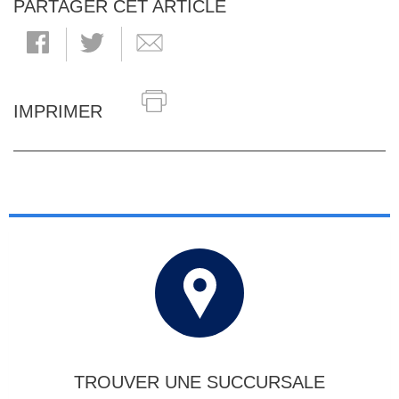
PARTAGER CET ARTICLE
IMPRIMER
TROUVER UNE SUCCURSALE