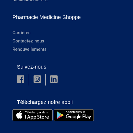
Pharmacie Medicine Shoppe
Carrières
Contactez-nous
Renouvellements
Suivez-nous
Téléchargez notre appli