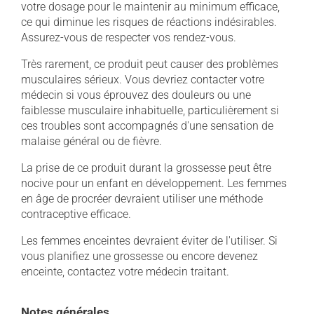
votre dosage pour le maintenir au minimum efficace,
ce qui diminue les risques de réactions indésirables.
Assurez-vous de respecter vos rendez-vous.
Très rarement, ce produit peut causer des problèmes
musculaires sérieux. Vous devriez contacter votre
médecin si vous éprouvez des douleurs ou une
faiblesse musculaire inhabituelle, particulièrement si
ces troubles sont accompagnés d'une sensation de
malaise général ou de fièvre.
La prise de ce produit durant la grossesse peut être
nocive pour un enfant en développement. Les femmes
en âge de procréer devraient utiliser une méthode
contraceptive efficace.
Les femmes enceintes devraient éviter de l'utiliser. Si
vous planifiez une grossesse ou encore devenez
enceinte, contactez votre médecin traitant.
Notes générales