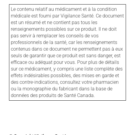
Le contenu relatif au médicament et à la condition
médicale est fourni par Vigilance Santé. Ce document
est un résumé et ne contient pas tous les
renseignements possibles sur ce produit. Il ne doit
pas servir à remplacer les conseils de vos
professionnels de la santé, car les renseignements
contenus dans ce document ne permettent pas à eux
seuls de garantir que ce produit est sans danger, est
efficace ou adéquat pour vous. Pour plus de détails
sur ce médicament, y compris une liste complète des
effets indésirables possibles, des mises en garde et
des contre-indications, consultez votre pharmacien
ou la monographie du fabricant dans la base de
données des produits de Santé Canada.