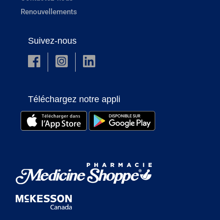
Renouvellements
Suivez-nous
Téléchargez notre appli