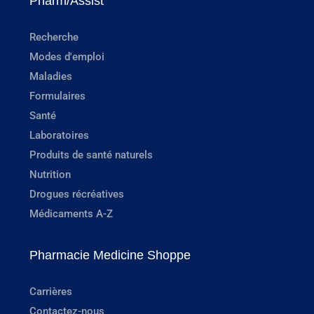
Pharm/Assist
Recherche
Modes d'emploi
Maladies
Formulaires
Santé
Laboratoires
Produits de santé naturels
Nutrition
Drogues récréatives
Médicaments A-Z
Pharmacie Medicine Shoppe
Carrières
Contactez-nous