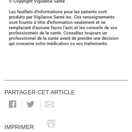
© Copyright Vigilance Santé
Les feuillets d'informations pour les patients sont
produits par Vigilance Santé inc. Ces renseignements
sont fournis à titre d’information seulement et ne
remplacent d’aucune façon l’avis et les conseils de vos
professionnels de la santé. Consultez toujours un
professionnel de la santé avant de prendre une décision
qui concerne votre médication ou vos traitements.
PARTAGER CET ARTICLE
IMPRIMER