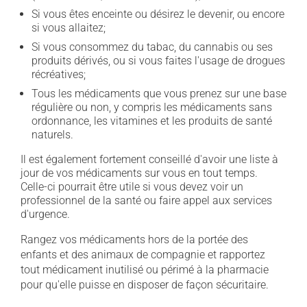
Si vous êtes enceinte ou désirez le devenir, ou encore
si vous allaitez;
Si vous consommez du tabac, du cannabis ou ses
produits dérivés, ou si vous faites l'usage de drogues
récréatives;
Tous les médicaments que vous prenez sur une base
régulière ou non, y compris les médicaments sans
ordonnance, les vitamines et les produits de santé
naturels.
Il est également fortement conseillé d'avoir une liste à
jour de vos médicaments sur vous en tout temps.
Celle-ci pourrait être utile si vous devez voir un
professionnel de la santé ou faire appel aux services
d'urgence.
Rangez vos médicaments hors de la portée des
enfants et des animaux de compagnie et rapportez
tout médicament inutilisé ou périmé à la pharmacie
pour qu'elle puisse en disposer de façon sécuritaire.