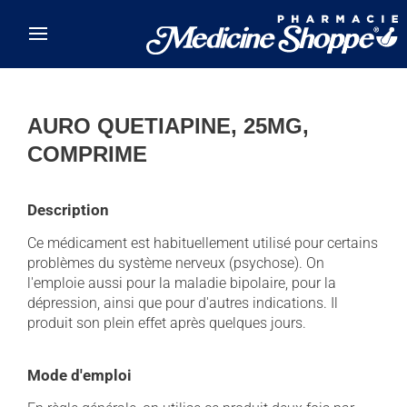
Skip to main content
AURO QUETIAPINE, 25MG,
COMPRIME
Description
Ce médicament est habituellement utilisé pour certains
problèmes du système nerveux (psychose). On
l'emploie aussi pour la maladie bipolaire, pour la
dépression, ainsi que pour d'autres indications. Il
produit son plein effet après quelques jours.
Mode d'emploi