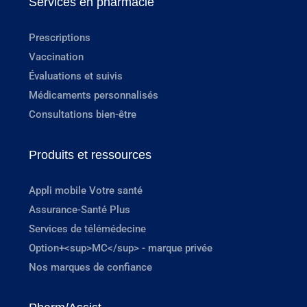
Services en pharmacie
Prescriptions
Vaccination
Évaluations et suivis
Médicaments personnalisés
Consultations bien-être
Produits et ressources
Appli mobile Votre santé
Assurance-Santé Plus
Services de télémédecine
Option+<sup>MC</sup> - marque privée
Nos marques de confiance