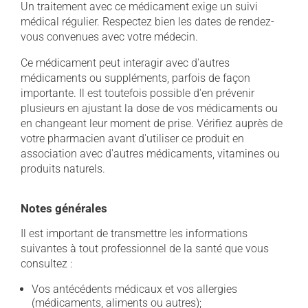
Un traitement avec ce médicament exige un suivi
médical régulier. Respectez bien les dates de rendez-
vous convenues avec votre médecin.
Ce médicament peut interagir avec d'autres
médicaments ou suppléments, parfois de façon
importante. Il est toutefois possible d'en prévenir
plusieurs en ajustant la dose de vos médicaments ou
en changeant leur moment de prise. Vérifiez auprès de
votre pharmacien avant d'utiliser ce produit en
association avec d'autres médicaments, vitamines ou
produits naturels.
Notes générales
Il est important de transmettre les informations
suivantes à tout professionnel de la santé que vous
consultez :
Vos antécédents médicaux et vos allergies
(médicaments, aliments ou autres);