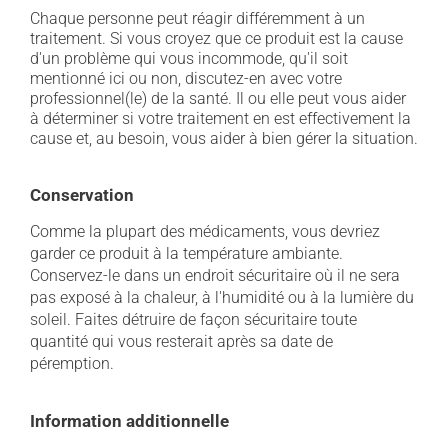
Chaque personne peut réagir différemment à un
traitement. Si vous croyez que ce produit est la cause
d'un problème qui vous incommode, qu'il soit
mentionné ici ou non, discutez-en avec votre
professionnel(le) de la santé. Il ou elle peut vous aider
à déterminer si votre traitement en est effectivement la
cause et, au besoin, vous aider à bien gérer la situation.
Conservation
Comme la plupart des médicaments, vous devriez
garder ce produit à la température ambiante.
Conservez-le dans un endroit sécuritaire où il ne sera
pas exposé à la chaleur, à l'humidité ou à la lumière du
soleil. Faites détruire de façon sécuritaire toute
quantité qui vous resterait après sa date de
péremption.
Information additionnelle