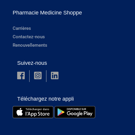
Pharmacie Medicine Shoppe
Carrières
Contactez-nous
Renouvellements
Suivez-nous
Téléchargez notre appli