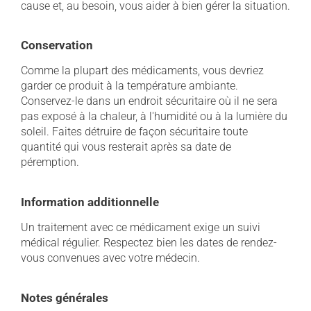
cause et, au besoin, vous aider à bien gérer la situation.
Conservation
Comme la plupart des médicaments, vous devriez
garder ce produit à la température ambiante.
Conservez-le dans un endroit sécuritaire où il ne sera
pas exposé à la chaleur, à l'humidité ou à la lumière du
soleil. Faites détruire de façon sécuritaire toute
quantité qui vous resterait après sa date de
péremption.
Information additionnelle
Un traitement avec ce médicament exige un suivi
médical régulier. Respectez bien les dates de rendez-
vous convenues avec votre médecin.
Notes générales