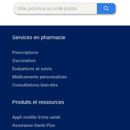
Services en pharmacie
Prescriptions
Vaccination
Évaluations et suivis
Médicaments personnalisés
Consultations bien-être
Produits et ressources
Appli mobile Votre santé
Assurance-Santé Plus