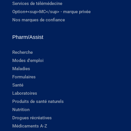
Services de télémédecine
Option+<sup>MC</sup> - marque privée
Nos marques de confiance
Pharm/Assist
Recherche
Modes d'emploi
Maladies
Formulaires
Santé
Laboratoires
Produits de santé naturels
Nutrition
Drogues récréatives
Médicaments A-Z