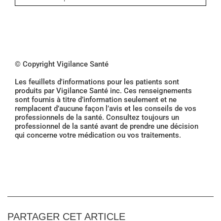
© Copyright Vigilance Santé
Les feuillets d'informations pour les patients sont
produits par Vigilance Santé inc. Ces renseignements
sont fournis à titre d’information seulement et ne
remplacent d’aucune façon l’avis et les conseils de vos
professionnels de la santé. Consultez toujours un
professionnel de la santé avant de prendre une décision
qui concerne votre médication ou vos traitements.
PARTAGER CET ARTICLE