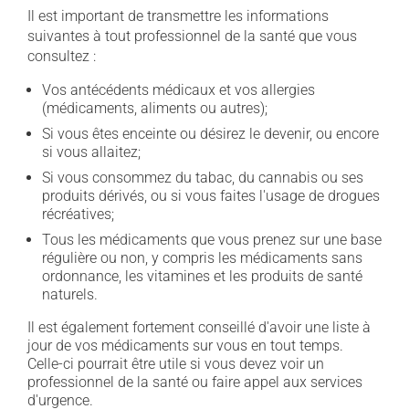
Il est important de transmettre les informations
suivantes à tout professionnel de la santé que vous
consultez :
Vos antécédents médicaux et vos allergies
(médicaments, aliments ou autres);
Si vous êtes enceinte ou désirez le devenir, ou encore
si vous allaitez;
Si vous consommez du tabac, du cannabis ou ses
produits dérivés, ou si vous faites l'usage de drogues
récréatives;
Tous les médicaments que vous prenez sur une base
régulière ou non, y compris les médicaments sans
ordonnance, les vitamines et les produits de santé
naturels.
Il est également fortement conseillé d'avoir une liste à
jour de vos médicaments sur vous en tout temps.
Celle-ci pourrait être utile si vous devez voir un
professionnel de la santé ou faire appel aux services
d'urgence.