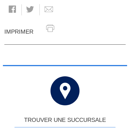
IMPRIMER
TROUVER UNE SUCCURSALE