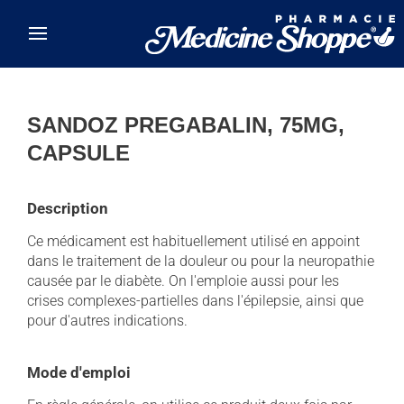
Skip to main content
SANDOZ PREGABALIN, 75MG,
CAPSULE
Description
Ce médicament est habituellement utilisé en appoint
dans le traitement de la douleur ou pour la neuropathie
causée par le diabète. On l'emploie aussi pour les
crises complexes-partielles dans l'épilepsie, ainsi que
pour d'autres indications.
Mode d'emploi