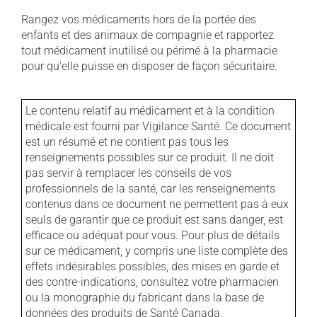
Rangez vos médicaments hors de la portée des
enfants et des animaux de compagnie et rapportez
tout médicament inutilisé ou périmé à la pharmacie
pour qu'elle puisse en disposer de façon sécuritaire.
Le contenu relatif au médicament et à la condition
médicale est fourni par Vigilance Santé. Ce document
est un résumé et ne contient pas tous les
renseignements possibles sur ce produit. Il ne doit
pas servir à remplacer les conseils de vos
professionnels de la santé, car les renseignements
contenus dans ce document ne permettent pas à eux
seuls de garantir que ce produit est sans danger, est
efficace ou adéquat pour vous. Pour plus de détails
sur ce médicament, y compris une liste complète des
effets indésirables possibles, des mises en garde et
des contre-indications, consultez votre pharmacien
ou la monographie du fabricant dans la base de
données des produits de Santé Canada.