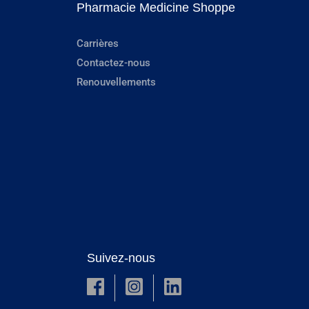
Pharmacie Medicine Shoppe
Carrières
Contactez-nous
Renouvellements
Suivez-nous