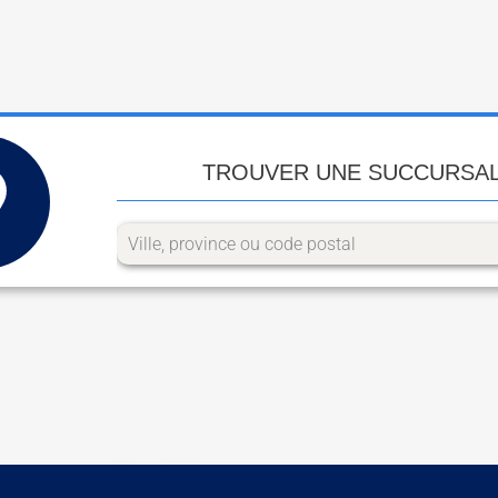
TROUVER UNE SUCCURSA