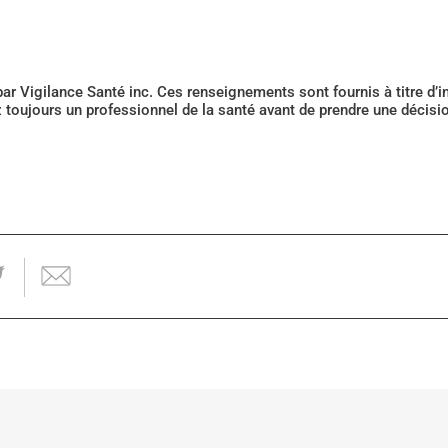
 par Vigilance Santé inc. Ces renseignements sont fournis à titre d
z toujours un professionnel de la santé avant de prendre une décis