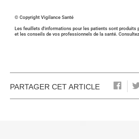
© Copyright Vigilance Santé
Les feuillets d'informations pour les patients sont produits
et les conseils de vos professionnels de la santé. Consulte
PARTAGER CET ARTICLE