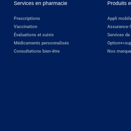
Services en pharmacie
Produits 
Prescriptions
Appli mobil
Vaccination
Assurance-
Évaluations et suivis
Services de
Médicaments personnalisés
Option+<su
Consultations bien-être
Nos marque