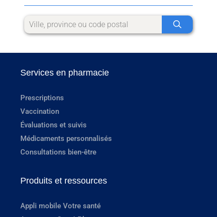
Services en pharmacie
Prescriptions
Vaccination
Évaluations et suivis
Médicaments personnalisés
Consultations bien-être
Produits et ressources
Appli mobile Votre santé