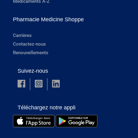
Médicaments A-Z
Pharmacie Medicine Shoppe
Carrières
Contactez-nous
Renouvellements
Suivez-nous
Téléchargez notre appli