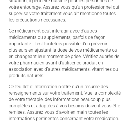
situation, il peut être nuisible pour les personnes de
votre entourage. Assurez-vous qu'un professionnel qui
supervise votre traitement vous ait mentionné toutes
les précautions nécessaires.
Ce médicament peut interagir avec d'autres
médicaments ou suppléments, parfois de façon
importante. Il est toutefois possible d'en prévenir
plusieurs en ajustant la dose de vos médicaments ou
en changeant leur moment de prise. Vérifiez auprès de
votre pharmacien avant d'utiliser ce produit en
association avec d'autres médicaments, vitamines ou
produits naturels.
Ce feuillet d'information n'offre qu'un résumé des
renseignements sur votre traitement. Vue la complexité
de votre thérapie, des informations beaucoup plus
complètes et adaptées à vos besoins doivent vous être
remises. Assurez-vous d'avoir en main toutes les
informations pertinentes concernant votre médication.