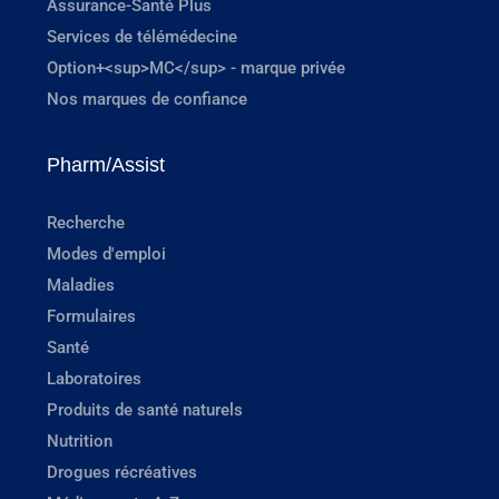
Assurance-Santé Plus
Services de télémédecine
Option+<sup>MC</sup> - marque privée
Nos marques de confiance
Pharm/Assist
Recherche
Modes d'emploi
Maladies
Formulaires
Santé
Laboratoires
Produits de santé naturels
Nutrition
Drogues récréatives