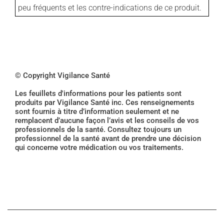
peu fréquents et les contre-indications de ce produit.
© Copyright Vigilance Santé
Les feuillets d'informations pour les patients sont
produits par Vigilance Santé inc. Ces renseignements
sont fournis à titre d’information seulement et ne
remplacent d’aucune façon l’avis et les conseils de vos
professionnels de la santé. Consultez toujours un
professionnel de la santé avant de prendre une décision
qui concerne votre médication ou vos traitements.