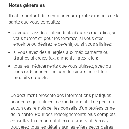
Notes générales
Il est important de mentionner aux professionnels de la
santé que vous consultez :
si vous avez des antécédents d'autres maladies, si
vous fumez et, pour les femmes, si vous êtes
enceinte ou désirez le devenir, ou si vous allaitez;
si vous avez des allergies aux médicaments ou
d'autres allergies (ex. aliments, latex, etc.);
tous les médicaments que vous utilisez, avec ou
sans ordonnance, incluant les vitamines et les
produits naturels.
Ce document présente des informations pratiques
pour ceux qui utilisent ce médicament. Il ne peut en
aucun cas remplacer les conseils d'un professionnel
de la santé. Pour des renseignements plus complets,
consultez la documentation du fabricant. Vous y
trouverez tous les détails sur les effets secondaires