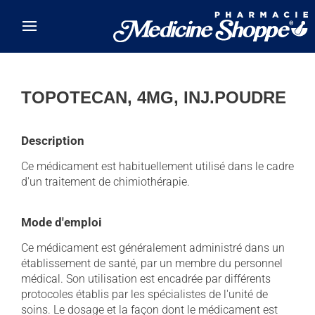
Skip to main content
TOPOTECAN, 4MG, INJ.POUDRE
Description
Ce médicament est habituellement utilisé dans le cadre
d'un traitement de chimiothérapie.
Mode d'emploi
Ce médicament est généralement administré dans un
établissement de santé, par un membre du personnel
médical. Son utilisation est encadrée par différents
protocoles établis par les spécialistes de l'unité de
soins. Le dosage et la façon dont le médicament est