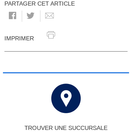
PARTAGER CET ARTICLE
IMPRIMER
TROUVER UNE SUCCURSALE