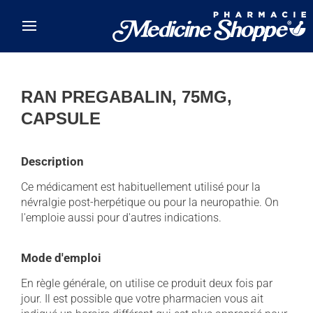
Skip to main content
RAN PREGABALIN, 75MG,
CAPSULE
Description
Ce médicament est habituellement utilisé pour la
névralgie post-herpétique ou pour la neuropathie. On
l'emploie aussi pour d'autres indications.
Mode d'emploi
En règle générale, on utilise ce produit deux fois par
jour. Il est possible que votre pharmacien vous ait