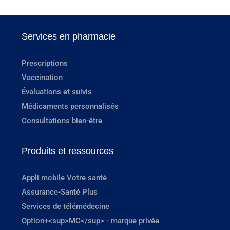
Services en pharmacie
Prescriptions
Vaccination
Évaluations et suivis
Médicaments personnalisés
Consultations bien-être
Produits et ressources
Appli mobile Votre santé
Assurance-Santé Plus
Services de télémédecine
Option+<sup>MC</sup> - marque privée