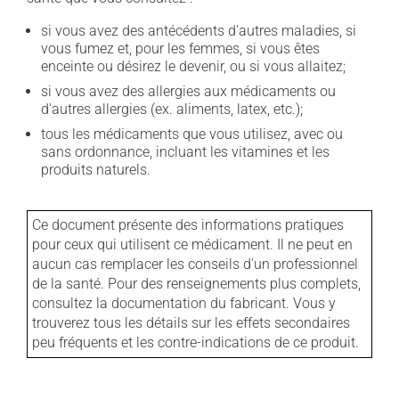
si vous avez des antécédents d'autres maladies, si
vous fumez et, pour les femmes, si vous êtes
enceinte ou désirez le devenir, ou si vous allaitez;
si vous avez des allergies aux médicaments ou
d'autres allergies (ex. aliments, latex, etc.);
tous les médicaments que vous utilisez, avec ou
sans ordonnance, incluant les vitamines et les
produits naturels.
Ce document présente des informations pratiques
pour ceux qui utilisent ce médicament. Il ne peut en
aucun cas remplacer les conseils d'un professionnel
de la santé. Pour des renseignements plus complets,
consultez la documentation du fabricant. Vous y
trouverez tous les détails sur les effets secondaires
peu fréquents et les contre-indications de ce produit.