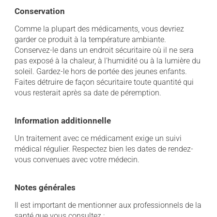
Conservation
Comme la plupart des médicaments, vous devriez
garder ce produit à la température ambiante.
Conservez-le dans un endroit sécuritaire où il ne sera
pas exposé à la chaleur, à l'humidité ou à la lumière du
soleil. Gardez-le hors de portée des jeunes enfants.
Faites détruire de façon sécuritaire toute quantité qui
vous resterait après sa date de péremption.
Information additionnelle
Un traitement avec ce médicament exige un suivi
médical régulier. Respectez bien les dates de rendez-
vous convenues avec votre médecin.
Notes générales
Il est important de mentionner aux professionnels de la
santé que vous consultez :