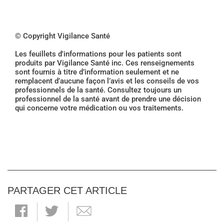
© Copyright Vigilance Santé
Les feuillets d'informations pour les patients sont
produits par Vigilance Santé inc. Ces renseignements
sont fournis à titre d’information seulement et ne
remplacent d’aucune façon l’avis et les conseils de vos
professionnels de la santé. Consultez toujours un
professionnel de la santé avant de prendre une décision
qui concerne votre médication ou vos traitements.
PARTAGER CET ARTICLE