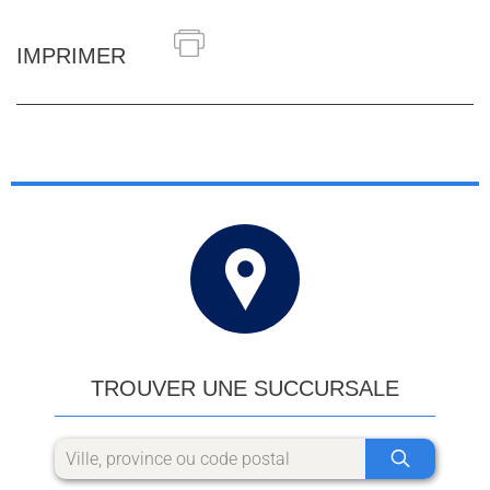
IMPRIMER
TROUVER UNE SUCCURSALE