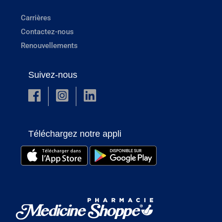
Carrières
Contactez-nous
Renouvellements
Suivez-nous
Téléchargez notre appli