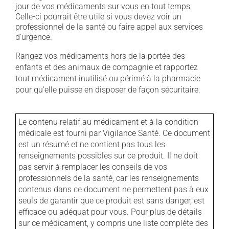
jour de vos médicaments sur vous en tout temps.
Celle-ci pourrait être utile si vous devez voir un
professionnel de la santé ou faire appel aux services
d'urgence.
Rangez vos médicaments hors de la portée des
enfants et des animaux de compagnie et rapportez
tout médicament inutilisé ou périmé à la pharmacie
pour qu'elle puisse en disposer de façon sécuritaire.
Le contenu relatif au médicament et à la condition
médicale est fourni par Vigilance Santé. Ce document
est un résumé et ne contient pas tous les
renseignements possibles sur ce produit. Il ne doit
pas servir à remplacer les conseils de vos
professionnels de la santé, car les renseignements
contenus dans ce document ne permettent pas à eux
seuls de garantir que ce produit est sans danger, est
efficace ou adéquat pour vous. Pour plus de détails
sur ce médicament, y compris une liste complète des