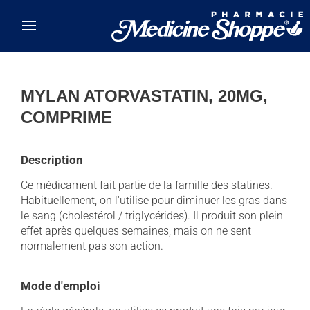
Skip to main content
MYLAN ATORVASTATIN, 20MG,
COMPRIME
Description
Ce médicament fait partie de la famille des statines.
Habituellement, on l'utilise pour diminuer les gras dans
le sang (cholestérol / triglycérides). Il produit son plein
effet après quelques semaines, mais on ne sent
normalement pas son action.
Mode d'emploi