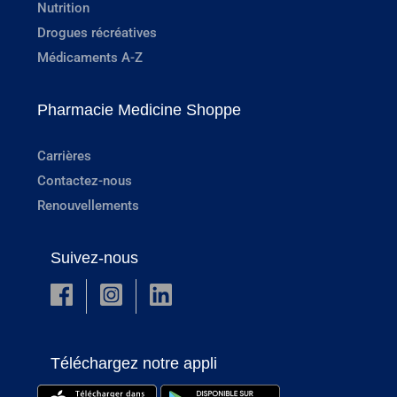
Nutrition
Drogues récréatives
Médicaments A-Z
Pharmacie Medicine Shoppe
Carrières
Contactez-nous
Renouvellements
Suivez-nous
Téléchargez notre appli