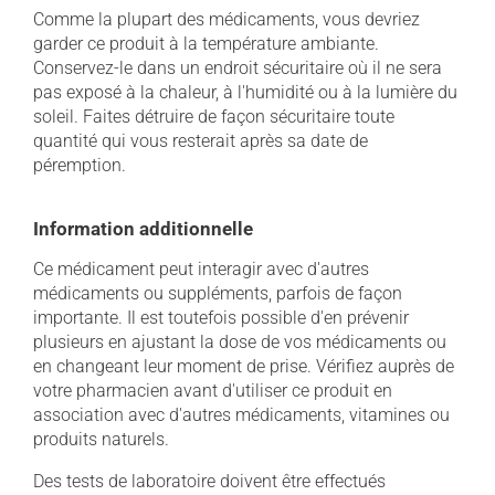
Comme la plupart des médicaments, vous devriez
garder ce produit à la température ambiante.
Conservez-le dans un endroit sécuritaire où il ne sera
pas exposé à la chaleur, à l'humidité ou à la lumière du
soleil. Faites détruire de façon sécuritaire toute
quantité qui vous resterait après sa date de
péremption.
Information additionnelle
Ce médicament peut interagir avec d'autres
médicaments ou suppléments, parfois de façon
importante. Il est toutefois possible d'en prévenir
plusieurs en ajustant la dose de vos médicaments ou
en changeant leur moment de prise. Vérifiez auprès de
votre pharmacien avant d'utiliser ce produit en
association avec d'autres médicaments, vitamines ou
produits naturels.
Des tests de laboratoire doivent être effectués