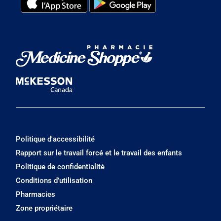
Politique d'accessibilité
Rapport sur le travail forcé et le travail des enfants
Politique de confidentialité
Conditions d’utilisation
Pharmacies
Zone propriétaire