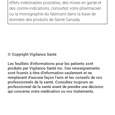
effets indésirables possibles, des mises en garde et
des contre-indications, consultez votre pharmacien
ou la monographie du fabricant dans la base de
données des produits de Santé Canada.
© Copyright Vigilance Santé
Les feuillets d'informations pour les patients sont
produits par Vigilance Santé inc. Ces renseignements
sont fournis à titre d’information seulement et ne
remplacent d’aucune façon l’avis et les conseils de vos
professionnels de la santé. Consultez toujours un
professionnel de la santé avant de prendre une décision
qui concerne votre médication ou vos traitements.