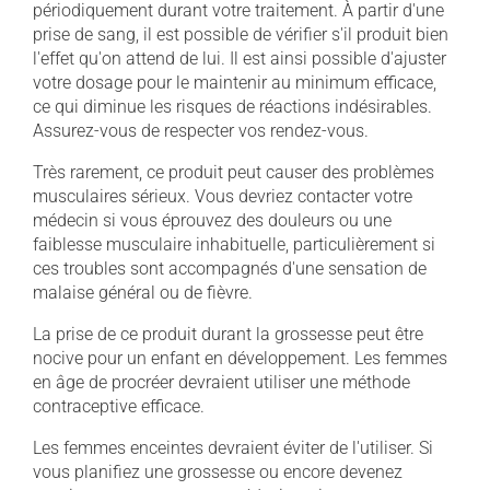
périodiquement durant votre traitement. À partir d'une
prise de sang, il est possible de vérifier s'il produit bien
l'effet qu'on attend de lui. Il est ainsi possible d'ajuster
votre dosage pour le maintenir au minimum efficace,
ce qui diminue les risques de réactions indésirables.
Assurez-vous de respecter vos rendez-vous.
Très rarement, ce produit peut causer des problèmes
musculaires sérieux. Vous devriez contacter votre
médecin si vous éprouvez des douleurs ou une
faiblesse musculaire inhabituelle, particulièrement si
ces troubles sont accompagnés d'une sensation de
malaise général ou de fièvre.
La prise de ce produit durant la grossesse peut être
nocive pour un enfant en développement. Les femmes
en âge de procréer devraient utiliser une méthode
contraceptive efficace.
Les femmes enceintes devraient éviter de l'utiliser. Si
vous planifiez une grossesse ou encore devenez