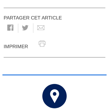
PARTAGER CET ARTICLE
IMPRIMER