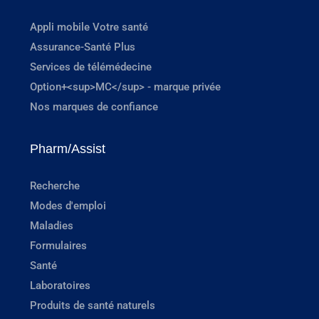
Appli mobile Votre santé
Assurance-Santé Plus
Services de télémédecine
Option+<sup>MC</sup> - marque privée
Nos marques de confiance
Pharm/Assist
Recherche
Modes d'emploi
Maladies
Formulaires
Santé
Laboratoires
Produits de santé naturels