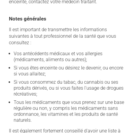
enceinte, contactez votre médecin traitant.
Notes générales
Il est important de transmettre les informations
suivantes à tout professionnel de la santé que vous
consultez :
Vos antécédents médicaux et vos allergies
(médicaments, aliments ou autres);
Si vous êtes enceinte ou désirez le devenir, ou encore
si vous allaitez;
Si vous consommez du tabac, du cannabis ou ses
produits dérivés, ou si vous faites l'usage de drogues
récréatives;
Tous les médicaments que vous prenez sur une base
régulière ou non, y compris les médicaments sans
ordonnance, les vitamines et les produits de santé
naturels.
Il est également fortement conseillé d'avoir une liste à