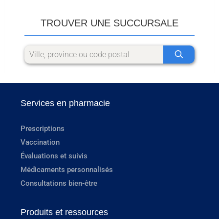
TROUVER UNE SUCCURSALE
Services en pharmacie
Prescriptions
Vaccination
Évaluations et suivis
Médicaments personnalisés
Consultations bien-être
Produits et ressources