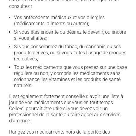
consultez :
Vos antécédents médicaux et vos allergies
(médicaments, aliments ou autres);
Si vous êtes enceinte ou désirez le devenir, ou encore
si vous allaitez;
Si vous consommez du tabac, du cannabis ou ses
produits dérivés, ou si vous faites l'usage de drogues
récréatives;
Tous les médicaments que vous prenez sur une base
régulière ou non, y compris les médicaments sans
ordonnance, les vitamines et les produits de santé
naturels.
Il est également fortement conseillé d'avoir une liste à
jour de vos médicaments sur vous en tout temps.
Celle-ci pourrait être utile si vous devez voir un
professionnel de la santé ou faire appel aux services
d'urgence.
Rangez vos médicaments hors de la portée des