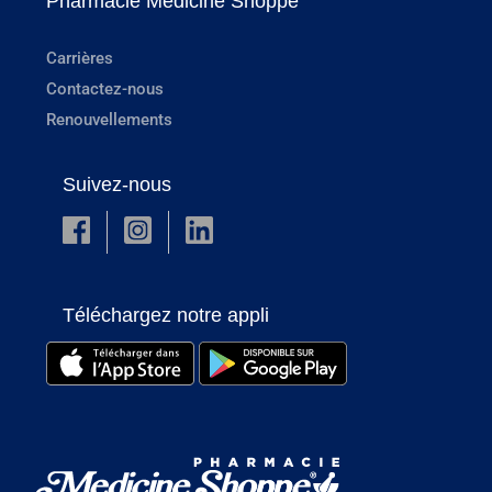
Pharmacie Medicine Shoppe
Carrières
Contactez-nous
Renouvellements
Suivez-nous
Téléchargez notre appli