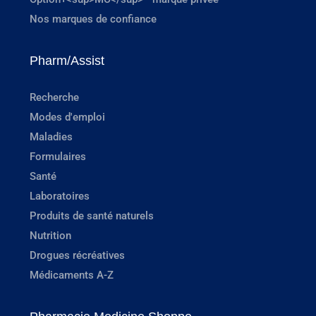
Nos marques de confiance
Pharm/Assist
Recherche
Modes d'emploi
Maladies
Formulaires
Santé
Laboratoires
Produits de santé naturels
Nutrition
Drogues récréatives
Médicaments A-Z