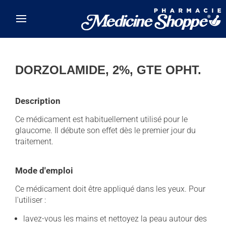
Skip to main content
DORZOLAMIDE, 2%, GTE OPHT.
Description
Ce médicament est habituellement utilisé pour le
glaucome. Il débute son effet dès le premier jour du
traitement.
Mode d'emploi
Ce médicament doit être appliqué dans les yeux. Pour
l'utiliser :
lavez-vous les mains et nettoyez la peau autour des