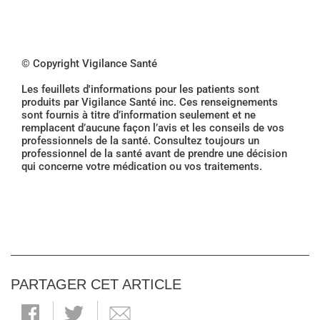
© Copyright Vigilance Santé
Les feuillets d'informations pour les patients sont
produits par Vigilance Santé inc. Ces renseignements
sont fournis à titre d’information seulement et ne
remplacent d’aucune façon l’avis et les conseils de vos
professionnels de la santé. Consultez toujours un
professionnel de la santé avant de prendre une décision
qui concerne votre médication ou vos traitements.
PARTAGER CET ARTICLE