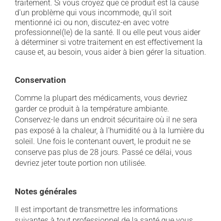
traitement. Si vous croyez que ce produit est la cause
d'un problème qui vous incommode, qu'il soit
mentionné ici ou non, discutez-en avec votre
professionnel(le) de la santé. Il ou elle peut vous aider
à déterminer si votre traitement en est effectivement la
cause et, au besoin, vous aider à bien gérer la situation.
Conservation
Comme la plupart des médicaments, vous devriez
garder ce produit à la température ambiante.
Conservez-le dans un endroit sécuritaire où il ne sera
pas exposé à la chaleur, à l'humidité ou à la lumière du
soleil. Une fois le contenant ouvert, le produit ne se
conserve pas plus de 28 jours. Passé ce délai, vous
devriez jeter toute portion non utilisée.
Notes générales
Il est important de transmettre les informations
suivantes à tout professionnel de la santé que vous