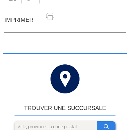
IMPRIMER
TROUVER UNE SUCCURSALE