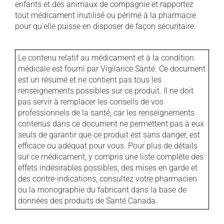
enfants et des animaux de compagnie et rapportez
tout médicament inutilisé ou périmé à la pharmacie
pour qu'elle puisse en disposer de façon sécuritaire.
Le contenu relatif au médicament et à la condition
médicale est fourni par Vigilance Santé. Ce document
est un résumé et ne contient pas tous les
renseignements possibles sur ce produit. Il ne doit
pas servir à remplacer les conseils de vos
professionnels de la santé, car les renseignements
contenus dans ce document ne permettent pas à eux
seuls de garantir que ce produit est sans danger, est
efficace ou adéquat pour vous. Pour plus de détails
sur ce médicament, y compris une liste complète des
effets indésirables possibles, des mises en garde et
des contre-indications, consultez votre pharmacien
ou la monographie du fabricant dans la base de
données des produits de Santé Canada.