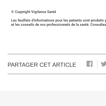
© Copyright Vigilance Santé
Les feuillets d'informations pour les patients sont produits
et les conseils de vos professionnels de la santé. Consulte
PARTAGER CET ARTICLE