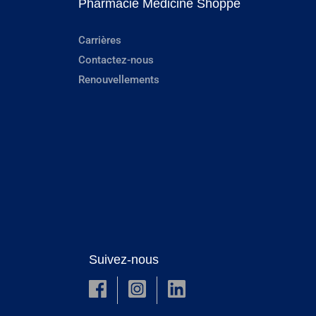
Pharmacie Medicine Shoppe
Carrières
Contactez-nous
Renouvellements
Suivez-nous