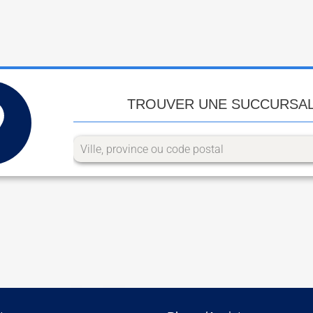
TROUVER UNE SUCCURSA