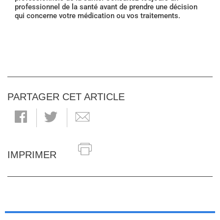
professionnel de la santé avant de prendre une décision
qui concerne votre médication ou vos traitements.
PARTAGER CET ARTICLE
IMPRIMER