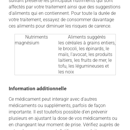
suivant présente les principaux nutriments qui sont
affectés par votre traitement ainsi que des suggestions
d'aliments qui en contiennent. Pour toute la durée de
votre traitement, essayez de consommer davantage
ces aliments pour diminuer les risques de carence.
Nutriments
Aliments suggérés
magnésium
les céréales à grains entiers,
le brocoli, les épinards, le
maïs, l'avocat, les produits
laitiers, les fruits de mer, le
tofu, les légumineuses et
les noix
Information additionnelle
Ce médicament peut interagir avec d'autres
médicaments ou suppléments, parfois de façon
importante. Il est toutefois possible d'en prévenir
plusieurs en ajustant la dose de vos médicaments ou
en changeant leur moment de prise. Vérifiez auprès de