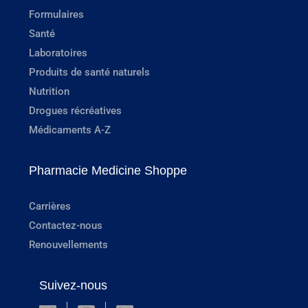
Formulaires
Santé
Laboratoires
Produits de santé naturels
Nutrition
Drogues récréatives
Médicaments A-Z
Pharmacie Medicine Shoppe
Carrières
Contactez-nous
Renouvellements
Suivez-nous