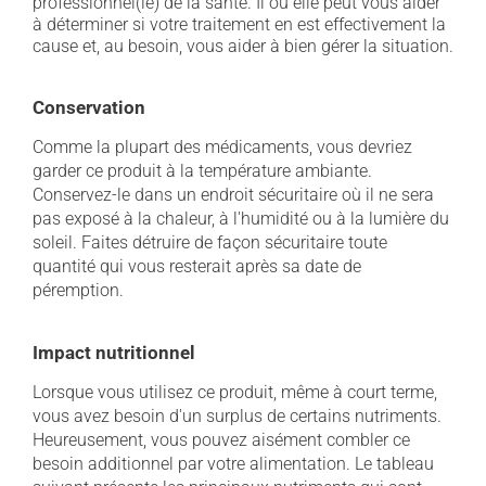
professionnel(le) de la santé. Il ou elle peut vous aider
à déterminer si votre traitement en est effectivement la
cause et, au besoin, vous aider à bien gérer la situation.
Conservation
Comme la plupart des médicaments, vous devriez
garder ce produit à la température ambiante.
Conservez-le dans un endroit sécuritaire où il ne sera
pas exposé à la chaleur, à l'humidité ou à la lumière du
soleil. Faites détruire de façon sécuritaire toute
quantité qui vous resterait après sa date de
péremption.
Impact nutritionnel
Lorsque vous utilisez ce produit, même à court terme,
vous avez besoin d'un surplus de certains nutriments.
Heureusement, vous pouvez aisément combler ce
besoin additionnel par votre alimentation. Le tableau