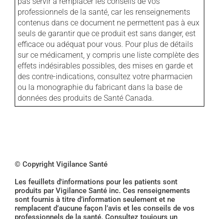
pas servir à remplacer les conseils de vos
professionnels de la santé, car les renseignements
contenus dans ce document ne permettent pas à eux
seuls de garantir que ce produit est sans danger, est
efficace ou adéquat pour vous. Pour plus de détails
sur ce médicament, y compris une liste complète des
effets indésirables possibles, des mises en garde et
des contre-indications, consultez votre pharmacien
ou la monographie du fabricant dans la base de
données des produits de Santé Canada.
© Copyright Vigilance Santé
Les feuillets d'informations pour les patients sont
produits par Vigilance Santé inc. Ces renseignements
sont fournis à titre d’information seulement et ne
remplacent d’aucune façon l’avis et les conseils de vos
professionnels de la santé. Consultez toujours un