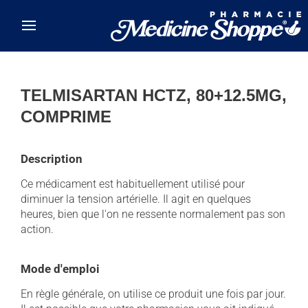
Skip to main content
TELMISARTAN HCTZ, 80+12.5MG,
COMPRIME
Description
Ce médicament est habituellement utilisé pour
diminuer la tension artérielle. Il agit en quelques
heures, bien que l'on ne ressente normalement pas son
action.
Mode d'emploi
En règle générale, on utilise ce produit une fois par jour.