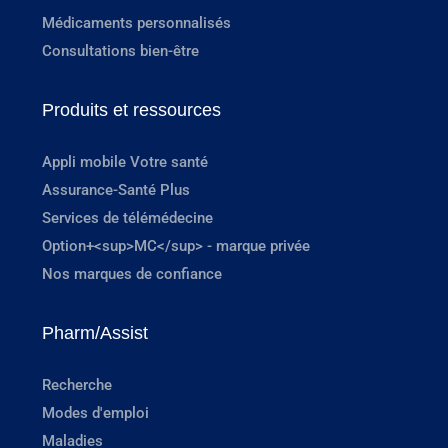
Médicaments personnalisés
Consultations bien-être
Produits et ressources
Appli mobile Votre santé
Assurance-Santé Plus
Services de télémédecine
Option+<sup>MC</sup> - marque privée
Nos marques de confiance
Pharm/Assist
Recherche
Modes d'emploi
Maladies