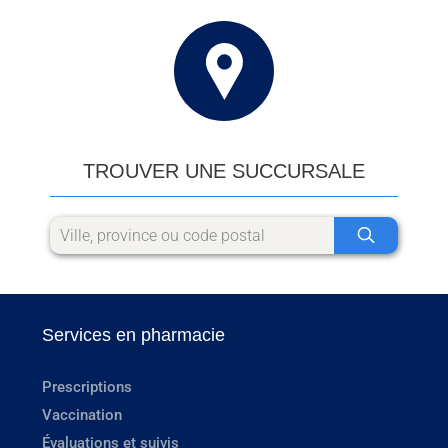
TROUVER UNE SUCCURSALE
Services en pharmacie
Prescriptions
Vaccination
Évaluations et suivis