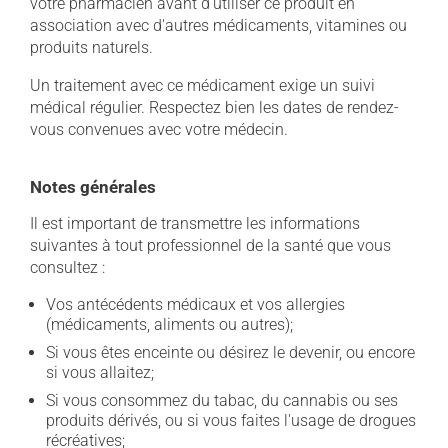
votre pharmacien avant d'utiliser ce produit en
association avec d'autres médicaments, vitamines ou
produits naturels.
Un traitement avec ce médicament exige un suivi
médical régulier. Respectez bien les dates de rendez-
vous convenues avec votre médecin.
Notes générales
Il est important de transmettre les informations
suivantes à tout professionnel de la santé que vous
consultez :
Vos antécédents médicaux et vos allergies
(médicaments, aliments ou autres);
Si vous êtes enceinte ou désirez le devenir, ou encore
si vous allaitez;
Si vous consommez du tabac, du cannabis ou ses
produits dérivés, ou si vous faites l'usage de drogues
récréatives;