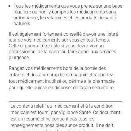
Tous les médicaments que vous prenez sur une base
régulière ou non, y compris les médicaments sans
ordonnance, les vitamines et les produits de santé
naturels.
Il est également fortement conseillé d'avoir une liste à
jour de vos médicaments sur vous en tout temps.
Celle-ci pourrait être utile si vous devez voir un
professionnel de la santé ou faire appel aux services
d'urgence.
Rangez vos médicaments hors de la portée des
enfants et des animaux de compagnie et rapportez
tout médicament inutilisé ou périmé à la pharmacie
pour qu'elle puisse en disposer de façon sécuritaire.
Le contenu relatif au médicament et à la condition
médicale est fourni par Vigilance Santé. Ce document
est un résumé et ne contient pas tous les
renseignements possibles sur ce produit. Il ne doit