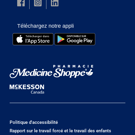
Téléchargez notre appli
Politique d'accessibilité
Rapport sur le travail forcé et le travail des enfants