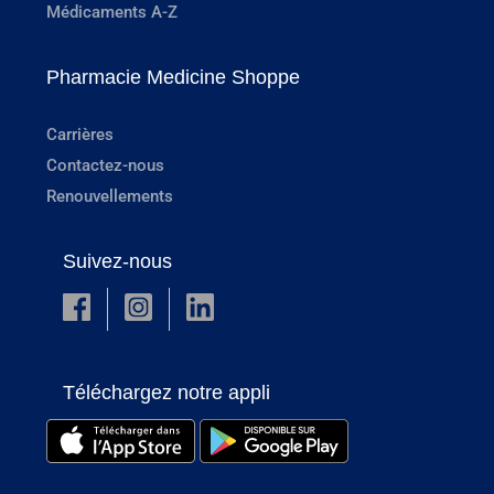
Médicaments A-Z
Pharmacie Medicine Shoppe
Carrières
Contactez-nous
Renouvellements
Suivez-nous
Téléchargez notre appli