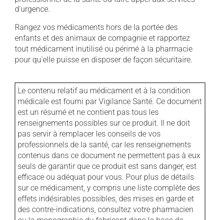
d'urgence.
Rangez vos médicaments hors de la portée des
enfants et des animaux de compagnie et rapportez
tout médicament inutilisé ou périmé à la pharmacie
pour qu'elle puisse en disposer de façon sécuritaire.
Le contenu relatif au médicament et à la condition
médicale est fourni par Vigilance Santé. Ce document
est un résumé et ne contient pas tous les
renseignements possibles sur ce produit. Il ne doit
pas servir à remplacer les conseils de vos
professionnels de la santé, car les renseignements
contenus dans ce document ne permettent pas à eux
seuls de garantir que ce produit est sans danger, est
efficace ou adéquat pour vous. Pour plus de détails
sur ce médicament, y compris une liste complète des
effets indésirables possibles, des mises en garde et
des contre-indications, consultez votre pharmacien