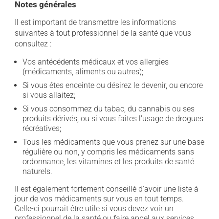
Notes générales
Il est important de transmettre les informations
suivantes à tout professionnel de la santé que vous
consultez :
Vos antécédents médicaux et vos allergies
(médicaments, aliments ou autres);
Si vous êtes enceinte ou désirez le devenir, ou encore
si vous allaitez;
Si vous consommez du tabac, du cannabis ou ses
produits dérivés, ou si vous faites l'usage de drogues
récréatives;
Tous les médicaments que vous prenez sur une base
régulière ou non, y compris les médicaments sans
ordonnance, les vitamines et les produits de santé
naturels.
Il est également fortement conseillé d'avoir une liste à
jour de vos médicaments sur vous en tout temps.
Celle-ci pourrait être utile si vous devez voir un
professionnel de la santé ou faire appel aux services