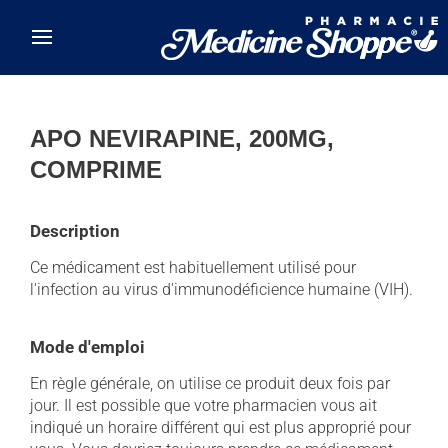
Skip to main content
APO NEVIRAPINE, 200MG,
COMPRIME
Description
Ce médicament est habituellement utilisé pour
l'infection au virus d'immunodéficience humaine (VIH).
Mode d'emploi
En règle générale, on utilise ce produit deux fois par
jour. Il est possible que votre pharmacien vous ait
indiqué un horaire différent qui est plus approprié pour