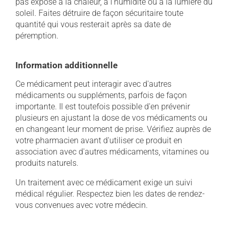
pas exposé à la chaleur, à l'humidité ou à la lumière du
soleil. Faites détruire de façon sécuritaire toute
quantité qui vous resterait après sa date de
péremption.
Information additionnelle
Ce médicament peut interagir avec d'autres
médicaments ou suppléments, parfois de façon
importante. Il est toutefois possible d'en prévenir
plusieurs en ajustant la dose de vos médicaments ou
en changeant leur moment de prise. Vérifiez auprès de
votre pharmacien avant d'utiliser ce produit en
association avec d'autres médicaments, vitamines ou
produits naturels.
Un traitement avec ce médicament exige un suivi
médical régulier. Respectez bien les dates de rendez-
vous convenues avec votre médecin.