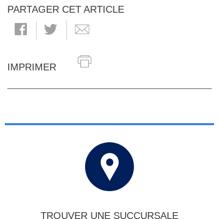
PARTAGER CET ARTICLE
IMPRIMER
TROUVER UNE SUCCURSALE