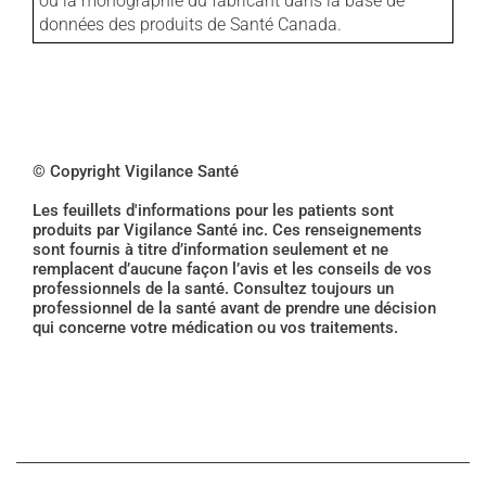
ou la monographie du fabricant dans la base de
données des produits de Santé Canada.
© Copyright Vigilance Santé
Les feuillets d'informations pour les patients sont
produits par Vigilance Santé inc. Ces renseignements
sont fournis à titre d’information seulement et ne
remplacent d’aucune façon l’avis et les conseils de vos
professionnels de la santé. Consultez toujours un
professionnel de la santé avant de prendre une décision
qui concerne votre médication ou vos traitements.