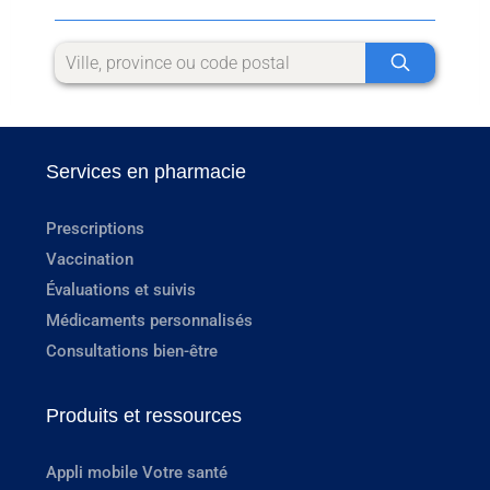
Services en pharmacie
Prescriptions
Vaccination
Évaluations et suivis
Médicaments personnalisés
Consultations bien-être
Produits et ressources
Appli mobile Votre santé