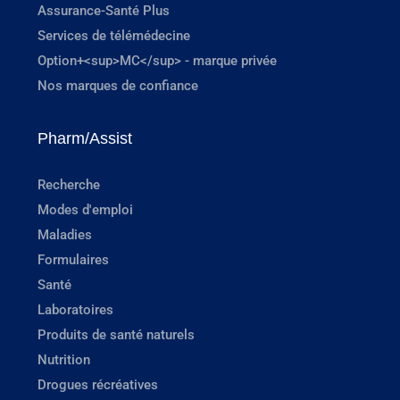
Assurance-Santé Plus
Services de télémédecine
Option+<sup>MC</sup> - marque privée
Nos marques de confiance
Pharm/Assist
Recherche
Modes d'emploi
Maladies
Formulaires
Santé
Laboratoires
Produits de santé naturels
Nutrition
Drogues récréatives