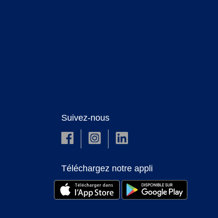
Suivez-nous
Téléchargez notre appli