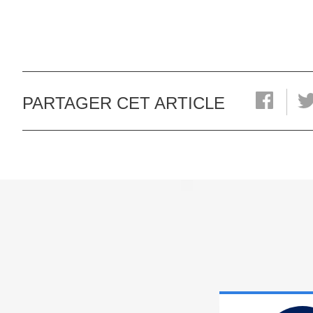
PARTAGER CET ARTICLE