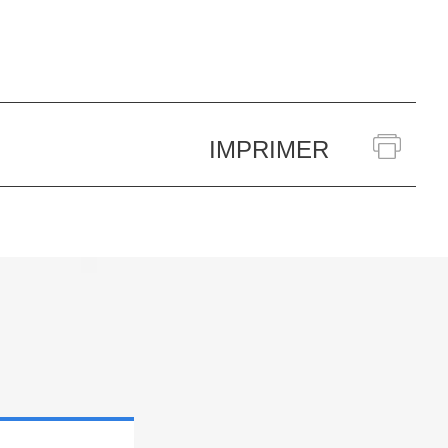
IMPRIMER