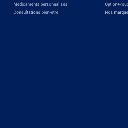
Médicaments personnalisés
Option+<su
Consultations bien-être
Nos marque