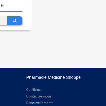
LE
Pharmacie Medicine Shoppe
Carrières
Contactez-nous
Renouvellements