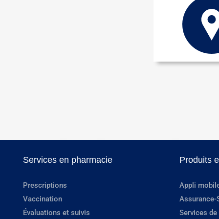
Services en pharmacie
Produits 
Prescriptions
Appli mobil
Vaccination
Assurance-
Évaluations et suivis
Services de