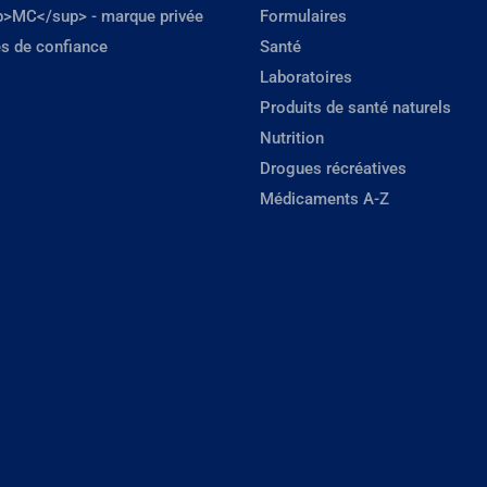
p>MC</sup> - marque privée
Formulaires
s de confiance
Santé
Laboratoires
Produits de santé naturels
Nutrition
Drogues récréatives
Médicaments A-Z