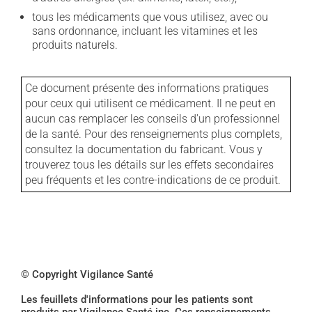
tous les médicaments que vous utilisez, avec ou
sans ordonnance, incluant les vitamines et les
produits naturels.
Ce document présente des informations pratiques
pour ceux qui utilisent ce médicament. Il ne peut en
aucun cas remplacer les conseils d'un professionnel
de la santé. Pour des renseignements plus complets,
consultez la documentation du fabricant. Vous y
trouverez tous les détails sur les effets secondaires
peu fréquents et les contre-indications de ce produit.
© Copyright Vigilance Santé
Les feuillets d'informations pour les patients sont