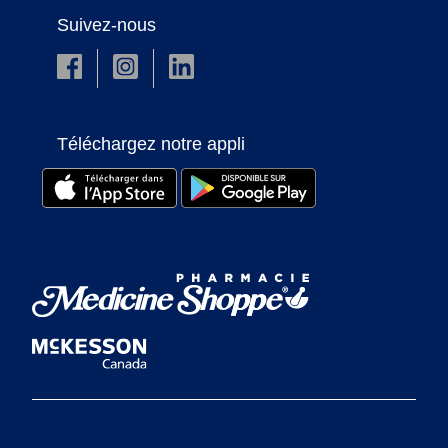
Suivez-nous
Téléchargez notre appli