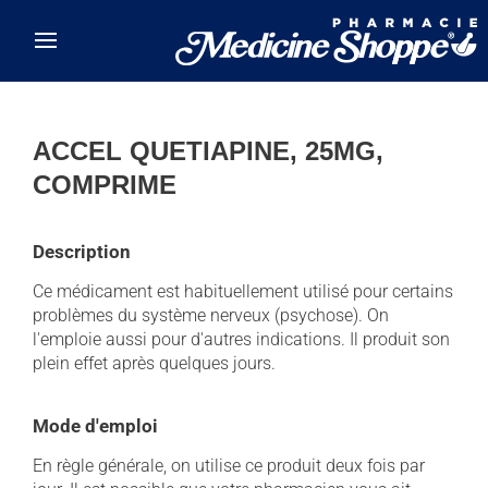
Skip to main content
ACCEL QUETIAPINE, 25MG,
COMPRIME
Description
Ce médicament est habituellement utilisé pour certains
problèmes du système nerveux (psychose). On
l'emploie aussi pour d'autres indications. Il produit son
plein effet après quelques jours.
Mode d'emploi
En règle générale, on utilise ce produit deux fois par