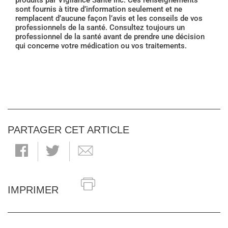
produits par Vigilance Santé inc. Ces renseignements
sont fournis à titre d’information seulement et ne
remplacent d’aucune façon l’avis et les conseils de vos
professionnels de la santé. Consultez toujours un
professionnel de la santé avant de prendre une décision
qui concerne votre médication ou vos traitements.
PARTAGER CET ARTICLE
IMPRIMER