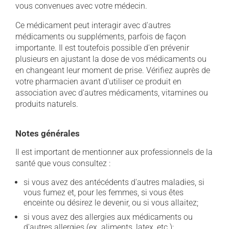
vous convenues avec votre médecin.
Ce médicament peut interagir avec d'autres
médicaments ou suppléments, parfois de façon
importante. Il est toutefois possible d'en prévenir
plusieurs en ajustant la dose de vos médicaments ou
en changeant leur moment de prise. Vérifiez auprès de
votre pharmacien avant d'utiliser ce produit en
association avec d'autres médicaments, vitamines ou
produits naturels.
Notes générales
Il est important de mentionner aux professionnels de la
santé que vous consultez :
si vous avez des antécédents d'autres maladies, si
vous fumez et, pour les femmes, si vous êtes
enceinte ou désirez le devenir, ou si vous allaitez;
si vous avez des allergies aux médicaments ou
d'autres allergies (ex. aliments, latex, etc.);