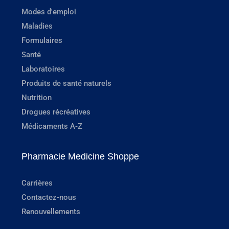
Modes d'emploi
Maladies
Formulaires
Santé
Laboratoires
Produits de santé naturels
Nutrition
Drogues récréatives
Médicaments A-Z
Pharmacie Medicine Shoppe
Carrières
Contactez-nous
Renouvellements