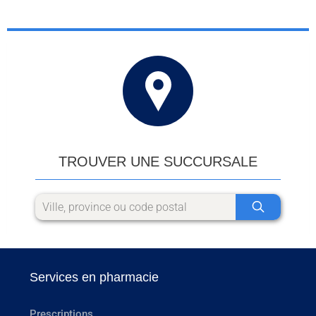
TROUVER UNE SUCCURSALE
Services en pharmacie
Prescriptions