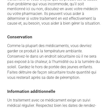
d'un problème qui vous incommode, qu'il soit
mentionné ici ou non, discutez-en avec votre médecin
ou votre pharmacien. Ils peuvent vous aider à
déterminer si votre traitement en est effectivement la
cause et, au besoin, vous aider à bien gérer la situation.
Conservation
Comme la plupart des médicaments, vous devriez
garder ce produit à la température ambiante.
Conservez-le dans un endroit sécuritaire où il ne sera
pas exposé à la chaleur, à l'humidité ou à la lumière du
soleil. Gardez-le hors de portée des jeunes enfants.
Faites détruire de façon sécuritaire toute quantité qui
vous resterait après sa date de péremption.
Information additionnelle
Un traitement avec ce médicament exige un suivi
médical régulier. Respectez bien les dates de rendez-