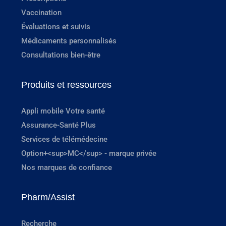
Vaccination
Évaluations et suivis
Médicaments personnalisés
Consultations bien-être
Produits et ressources
Appli mobile Votre santé
Assurance-Santé Plus
Services de télémédecine
Option+<sup>MC</sup> - marque privée
Nos marques de confiance
Pharm/Assist
Recherche