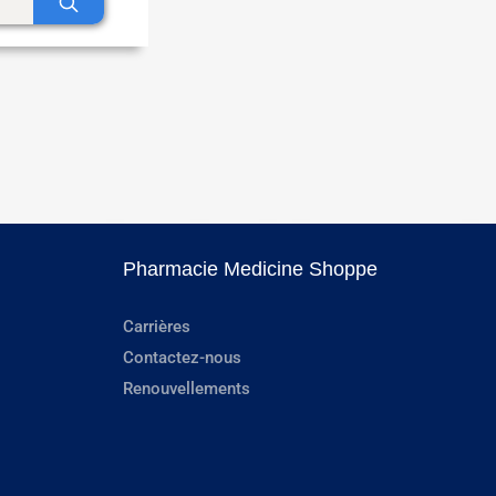
Pharmacie Medicine Shoppe
Carrières
Contactez-nous
Renouvellements