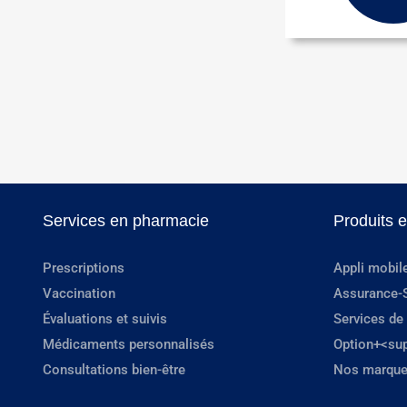
Services en pharmacie
Produits 
Prescriptions
Appli mobil
Vaccination
Assurance-
Évaluations et suivis
Services de
Médicaments personnalisés
Option+<su
Consultations bien-être
Nos marque