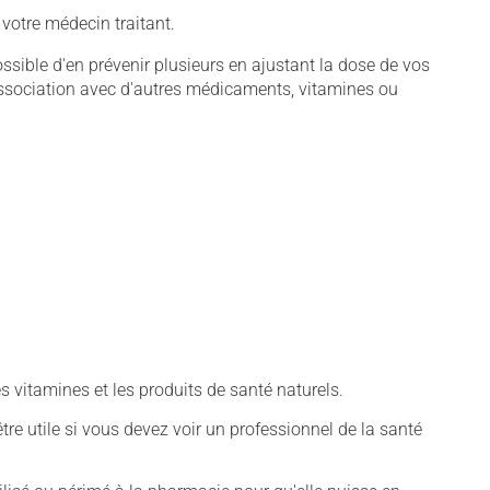
 votre médecin traitant.
sible d'en prévenir plusieurs en ajustant la dose de vos
association avec d'autres médicaments, vitamines ou
vitamines et les produits de santé naturels.
tre utile si vous devez voir un professionnel de la santé