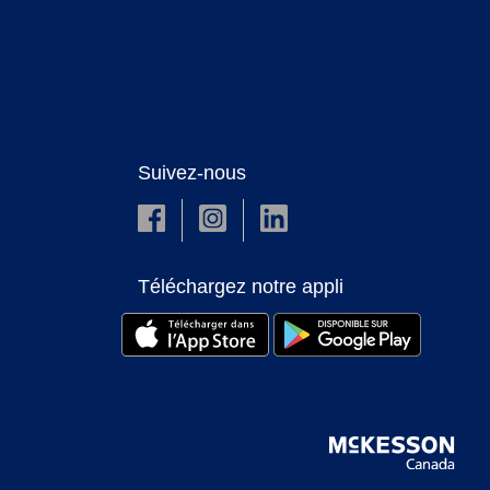
Suivez-nous
Téléchargez notre appli