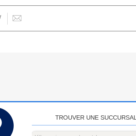
TROUVER UNE SUCCURSA