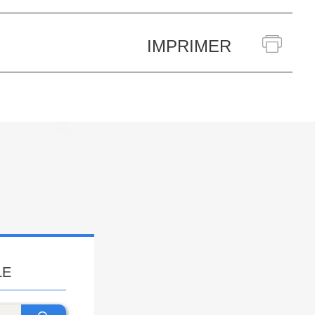
IMPRIMER
LE