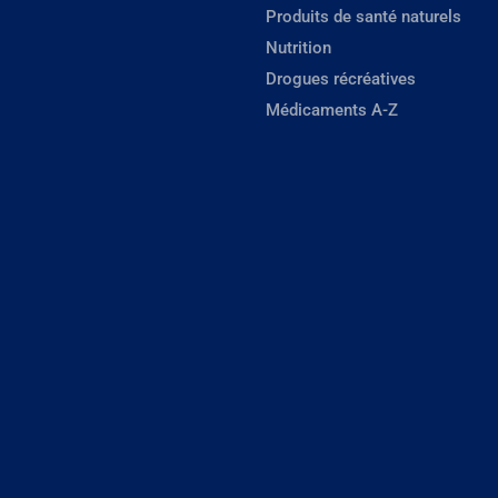
Produits de santé naturels
Nutrition
Drogues récréatives
Médicaments A-Z