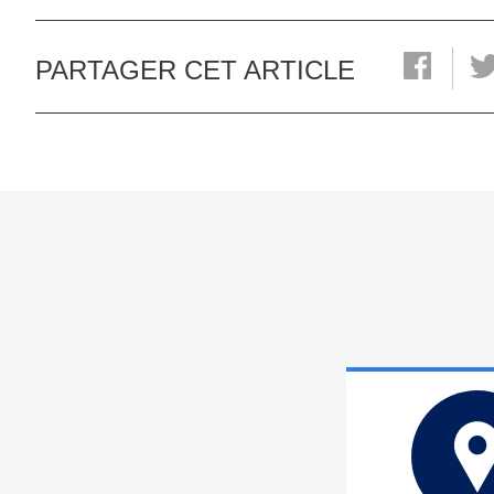
PARTAGER CET ARTICLE