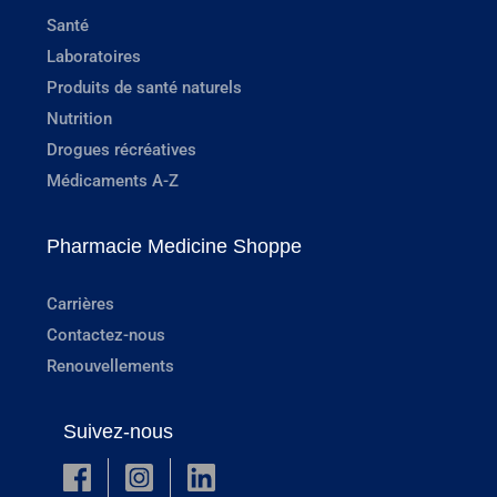
Santé
Laboratoires
Produits de santé naturels
Nutrition
Drogues récréatives
Médicaments A-Z
Pharmacie Medicine Shoppe
Carrières
Contactez-nous
Renouvellements
Suivez-nous