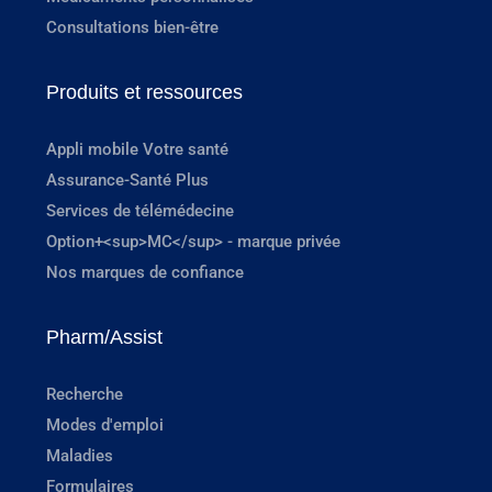
Consultations bien-être
Produits et ressources
Appli mobile Votre santé
Assurance-Santé Plus
Services de télémédecine
Option+<sup>MC</sup> - marque privée
Nos marques de confiance
Pharm/Assist
Recherche
Modes d'emploi
Maladies
Formulaires