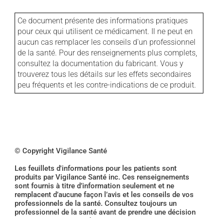
Ce document présente des informations pratiques
pour ceux qui utilisent ce médicament. Il ne peut en
aucun cas remplacer les conseils d'un professionnel
de la santé. Pour des renseignements plus complets,
consultez la documentation du fabricant. Vous y
trouverez tous les détails sur les effets secondaires
peu fréquents et les contre-indications de ce produit.
© Copyright Vigilance Santé
Les feuillets d'informations pour les patients sont
produits par Vigilance Santé inc. Ces renseignements
sont fournis à titre d’information seulement et ne
remplacent d’aucune façon l’avis et les conseils de vos
professionnels de la santé. Consultez toujours un
professionnel de la santé avant de prendre une décision