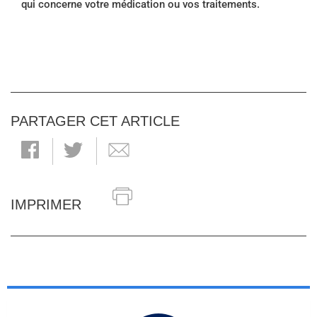
qui concerne votre médication ou vos traitements.
PARTAGER CET ARTICLE
IMPRIMER