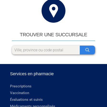
TROUVER UNE SUCCURSALE
Services en pharmacie
Prescriptions
Vaccination
Évaluations et suivis
Médicaments personnalisés