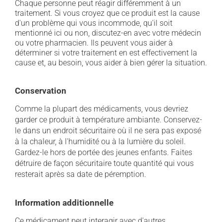
Chaque personne peut réagir différemment à un
traitement. Si vous croyez que ce produit est la cause
d'un problème qui vous incommode, qu'il soit
mentionné ici ou non, discutez-en avec votre médecin
ou votre pharmacien. Ils peuvent vous aider à
déterminer si votre traitement en est effectivement la
cause et, au besoin, vous aider à bien gérer la situation.
Conservation
Comme la plupart des médicaments, vous devriez
garder ce produit à température ambiante. Conservez-
le dans un endroit sécuritaire où il ne sera pas exposé
à la chaleur, à l'humidité ou à la lumière du soleil.
Gardez-le hors de portée des jeunes enfants. Faites
détruire de façon sécuritaire toute quantité qui vous
resterait après sa date de péremption.
Information additionnelle
Ce médicament peut interagir avec d'autres