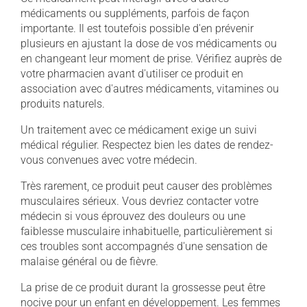
médicaments ou suppléments, parfois de façon
importante. Il est toutefois possible d'en prévenir
plusieurs en ajustant la dose de vos médicaments ou
en changeant leur moment de prise. Vérifiez auprès de
votre pharmacien avant d'utiliser ce produit en
association avec d'autres médicaments, vitamines ou
produits naturels.
Un traitement avec ce médicament exige un suivi
médical régulier. Respectez bien les dates de rendez-
vous convenues avec votre médecin.
Très rarement, ce produit peut causer des problèmes
musculaires sérieux. Vous devriez contacter votre
médecin si vous éprouvez des douleurs ou une
faiblesse musculaire inhabituelle, particulièrement si
ces troubles sont accompagnés d'une sensation de
malaise général ou de fièvre.
La prise de ce produit durant la grossesse peut être
nocive pour un enfant en développement. Les femmes