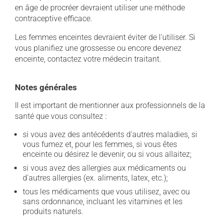
en âge de procréer devraient utiliser une méthode
contraceptive efficace.
Les femmes enceintes devraient éviter de l'utiliser. Si
vous planifiez une grossesse ou encore devenez
enceinte, contactez votre médecin traitant.
Notes générales
Il est important de mentionner aux professionnels de la
santé que vous consultez :
si vous avez des antécédents d'autres maladies, si
vous fumez et, pour les femmes, si vous êtes
enceinte ou désirez le devenir, ou si vous allaitez;
si vous avez des allergies aux médicaments ou
d'autres allergies (ex. aliments, latex, etc.);
tous les médicaments que vous utilisez, avec ou
sans ordonnance, incluant les vitamines et les
produits naturels.