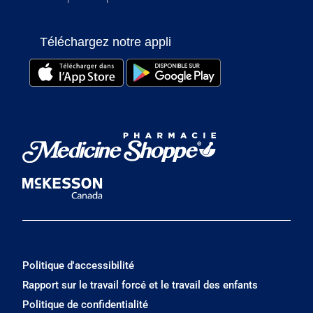
Téléchargez notre appli
Politique d'accessibilité
Rapport sur le travail forcé et le travail des enfants
Politique de confidentialité