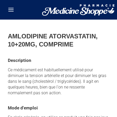
Skip to main content
AMLODIPINE ATORVASTATIN,
10+20MG, COMPRIME
Description
Ce médicament est habituellement utilisé pour
diminuer la tension artérielle et pour diminuer les gras
dans le sang (cholestérol / triglycérides). Il agit en
quelques heures, bien que l'on ne ressente
normalement pas son action.
Mode d'emploi