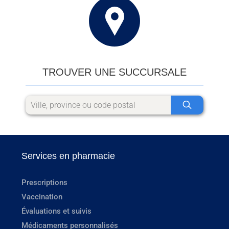
TROUVER UNE SUCCURSALE
Services en pharmacie
Prescriptions
Vaccination
Évaluations et suivis
Médicaments personnalisés