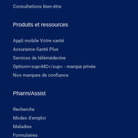
Consultations bien-être
Produits et ressources
Appli mobile Votre santé
Assurance-Santé Plus
Services de télémédecine
Option+<sup>MC</sup> - marque privée
Nos marques de confiance
Pharm/Assist
Recherche
Modes d'emploi
Maladies
Formulaires