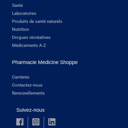
Santé
Laboratoires
Produits de santé naturels
Nutrition
Drogues récréatives
Médicaments A-Z
Pharmacie Medicine Shoppe
Carrières
Contactez-nous
Renouvellements
Suivez-nous