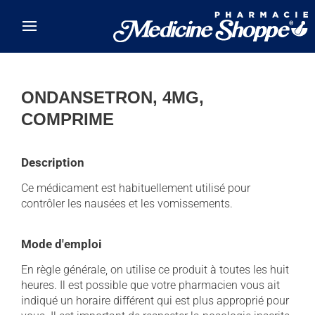
Skip to main content
ONDANSETRON, 4MG,
COMPRIME
Description
Ce médicament est habituellement utilisé pour
contrôler les nausées et les vomissements.
Mode d'emploi
En règle générale, on utilise ce produit à toutes les huit
heures. Il est possible que votre pharmacien vous ait
indiqué un horaire différent qui est plus approprié pour