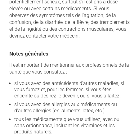
potentiellement sérieux, surtout s'il est pris à dose
élevée ou avec certains médicaments. Si vous
observez des symptômes tels de l'agitation, de la
confusion, de la diarrhée, de la fièvre, des tremblements
et de la rigidité ou des contractions musculaires, vous
devriez contacter votre médecin.
Notes générales
Il est important de mentionner aux professionnels de la
santé que vous consultez :
si vous avez des antécédents d'autres maladies, si
vous fumez et, pour les femmes, si vous êtes
enceinte ou désirez le devenir, ou si vous allaitez;
si vous avez des allergies aux médicaments ou
d'autres allergies (ex. aliments, latex, etc.);
tous les médicaments que vous utilisez, avec ou
sans ordonnance, incluant les vitamines et les
produits naturels.