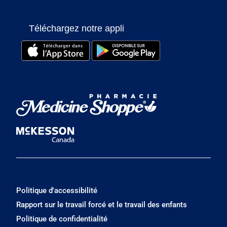
Téléchargez notre appli
Politique d'accessibilité
Rapport sur le travail forcé et le travail des enfants
Politique de confidentialité