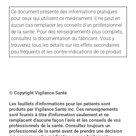
Ce document présente des informations pratiques
pour ceux qui utilisent ce médicament. Il ne peut en
aucun cas remplacer les conseils d'un professionnel
de la santé. Pour des renseignements plus complets,
consultez la documentation du fabricant. Vous y
trouverez tous les détails sur les effets secondaires
peu fréquents et les contre-indications de ce produit.
© Copyright Vigilance Santé
Les feuillets d'informations pour les patients sont
produits par Vigilance Santé inc. Ces renseignements
sont fournis à titre d’information seulement et ne
remplacent d’aucune façon l’avis et les conseils de vos
professionnels de la santé. Consultez toujours un
professionnel de la santé avant de prendre une décision