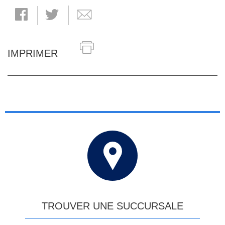
IMPRIMER
TROUVER UNE SUCCURSALE