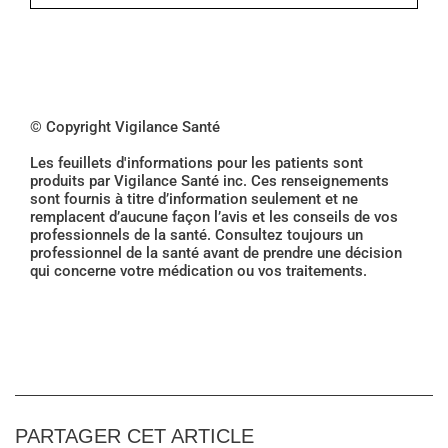
© Copyright Vigilance Santé
Les feuillets d'informations pour les patients sont
produits par Vigilance Santé inc. Ces renseignements
sont fournis à titre d’information seulement et ne
remplacent d’aucune façon l’avis et les conseils de vos
professionnels de la santé. Consultez toujours un
professionnel de la santé avant de prendre une décision
qui concerne votre médication ou vos traitements.
PARTAGER CET ARTICLE