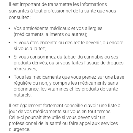
Il est important de transmettre les informations
suivantes à tout professionnel de la santé que vous
consultez :
Vos antécédents médicaux et vos allergies
(médicaments, aliments ou autres);
Si vous êtes enceinte ou désirez le devenir, ou encore
si vous allaitez;
Si vous consommez du tabac, du cannabis ou ses
produits dérivés, ou si vous faites l'usage de drogues
récréatives;
Tous les médicaments que vous prenez sur une base
régulière ou non, y compris les médicaments sans
ordonnance, les vitamines et les produits de santé
naturels.
Il est également fortement conseillé d'avoir une liste à
jour de vos médicaments sur vous en tout temps.
Celle-ci pourrait être utile si vous devez voir un
professionnel de la santé ou faire appel aux services
d'urgence.