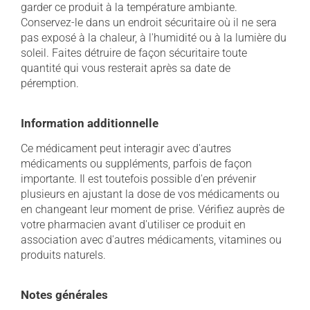
garder ce produit à la température ambiante.
Conservez-le dans un endroit sécuritaire où il ne sera
pas exposé à la chaleur, à l'humidité ou à la lumière du
soleil. Faites détruire de façon sécuritaire toute
quantité qui vous resterait après sa date de
péremption.
Information additionnelle
Ce médicament peut interagir avec d'autres
médicaments ou suppléments, parfois de façon
importante. Il est toutefois possible d'en prévenir
plusieurs en ajustant la dose de vos médicaments ou
en changeant leur moment de prise. Vérifiez auprès de
votre pharmacien avant d'utiliser ce produit en
association avec d'autres médicaments, vitamines ou
produits naturels.
Notes générales