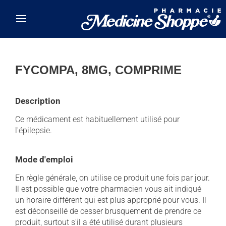
Skip to main content
FYCOMPA, 8MG, COMPRIME
Description
Ce médicament est habituellement utilisé pour
l'épilepsie.
Mode d'emploi
En règle générale, on utilise ce produit une fois par jour.
Il est possible que votre pharmacien vous ait indiqué
un horaire différent qui est plus approprié pour vous. Il
est déconseillé de cesser brusquement de prendre ce
produit, surtout s'il a été utilisé durant plusieurs