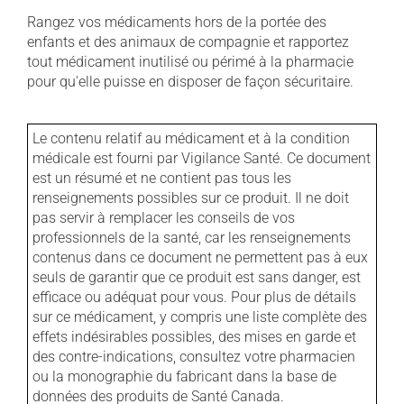
Rangez vos médicaments hors de la portée des
enfants et des animaux de compagnie et rapportez
tout médicament inutilisé ou périmé à la pharmacie
pour qu'elle puisse en disposer de façon sécuritaire.
Le contenu relatif au médicament et à la condition
médicale est fourni par Vigilance Santé. Ce document
est un résumé et ne contient pas tous les
renseignements possibles sur ce produit. Il ne doit
pas servir à remplacer les conseils de vos
professionnels de la santé, car les renseignements
contenus dans ce document ne permettent pas à eux
seuls de garantir que ce produit est sans danger, est
efficace ou adéquat pour vous. Pour plus de détails
sur ce médicament, y compris une liste complète des
effets indésirables possibles, des mises en garde et
des contre-indications, consultez votre pharmacien
ou la monographie du fabricant dans la base de
données des produits de Santé Canada.