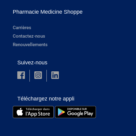
Pharmacie Medicine Shoppe
Carrières
Contactez-nous
Renouvellements
Suivez-nous
Téléchargez notre appli