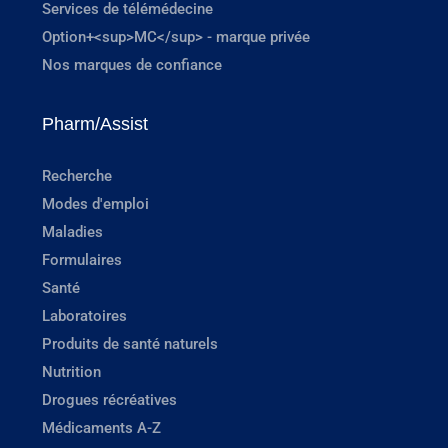
Services de télémédecine
Option+<sup>MC</sup> - marque privée
Nos marques de confiance
Pharm/Assist
Recherche
Modes d'emploi
Maladies
Formulaires
Santé
Laboratoires
Produits de santé naturels
Nutrition
Drogues récréatives
Médicaments A-Z