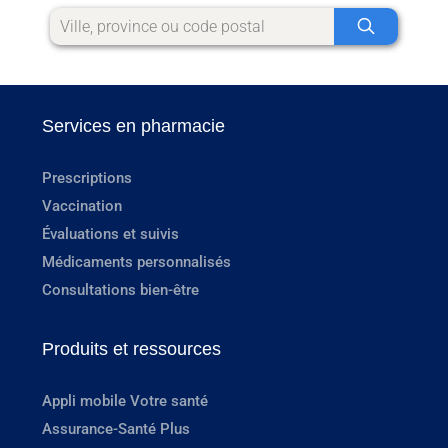
Services en pharmacie
Prescriptions
Vaccination
Évaluations et suivis
Médicaments personnalisés
Consultations bien-être
Produits et ressources
Appli mobile Votre santé
Assurance-Santé Plus