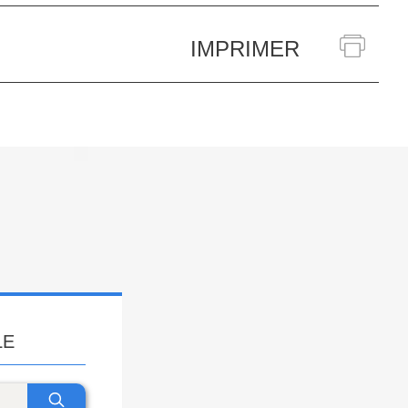
IMPRIMER
LE