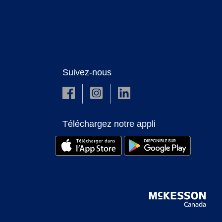
Suivez-nous
Téléchargez notre appli