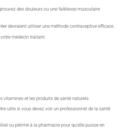
éprouvez des douleurs ou une faiblesse musculaire
er devraient utiliser une méthode contraceptive efficace.
 votre médecin traitant.
vitamines et les produits de santé naturels.
tre utile si vous devez voir un professionnel de la santé
isé ou périmé à la pharmacie pour qu'elle puisse en