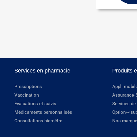
Services en pharmacie
Produits 
Prescriptions
Appli mobil
Vaccination
Assurance-
Évaluations et suivis
Services de
Médicaments personnalisés
Option+<su
Consultations bien-être
Nos marque