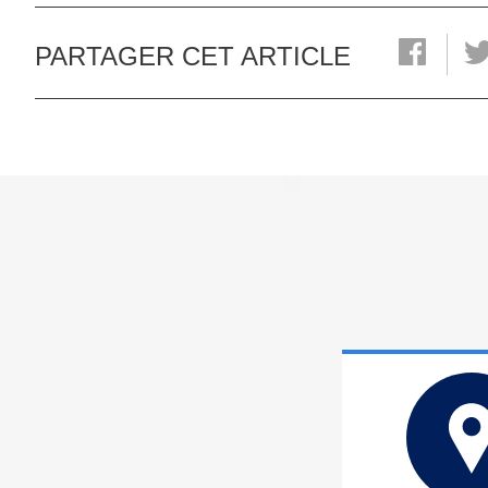
PARTAGER CET ARTICLE