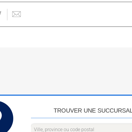
TROUVER UNE SUCCURSA