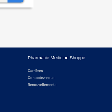
Pharmacie Medicine Shoppe
Carrières
Contactez-nous
Renouvellements