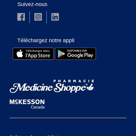
Suivez-nous
Téléchargez notre appli