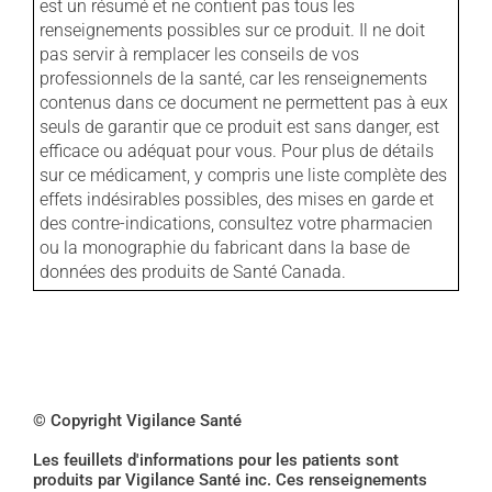
est un résumé et ne contient pas tous les
renseignements possibles sur ce produit. Il ne doit
pas servir à remplacer les conseils de vos
professionnels de la santé, car les renseignements
contenus dans ce document ne permettent pas à eux
seuls de garantir que ce produit est sans danger, est
efficace ou adéquat pour vous. Pour plus de détails
sur ce médicament, y compris une liste complète des
effets indésirables possibles, des mises en garde et
des contre-indications, consultez votre pharmacien
ou la monographie du fabricant dans la base de
données des produits de Santé Canada.
© Copyright Vigilance Santé
Les feuillets d'informations pour les patients sont
produits par Vigilance Santé inc. Ces renseignements