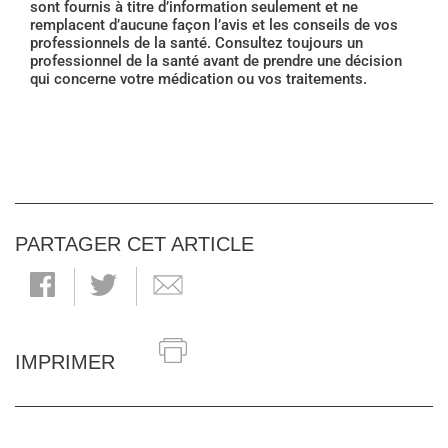
sont fournis à titre d’information seulement et ne
remplacent d’aucune façon l’avis et les conseils de vos
professionnels de la santé. Consultez toujours un
professionnel de la santé avant de prendre une décision
qui concerne votre médication ou vos traitements.
PARTAGER CET ARTICLE
IMPRIMER