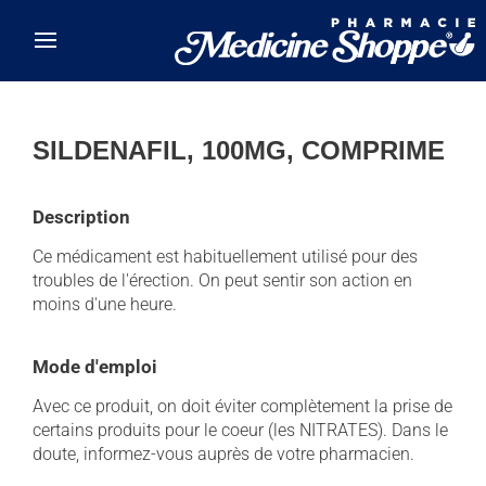
Skip to main content
SILDENAFIL, 100MG, COMPRIME
Description
Ce médicament est habituellement utilisé pour des
troubles de l'érection. On peut sentir son action en
moins d'une heure.
Mode d'emploi
Avec ce produit, on doit éviter complètement la prise de
certains produits pour le coeur (les NITRATES). Dans le
doute, informez-vous auprès de votre pharmacien.