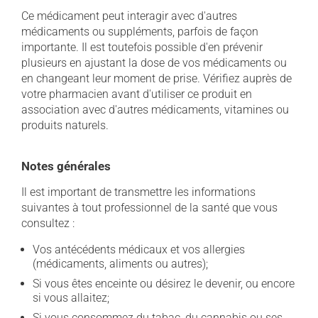
Ce médicament peut interagir avec d'autres
médicaments ou suppléments, parfois de façon
importante. Il est toutefois possible d'en prévenir
plusieurs en ajustant la dose de vos médicaments ou
en changeant leur moment de prise. Vérifiez auprès de
votre pharmacien avant d'utiliser ce produit en
association avec d'autres médicaments, vitamines ou
produits naturels.
Notes générales
Il est important de transmettre les informations
suivantes à tout professionnel de la santé que vous
consultez :
Vos antécédents médicaux et vos allergies
(médicaments, aliments ou autres);
Si vous êtes enceinte ou désirez le devenir, ou encore
si vous allaitez;
Si vous consommez du tabac, du cannabis ou ses