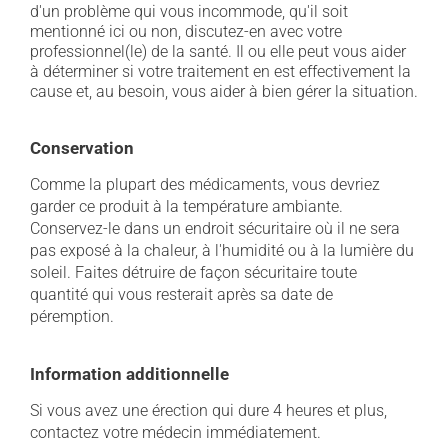
d'un problème qui vous incommode, qu'il soit
mentionné ici ou non, discutez-en avec votre
professionnel(le) de la santé. Il ou elle peut vous aider
à déterminer si votre traitement en est effectivement la
cause et, au besoin, vous aider à bien gérer la situation.
Conservation
Comme la plupart des médicaments, vous devriez
garder ce produit à la température ambiante.
Conservez-le dans un endroit sécuritaire où il ne sera
pas exposé à la chaleur, à l'humidité ou à la lumière du
soleil. Faites détruire de façon sécuritaire toute
quantité qui vous resterait après sa date de
péremption.
Information additionnelle
Si vous avez une érection qui dure 4 heures et plus,
contactez votre médecin immédiatement.