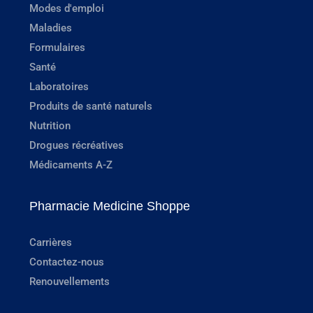
Modes d'emploi
Maladies
Formulaires
Santé
Laboratoires
Produits de santé naturels
Nutrition
Drogues récréatives
Médicaments A-Z
Pharmacie Medicine Shoppe
Carrières
Contactez-nous
Renouvellements