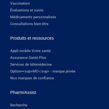
Vaccination
Évaluations et suivis
Médicaments personnalisés
Consultations bien-être
Produits et ressources
Appli mobile Votre santé
Assurance-Santé Plus
Services de télémédecine
Option+<sup>MC</sup> - marque privée
Nos marques de confiance
Pharm/Assist
Recherche