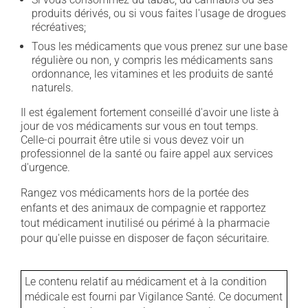
produits dérivés, ou si vous faites l'usage de drogues
récréatives;
Tous les médicaments que vous prenez sur une base
régulière ou non, y compris les médicaments sans
ordonnance, les vitamines et les produits de santé
naturels.
Il est également fortement conseillé d'avoir une liste à
jour de vos médicaments sur vous en tout temps.
Celle-ci pourrait être utile si vous devez voir un
professionnel de la santé ou faire appel aux services
d'urgence.
Rangez vos médicaments hors de la portée des
enfants et des animaux de compagnie et rapportez
tout médicament inutilisé ou périmé à la pharmacie
pour qu'elle puisse en disposer de façon sécuritaire.
Le contenu relatif au médicament et à la condition
médicale est fourni par Vigilance Santé. Ce document