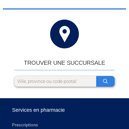
TROUVER UNE SUCCURSALE
Services en pharmacie
Prescriptions