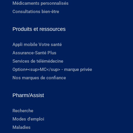
Médicaments personnalisés
Consultations bien-être
Produits et ressources
Appli mobile Votre santé
Assurance-Santé Plus
Services de télémédecine
Option+<sup>MC</sup> - marque privée
Nos marques de confiance
Pharm/Assist
Recherche
Modes d'emploi
Maladies