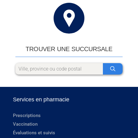
TROUVER UNE SUCCURSALE
Services en pharmacie
Prescriptions
Vaccination
Évaluations et suivis