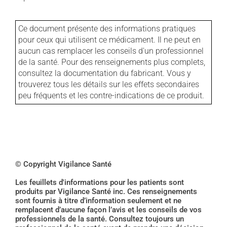
Ce document présente des informations pratiques
pour ceux qui utilisent ce médicament. Il ne peut en
aucun cas remplacer les conseils d'un professionnel
de la santé. Pour des renseignements plus complets,
consultez la documentation du fabricant. Vous y
trouverez tous les détails sur les effets secondaires
peu fréquents et les contre-indications de ce produit.
© Copyright Vigilance Santé
Les feuillets d'informations pour les patients sont
produits par Vigilance Santé inc. Ces renseignements
sont fournis à titre d’information seulement et ne
remplacent d’aucune façon l’avis et les conseils de vos
professionnels de la santé. Consultez toujours un