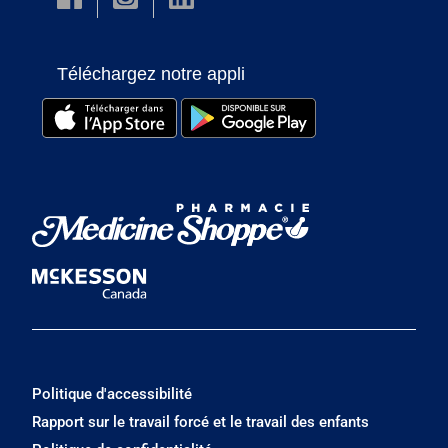
Téléchargez notre appli
Politique d'accessibilité
Rapport sur le travail forcé et le travail des enfants