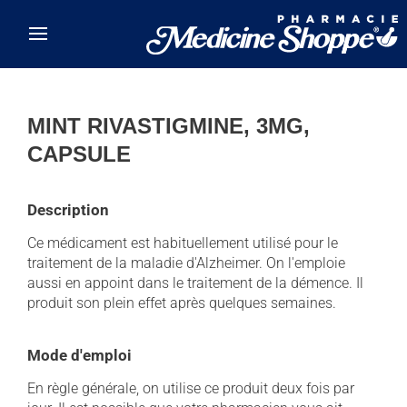
Skip to main content
MINT RIVASTIGMINE, 3MG,
CAPSULE
Description
Ce médicament est habituellement utilisé pour le
traitement de la maladie d'Alzheimer. On l'emploie
aussi en appoint dans le traitement de la démence. Il
produit son plein effet après quelques semaines.
Mode d'emploi
En règle générale, on utilise ce produit deux fois par