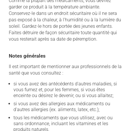
Comme la plupart des médicaments, vous devriez
garder ce produit à la température ambiante.
Conservez-le dans un endroit sécuritaire où il ne sera
pas exposé à la chaleur, à l'humidité ou à la lumière du
soleil. Gardez-le hors de portée des jeunes enfants.
Faites détruire de façon sécuritaire toute quantité qui
vous resterait après sa date de péremption.
Notes générales
Il est important de mentionner aux professionnels de la
santé que vous consultez :
si vous avez des antécédents d'autres maladies, si
vous fumez et, pour les femmes, si vous êtes
enceinte ou désirez le devenir, ou si vous allaitez;
si vous avez des allergies aux médicaments ou
d'autres allergies (ex. aliments, latex, etc.);
tous les médicaments que vous utilisez, avec ou
sans ordonnance, incluant les vitamines et les
produits naturels.