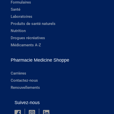
Formulaires
Santé
Laboratoires
Produits de santé naturels
Nutrition
Drogues récréatives
Médicaments A-Z
Pharmacie Medicine Shoppe
Carrières
Contactez-nous
Renouvellements
Suivez-nous