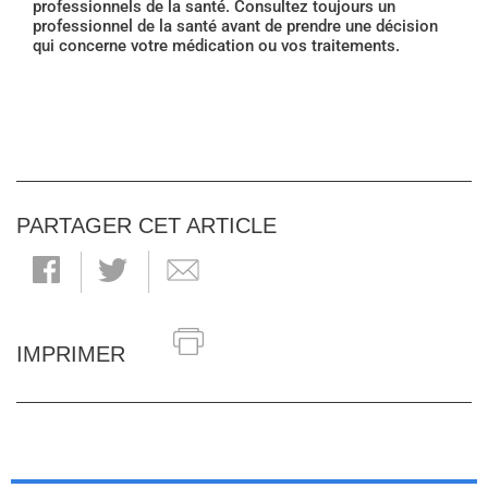
professionnels de la santé. Consultez toujours un
professionnel de la santé avant de prendre une décision
qui concerne votre médication ou vos traitements.
PARTAGER CET ARTICLE
IMPRIMER