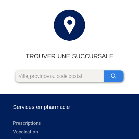
TROUVER UNE SUCCURSALE
Services en pharmacie
Prescriptions
Vaccination