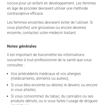
nocive pour un enfant en développement. Les femmes
en âge de procréer devraient utiliser une méthode
contraceptive efficace.
Les femmes enceintes devraient éviter de l'utiliser. Si
vous planifiez une grossesse ou encore devenez
enceinte, contactez votre médecin traitant.
Notes générales
Il est important de transmettre les informations
suivantes à tout professionnel de la santé que vous
consultez :
Vos antécédents médicaux et vos allergies
(médicaments, aliments ou autres);
Si vous êtes enceinte ou désirez le devenir, ou encore
si vous allaitez;
Si vous consommez du tabac, du cannabis ou ses
produits dérivés, ou si vous faites l'usage de drogues