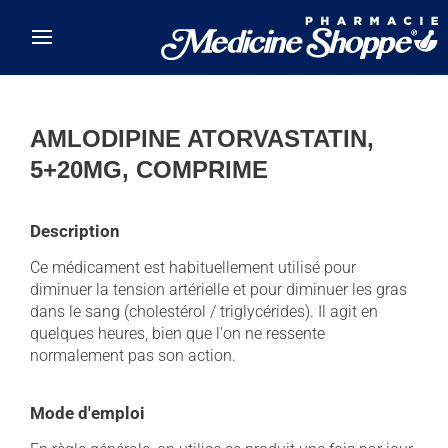
Skip to main content
AMLODIPINE ATORVASTATIN,
5+20MG, COMPRIME
Description
Ce médicament est habituellement utilisé pour
diminuer la tension artérielle et pour diminuer les gras
dans le sang (cholestérol / triglycérides). Il agit en
quelques heures, bien que l'on ne ressente
normalement pas son action.
Mode d'emploi