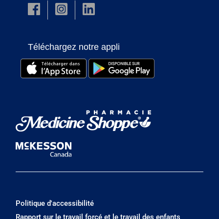
Téléchargez notre appli
Politique d'accessibilité
Rapport sur le travail forcé et le travail des enfants