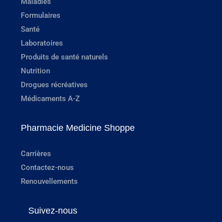
Maladies
Formulaires
Santé
Laboratoires
Produits de santé naturels
Nutrition
Drogues récréatives
Médicaments A-Z
Pharmacie Medicine Shoppe
Carrières
Contactez-nous
Renouvellements
Suivez-nous