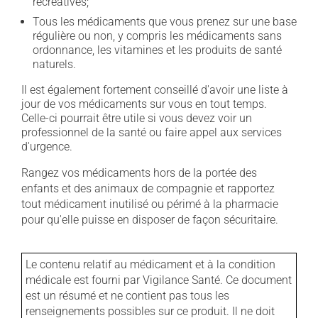
récréatives;
Tous les médicaments que vous prenez sur une base
régulière ou non, y compris les médicaments sans
ordonnance, les vitamines et les produits de santé
naturels.
Il est également fortement conseillé d'avoir une liste à
jour de vos médicaments sur vous en tout temps.
Celle-ci pourrait être utile si vous devez voir un
professionnel de la santé ou faire appel aux services
d'urgence.
Rangez vos médicaments hors de la portée des
enfants et des animaux de compagnie et rapportez
tout médicament inutilisé ou périmé à la pharmacie
pour qu'elle puisse en disposer de façon sécuritaire.
Le contenu relatif au médicament et à la condition
médicale est fourni par Vigilance Santé. Ce document
est un résumé et ne contient pas tous les
renseignements possibles sur ce produit. Il ne doit