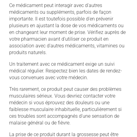
Ce médicament peut interagir avec d'autres
médicaments ou suppléments, parfois de façon
importante. Il est toutefois possible d'en prévenir
plusieurs en ajustant la dose de vos médicaments ou
en changeant leur moment de prise. Vérifiez auprès de
votre pharmacien avant d'utiliser ce produit en
association avec d'autres médicaments, vitamines ou
produits naturels.
Un traitement avec ce médicament exige un suivi
médical régulier. Respectez bien les dates de rendez-
vous convenues avec votre médecin.
Très rarement, ce produit peut causer des problèmes
musculaires sérieux. Vous devriez contacter votre
médecin si vous éprouvez des douleurs ou une
faiblesse musculaire inhabituelle, particulièrement si
ces troubles sont accompagnés d'une sensation de
malaise général ou de fièvre.
La prise de ce produit durant la grossesse peut être