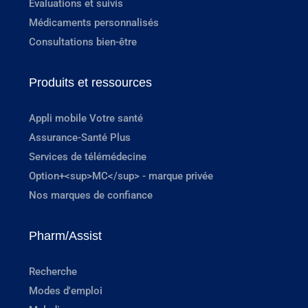
Évaluations et suivis
Médicaments personnalisés
Consultations bien-être
Produits et ressources
Appli mobile Votre santé
Assurance-Santé Plus
Services de télémédecine
Option+<sup>MC</sup> - marque privée
Nos marques de confiance
Pharm/Assist
Recherche
Modes d'emploi