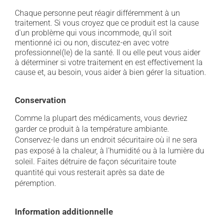
Chaque personne peut réagir différemment à un
traitement. Si vous croyez que ce produit est la cause
d'un problème qui vous incommode, qu'il soit
mentionné ici ou non, discutez-en avec votre
professionnel(le) de la santé. Il ou elle peut vous aider
à déterminer si votre traitement en est effectivement la
cause et, au besoin, vous aider à bien gérer la situation.
Conservation
Comme la plupart des médicaments, vous devriez
garder ce produit à la température ambiante.
Conservez-le dans un endroit sécuritaire où il ne sera
pas exposé à la chaleur, à l'humidité ou à la lumière du
soleil. Faites détruire de façon sécuritaire toute
quantité qui vous resterait après sa date de
péremption.
Information additionnelle