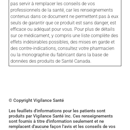
pas servir à remplacer les conseils de vos
professionnels de la santé, car les renseignements
contenus dans ce document ne permettent pas à eux
seuls de garantir que ce produit est sans danger, est
efficace ou adéquat pour vous. Pour plus de détails
sur ce médicament, y compris une liste complète des
effets indésirables possibles, des mises en garde et
des contre-indications, consultez votre pharmacien
ou la monographie du fabricant dans la base de
données des produits de Santé Canada.
© Copyright Vigilance Santé
Les feuillets d'informations pour les patients sont
produits par Vigilance Santé inc. Ces renseignements
sont fournis à titre d’information seulement et ne
remplacent d’aucune façon l’avis et les conseils de vos