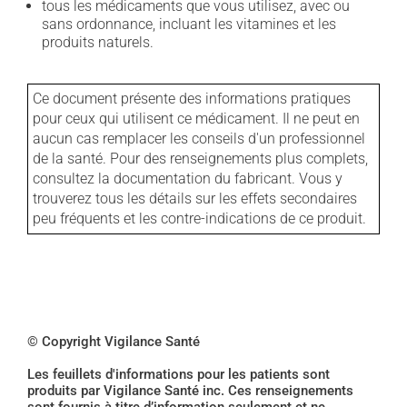
tous les médicaments que vous utilisez, avec ou
sans ordonnance, incluant les vitamines et les
produits naturels.
Ce document présente des informations pratiques
pour ceux qui utilisent ce médicament. Il ne peut en
aucun cas remplacer les conseils d'un professionnel
de la santé. Pour des renseignements plus complets,
consultez la documentation du fabricant. Vous y
trouverez tous les détails sur les effets secondaires
peu fréquents et les contre-indications de ce produit.
© Copyright Vigilance Santé
Les feuillets d'informations pour les patients sont
produits par Vigilance Santé inc. Ces renseignements