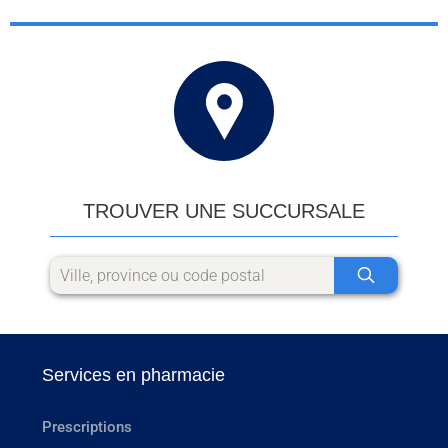
TROUVER UNE SUCCURSALE
Services en pharmacie
Prescriptions