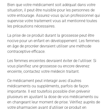
Bien que votre médicament soit adéquat dans votre
situation, il peut être nuisible pour les personnes de
votre entourage. Assurez-vous qu'un professionnel qui
supervise votre traitement vous ait mentionné toutes
les précautions nécessaires.
La prise de ce produit durant la grossesse peut être
nocive pour un enfant en développement. Les femmes
en âge de procréer devraient utiliser une méthode
contraceptive efficace.
Les femmes enceintes devraient éviter de l'utiliser. Si
vous planifiez une grossesse ou encore devenez
enceinte, contactez votre médecin traitant.
Ce médicament peut interagir avec d'autres
médicaments ou suppléments, parfois de façon
importante. Il est toutefois possible d'en prévenir
plusieurs en ajustant la dose de vos médicaments ou
en changeant leur moment de prise. Vérifiez auprès de
votre pharmacien avant d'utiliser ce produit en