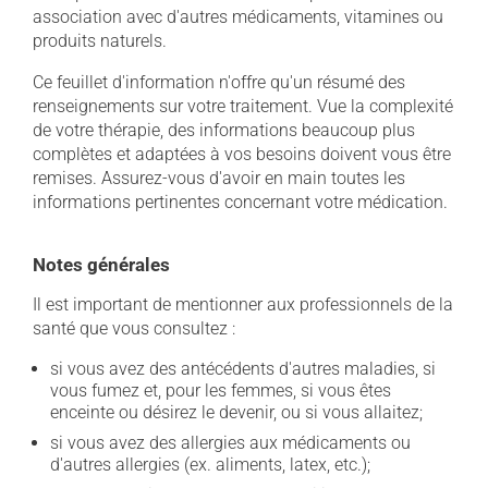
association avec d'autres médicaments, vitamines ou
produits naturels.
Ce feuillet d'information n'offre qu'un résumé des
renseignements sur votre traitement. Vue la complexité
de votre thérapie, des informations beaucoup plus
complètes et adaptées à vos besoins doivent vous être
remises. Assurez-vous d'avoir en main toutes les
informations pertinentes concernant votre médication.
Notes générales
Il est important de mentionner aux professionnels de la
santé que vous consultez :
si vous avez des antécédents d'autres maladies, si
vous fumez et, pour les femmes, si vous êtes
enceinte ou désirez le devenir, ou si vous allaitez;
si vous avez des allergies aux médicaments ou
d'autres allergies (ex. aliments, latex, etc.);