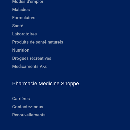
Modes d'emploi
Maladies
Formulaires
Santé
Laboratoires
Produits de santé naturels
Nutrition
Drogues récréatives
Médicaments A-Z
Pharmacie Medicine Shoppe
Carrières
Contactez-nous
Renouvellements