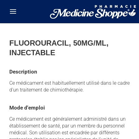
Skip to main content
FLUOROURACIL, 50MG/ML,
INJECTABLE
Description
Ce médicament est habituellement utilisé dans le cadre
d'un traitement de chimiothérapie.
Mode d'emploi
Ce médicament est généralement administré dans un
établissement de santé, par un membre du personnel
médical. Son utilisation est encadrée par différents