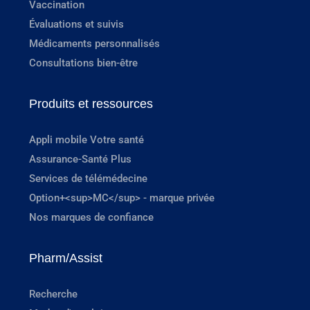
Vaccination
Évaluations et suivis
Médicaments personnalisés
Consultations bien-être
Produits et ressources
Appli mobile Votre santé
Assurance-Santé Plus
Services de télémédecine
Option+<sup>MC</sup> - marque privée
Nos marques de confiance
Pharm/Assist
Recherche