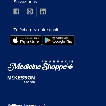
Suivez-nous
Téléchargez notre appli
Politique d'accessibilité