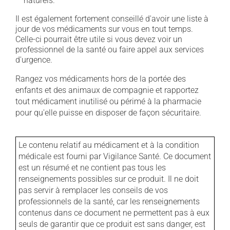
naturels.
Il est également fortement conseillé d'avoir une liste à
jour de vos médicaments sur vous en tout temps.
Celle-ci pourrait être utile si vous devez voir un
professionnel de la santé ou faire appel aux services
d'urgence.
Rangez vos médicaments hors de la portée des
enfants et des animaux de compagnie et rapportez
tout médicament inutilisé ou périmé à la pharmacie
pour qu'elle puisse en disposer de façon sécuritaire.
Le contenu relatif au médicament et à la condition
médicale est fourni par Vigilance Santé. Ce document
est un résumé et ne contient pas tous les
renseignements possibles sur ce produit. Il ne doit
pas servir à remplacer les conseils de vos
professionnels de la santé, car les renseignements
contenus dans ce document ne permettent pas à eux
seuls de garantir que ce produit est sans danger, est