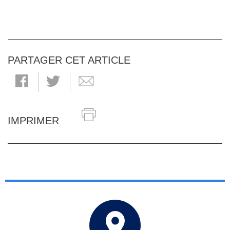
PARTAGER CET ARTICLE
IMPRIMER