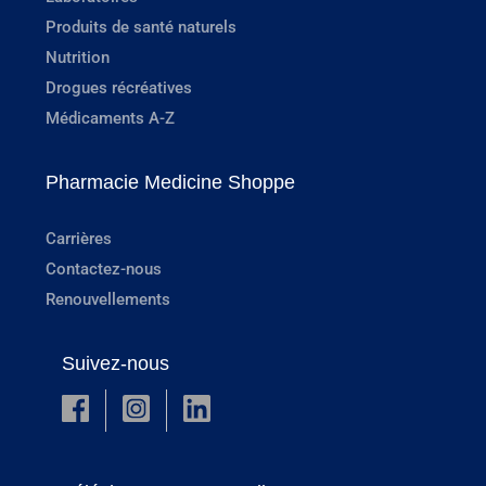
Produits de santé naturels
Nutrition
Drogues récréatives
Médicaments A-Z
Pharmacie Medicine Shoppe
Carrières
Contactez-nous
Renouvellements
Suivez-nous