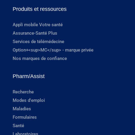
Produits et ressources
Appli mobile Votre santé
Assurance-Santé Plus
Services de télémédecine
Option+<sup>MC</sup> - marque privée
Nos marques de confiance
Pharm/Assist
Recherche
Modes d'emploi
Maladies
Formulaires
Santé
Laboratoires