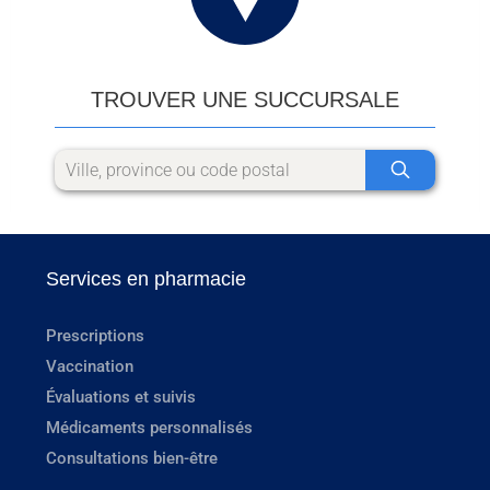
TROUVER UNE SUCCURSALE
Services en pharmacie
Prescriptions
Vaccination
Évaluations et suivis
Médicaments personnalisés
Consultations bien-être