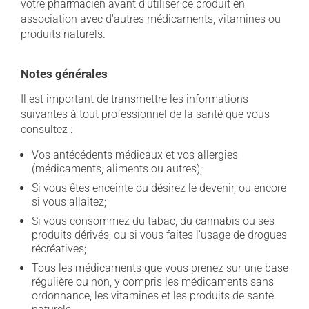
votre pharmacien avant d'utiliser ce produit en
association avec d'autres médicaments, vitamines ou
produits naturels.
Notes générales
Il est important de transmettre les informations
suivantes à tout professionnel de la santé que vous
consultez :
Vos antécédents médicaux et vos allergies
(médicaments, aliments ou autres);
Si vous êtes enceinte ou désirez le devenir, ou encore
si vous allaitez;
Si vous consommez du tabac, du cannabis ou ses
produits dérivés, ou si vous faites l'usage de drogues
récréatives;
Tous les médicaments que vous prenez sur une base
régulière ou non, y compris les médicaments sans
ordonnance, les vitamines et les produits de santé