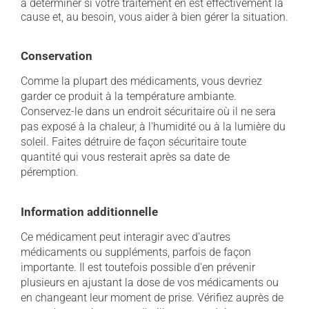
à déterminer si votre traitement en est effectivement la
cause et, au besoin, vous aider à bien gérer la situation.
Conservation
Comme la plupart des médicaments, vous devriez
garder ce produit à la température ambiante.
Conservez-le dans un endroit sécuritaire où il ne sera
pas exposé à la chaleur, à l'humidité ou à la lumière du
soleil. Faites détruire de façon sécuritaire toute
quantité qui vous resterait après sa date de
péremption.
Information additionnelle
Ce médicament peut interagir avec d'autres
médicaments ou suppléments, parfois de façon
importante. Il est toutefois possible d'en prévenir
plusieurs en ajustant la dose de vos médicaments ou
en changeant leur moment de prise. Vérifiez auprès de