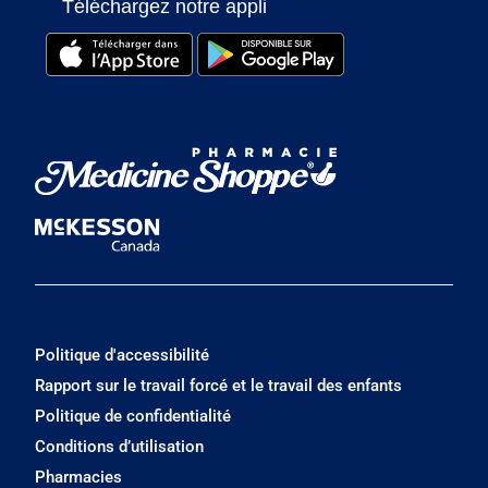
Téléchargez notre appli
Politique d'accessibilité
Rapport sur le travail forcé et le travail des enfants
Politique de confidentialité
Conditions d’utilisation
Pharmacies