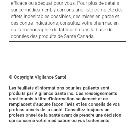
efficace ou adéquat pour vous. Pour plus de détails
sur ce médicament, y compris une liste complète des
effets indésirables possibles, des mises en garde et
des contre-indications, consultez votre pharmacien
ou la monographie du fabricant dans la base de
données des produits de Santé Canada.
© Copyright Vigilance Santé
Les feuillets d'informations pour les patients sont
produits par Vigilance Santé inc. Ces renseignements
sont fournis à titre d’information seulement et ne
remplacent d’aucune façon l’avis et les conseils de vos
professionnels de la santé. Consultez toujours un
professionnel de la santé avant de prendre une décision
qui concerne votre médication ou vos traitements.