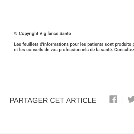
© Copyright Vigilance Santé
Les feuillets d'informations pour les patients sont produits
et les conseils de vos professionnels de la santé. Consulte
PARTAGER CET ARTICLE