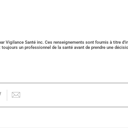
 par Vigilance Santé inc. Ces renseignements sont fournis à titre d
z toujours un professionnel de la santé avant de prendre une décis