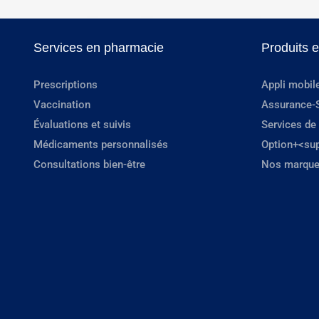
Services en pharmacie
Produits 
Prescriptions
Appli mobil
Vaccination
Assurance-
Évaluations et suivis
Services de
Médicaments personnalisés
Option+<su
Consultations bien-être
Nos marque