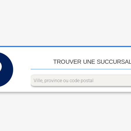
TROUVER UNE SUCCURSA