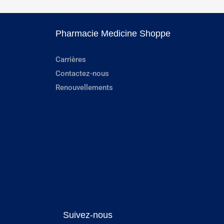
Pharmacie Medicine Shoppe
Carrières
Contactez-nous
Renouvellements
Suivez-nous