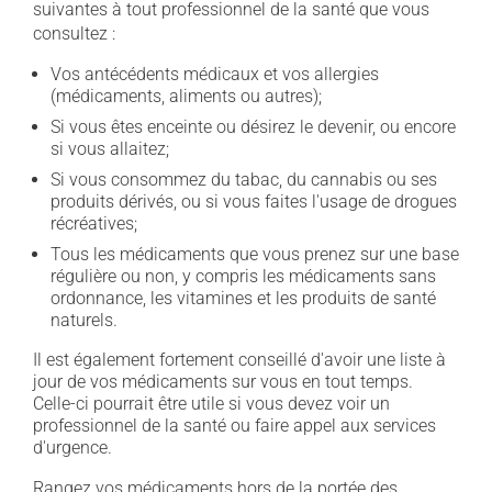
suivantes à tout professionnel de la santé que vous
consultez :
Vos antécédents médicaux et vos allergies
(médicaments, aliments ou autres);
Si vous êtes enceinte ou désirez le devenir, ou encore
si vous allaitez;
Si vous consommez du tabac, du cannabis ou ses
produits dérivés, ou si vous faites l'usage de drogues
récréatives;
Tous les médicaments que vous prenez sur une base
régulière ou non, y compris les médicaments sans
ordonnance, les vitamines et les produits de santé
naturels.
Il est également fortement conseillé d'avoir une liste à
jour de vos médicaments sur vous en tout temps.
Celle-ci pourrait être utile si vous devez voir un
professionnel de la santé ou faire appel aux services
d'urgence.
Rangez vos médicaments hors de la portée des