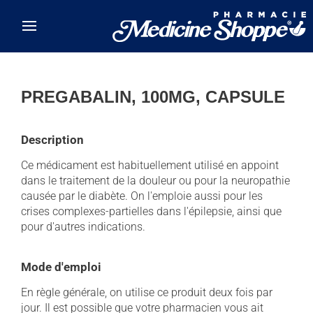
Skip to main content
PREGABALIN, 100MG, CAPSULE
Description
Ce médicament est habituellement utilisé en appoint
dans le traitement de la douleur ou pour la neuropathie
causée par le diabète. On l'emploie aussi pour les
crises complexes-partielles dans l'épilepsie, ainsi que
pour d'autres indications.
Mode d'emploi
En règle générale, on utilise ce produit deux fois par
jour. Il est possible que votre pharmacien vous ait