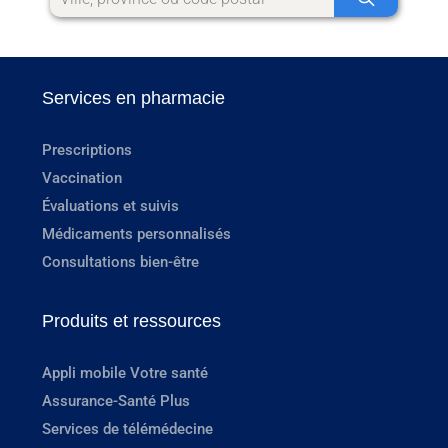
Services en pharmacie
Prescriptions
Vaccination
Évaluations et suivis
Médicaments personnalisés
Consultations bien-être
Produits et ressources
Appli mobile Votre santé
Assurance-Santé Plus
Services de télémédecine