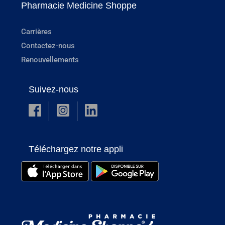
Pharmacie Medicine Shoppe
Carrières
Contactez-nous
Renouvellements
Suivez-nous
Téléchargez notre appli