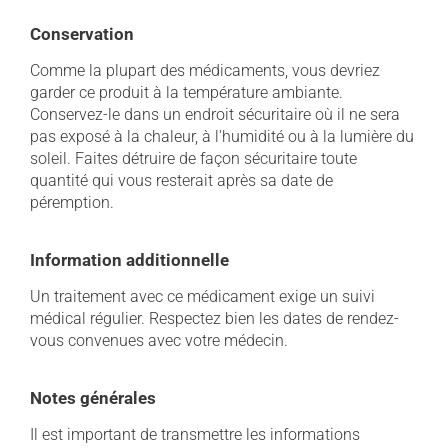
Conservation
Comme la plupart des médicaments, vous devriez
garder ce produit à la température ambiante.
Conservez-le dans un endroit sécuritaire où il ne sera
pas exposé à la chaleur, à l'humidité ou à la lumière du
soleil. Faites détruire de façon sécuritaire toute
quantité qui vous resterait après sa date de
péremption.
Information additionnelle
Un traitement avec ce médicament exige un suivi
médical régulier. Respectez bien les dates de rendez-
vous convenues avec votre médecin.
Notes générales
Il est important de transmettre les informations