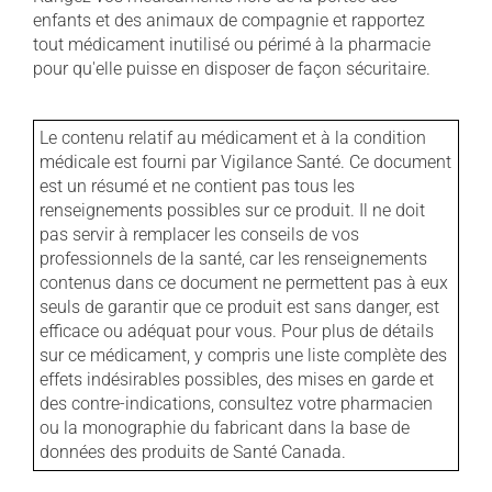
enfants et des animaux de compagnie et rapportez
tout médicament inutilisé ou périmé à la pharmacie
pour qu'elle puisse en disposer de façon sécuritaire.
Le contenu relatif au médicament et à la condition
médicale est fourni par Vigilance Santé. Ce document
est un résumé et ne contient pas tous les
renseignements possibles sur ce produit. Il ne doit
pas servir à remplacer les conseils de vos
professionnels de la santé, car les renseignements
contenus dans ce document ne permettent pas à eux
seuls de garantir que ce produit est sans danger, est
efficace ou adéquat pour vous. Pour plus de détails
sur ce médicament, y compris une liste complète des
effets indésirables possibles, des mises en garde et
des contre-indications, consultez votre pharmacien
ou la monographie du fabricant dans la base de
données des produits de Santé Canada.