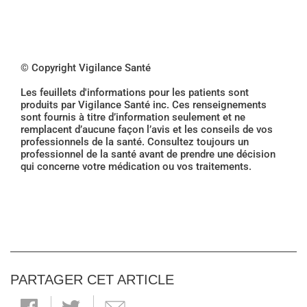
© Copyright Vigilance Santé
Les feuillets d'informations pour les patients sont
produits par Vigilance Santé inc. Ces renseignements
sont fournis à titre d’information seulement et ne
remplacent d’aucune façon l’avis et les conseils de vos
professionnels de la santé. Consultez toujours un
professionnel de la santé avant de prendre une décision
qui concerne votre médication ou vos traitements.
PARTAGER CET ARTICLE