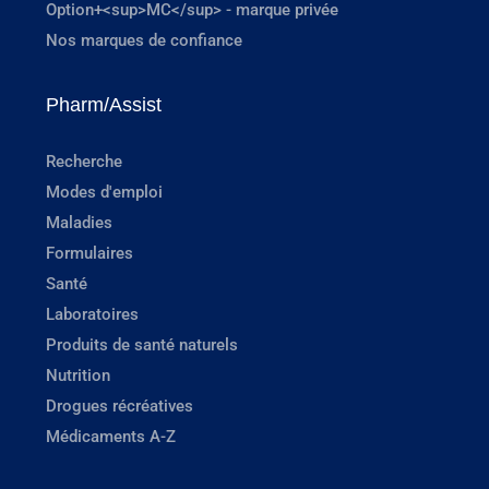
Option+<sup>MC</sup> - marque privée
Nos marques de confiance
Pharm/Assist
Recherche
Modes d'emploi
Maladies
Formulaires
Santé
Laboratoires
Produits de santé naturels
Nutrition
Drogues récréatives
Médicaments A-Z