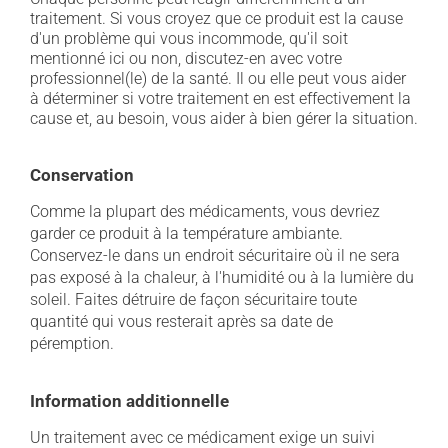
traitement. Si vous croyez que ce produit est la cause
d'un problème qui vous incommode, qu'il soit
mentionné ici ou non, discutez-en avec votre
professionnel(le) de la santé. Il ou elle peut vous aider
à déterminer si votre traitement en est effectivement la
cause et, au besoin, vous aider à bien gérer la situation.
Conservation
Comme la plupart des médicaments, vous devriez
garder ce produit à la température ambiante.
Conservez-le dans un endroit sécuritaire où il ne sera
pas exposé à la chaleur, à l'humidité ou à la lumière du
soleil. Faites détruire de façon sécuritaire toute
quantité qui vous resterait après sa date de
péremption.
Information additionnelle
Un traitement avec ce médicament exige un suivi