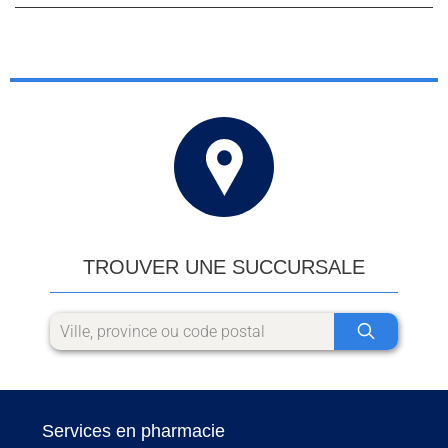
TROUVER UNE SUCCURSALE
Services en pharmacie