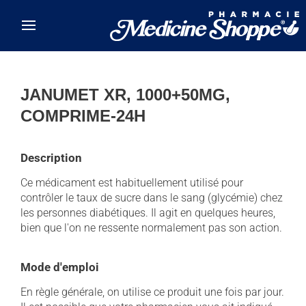
Skip to main content
JANUMET XR, 1000+50MG,
COMPRIME-24H
Description
Ce médicament est habituellement utilisé pour
contrôler le taux de sucre dans le sang (glycémie) chez
les personnes diabétiques. Il agit en quelques heures,
bien que l'on ne ressente normalement pas son action.
Mode d'emploi
En règle générale, on utilise ce produit une fois par jour.