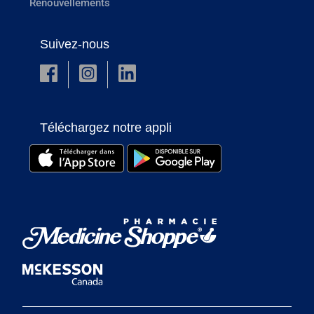
Renouvellements
Suivez-nous
Téléchargez notre appli