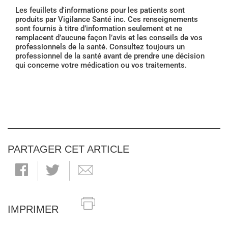
Les feuillets d'informations pour les patients sont
produits par Vigilance Santé inc. Ces renseignements
sont fournis à titre d’information seulement et ne
remplacent d’aucune façon l’avis et les conseils de vos
professionnels de la santé. Consultez toujours un
professionnel de la santé avant de prendre une décision
qui concerne votre médication ou vos traitements.
PARTAGER CET ARTICLE
IMPRIMER