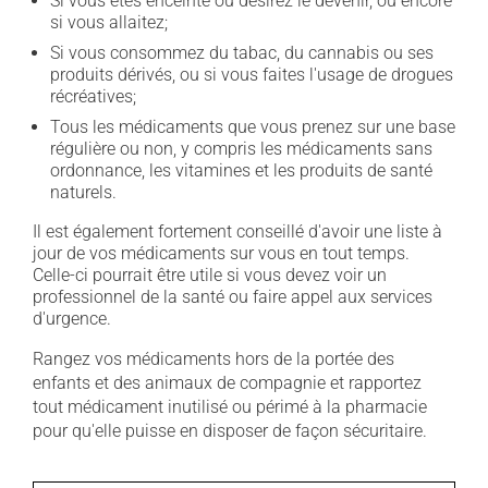
Si vous êtes enceinte ou désirez le devenir, ou encore
si vous allaitez;
Si vous consommez du tabac, du cannabis ou ses
produits dérivés, ou si vous faites l'usage de drogues
récréatives;
Tous les médicaments que vous prenez sur une base
régulière ou non, y compris les médicaments sans
ordonnance, les vitamines et les produits de santé
naturels.
Il est également fortement conseillé d'avoir une liste à
jour de vos médicaments sur vous en tout temps.
Celle-ci pourrait être utile si vous devez voir un
professionnel de la santé ou faire appel aux services
d'urgence.
Rangez vos médicaments hors de la portée des
enfants et des animaux de compagnie et rapportez
tout médicament inutilisé ou périmé à la pharmacie
pour qu'elle puisse en disposer de façon sécuritaire.