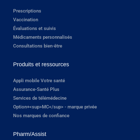
Prescriptions
Vaccination
Évaluations et suivis
Médicaments personnalisés
Consultations bien-être
Produits et ressources
Appli mobile Votre santé
Assurance-Santé Plus
Services de télémédecine
Option+<sup>MC</sup> - marque privée
Nos marques de confiance
Pharm/Assist