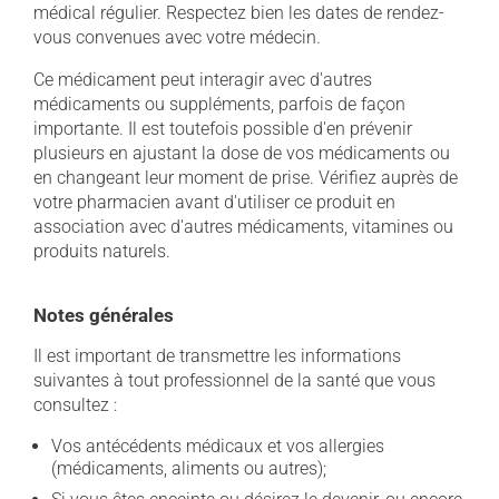
médical régulier. Respectez bien les dates de rendez-
vous convenues avec votre médecin.
Ce médicament peut interagir avec d'autres
médicaments ou suppléments, parfois de façon
importante. Il est toutefois possible d'en prévenir
plusieurs en ajustant la dose de vos médicaments ou
en changeant leur moment de prise. Vérifiez auprès de
votre pharmacien avant d'utiliser ce produit en
association avec d'autres médicaments, vitamines ou
produits naturels.
Notes générales
Il est important de transmettre les informations
suivantes à tout professionnel de la santé que vous
consultez :
Vos antécédents médicaux et vos allergies
(médicaments, aliments ou autres);