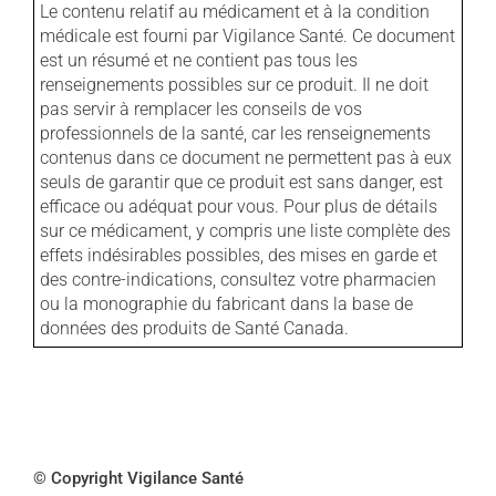
Le contenu relatif au médicament et à la condition
médicale est fourni par Vigilance Santé. Ce document
est un résumé et ne contient pas tous les
renseignements possibles sur ce produit. Il ne doit
pas servir à remplacer les conseils de vos
professionnels de la santé, car les renseignements
contenus dans ce document ne permettent pas à eux
seuls de garantir que ce produit est sans danger, est
efficace ou adéquat pour vous. Pour plus de détails
sur ce médicament, y compris une liste complète des
effets indésirables possibles, des mises en garde et
des contre-indications, consultez votre pharmacien
ou la monographie du fabricant dans la base de
données des produits de Santé Canada.
© Copyright Vigilance Santé