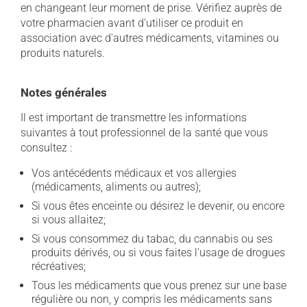
en changeant leur moment de prise. Vérifiez auprès de
votre pharmacien avant d'utiliser ce produit en
association avec d'autres médicaments, vitamines ou
produits naturels.
Notes générales
Il est important de transmettre les informations
suivantes à tout professionnel de la santé que vous
consultez :
Vos antécédents médicaux et vos allergies
(médicaments, aliments ou autres);
Si vous êtes enceinte ou désirez le devenir, ou encore
si vous allaitez;
Si vous consommez du tabac, du cannabis ou ses
produits dérivés, ou si vous faites l'usage de drogues
récréatives;
Tous les médicaments que vous prenez sur une base
régulière ou non, y compris les médicaments sans