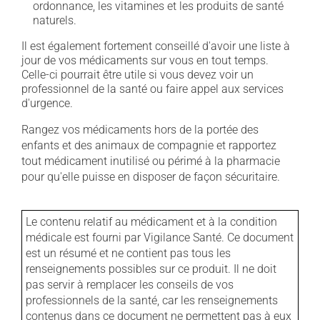
ordonnance, les vitamines et les produits de santé
naturels.
Il est également fortement conseillé d'avoir une liste à
jour de vos médicaments sur vous en tout temps.
Celle-ci pourrait être utile si vous devez voir un
professionnel de la santé ou faire appel aux services
d'urgence.
Rangez vos médicaments hors de la portée des
enfants et des animaux de compagnie et rapportez
tout médicament inutilisé ou périmé à la pharmacie
pour qu'elle puisse en disposer de façon sécuritaire.
Le contenu relatif au médicament et à la condition
médicale est fourni par Vigilance Santé. Ce document
est un résumé et ne contient pas tous les
renseignements possibles sur ce produit. Il ne doit
pas servir à remplacer les conseils de vos
professionnels de la santé, car les renseignements
contenus dans ce document ne permettent pas à eux