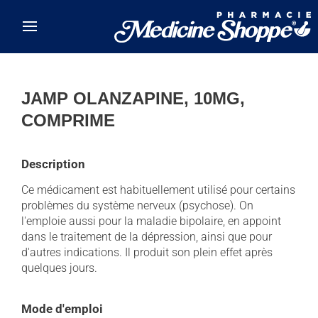
Skip to main content
JAMP OLANZAPINE, 10MG,
COMPRIME
Description
Ce médicament est habituellement utilisé pour certains
problèmes du système nerveux (psychose). On
l'emploie aussi pour la maladie bipolaire, en appoint
dans le traitement de la dépression, ainsi que pour
d'autres indications. Il produit son plein effet après
quelques jours.
Mode d'emploi