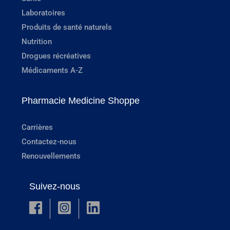
Laboratoires
Produits de santé naturels
Nutrition
Drogues récréatives
Médicaments A-Z
Pharmacie Medicine Shoppe
Carrières
Contactez-nous
Renouvellements
Suivez-nous