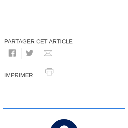
PARTAGER CET ARTICLE
IMPRIMER