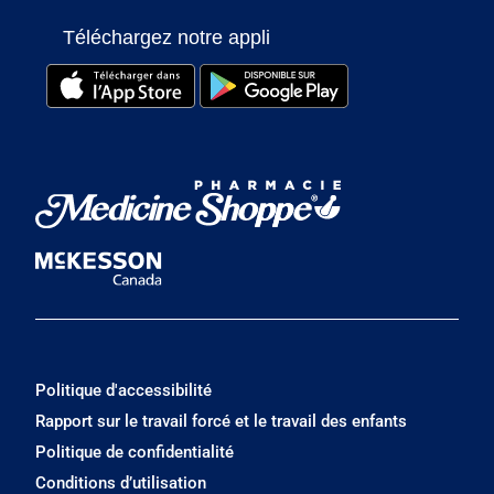
Téléchargez notre appli
Politique d'accessibilité
Rapport sur le travail forcé et le travail des enfants
Politique de confidentialité
Conditions d’utilisation