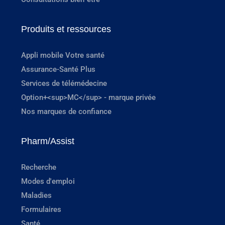
Produits et ressources
Appli mobile Votre santé
Assurance-Santé Plus
Services de télémédecine
Option+<sup>MC</sup> - marque privée
Nos marques de confiance
Pharm/Assist
Recherche
Modes d'emploi
Maladies
Formulaires
Santé