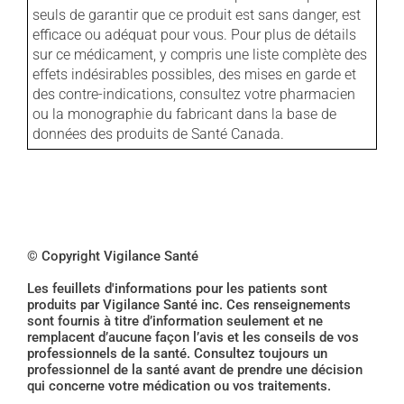
seuls de garantir que ce produit est sans danger, est
efficace ou adéquat pour vous. Pour plus de détails
sur ce médicament, y compris une liste complète des
effets indésirables possibles, des mises en garde et
des contre-indications, consultez votre pharmacien
ou la monographie du fabricant dans la base de
données des produits de Santé Canada.
© Copyright Vigilance Santé
Les feuillets d'informations pour les patients sont
produits par Vigilance Santé inc. Ces renseignements
sont fournis à titre d’information seulement et ne
remplacent d’aucune façon l’avis et les conseils de vos
professionnels de la santé. Consultez toujours un
professionnel de la santé avant de prendre une décision
qui concerne votre médication ou vos traitements.