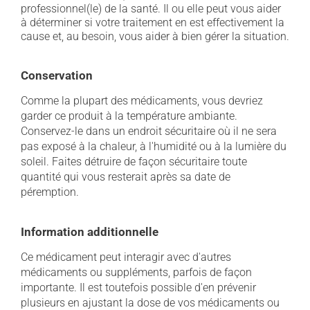
professionnel(le) de la santé. Il ou elle peut vous aider
à déterminer si votre traitement en est effectivement la
cause et, au besoin, vous aider à bien gérer la situation.
Conservation
Comme la plupart des médicaments, vous devriez
garder ce produit à la température ambiante.
Conservez-le dans un endroit sécuritaire où il ne sera
pas exposé à la chaleur, à l'humidité ou à la lumière du
soleil. Faites détruire de façon sécuritaire toute
quantité qui vous resterait après sa date de
péremption.
Information additionnelle
Ce médicament peut interagir avec d'autres
médicaments ou suppléments, parfois de façon
importante. Il est toutefois possible d'en prévenir
plusieurs en ajustant la dose de vos médicaments ou